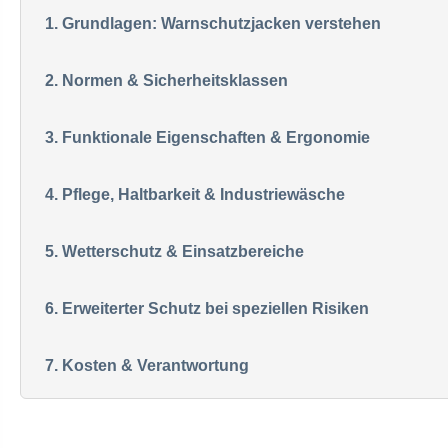
1. Grundlagen: Warnschutzjacken verstehen
2. Normen & Sicherheitsklassen
3. Funktionale Eigenschaften & Ergonomie
4. Pflege, Haltbarkeit & Industriewäsche
5. Wetterschutz & Einsatzbereiche
6. Erweiterter Schutz bei speziellen Risiken
7. Kosten & Verantwortung