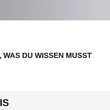
, WAS DU WISSEN MUSST
IS