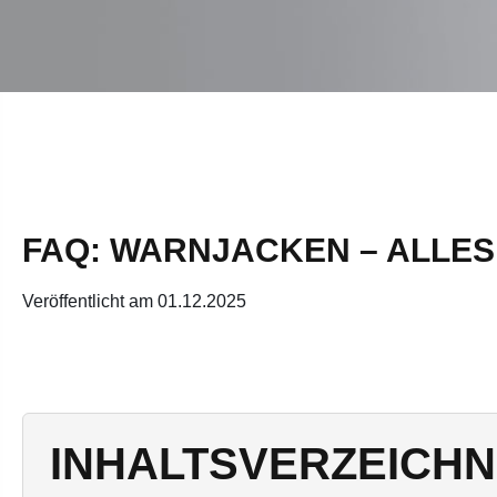
FAQ: WARNJACKEN – ALLES
Veröffentlicht am 01.12.2025
INHALTSVERZEICHN