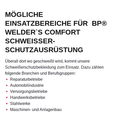
MÖGLICHE
EINSATZBEREICHE FÜR BP®
WELDER`S COMFORT
SCHWEISSER-S
CHUTZAUSRÜSTUNG
Überall dort wo geschweißt wird, kommt unsere
Schweißerschutzbekleidung zum Einsatz. Dazu zählen
folgende Branchen und Berufsgruppen:
Reparaturbetriebe
Automobilindustrie
Versorgungsbetriebe
Handwerksbetriebe
Stahlwerke
Maschinen- und Anlagenbau