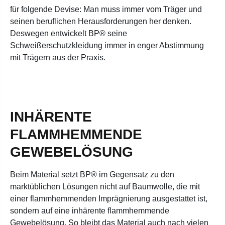
für folgende Devise: Man muss immer vom Träger und
seinen beruflichen Herausforderungen her denken.
Deswegen entwickelt BP® seine
Schweißerschutzkleidung immer in enger Abstimmung
mit Trägern aus der Praxis.
INHÄRENTE
FLAMMHEMMENDE
GEWEBELÖSUNG
Beim Material setzt BP® im Gegensatz zu den
marktüblichen Lösungen nicht auf Baumwolle, die mit
einer flammhemmenden Imprägnierung ausgestattet ist,
sondern auf eine inhärente flammhemmende
Gewebelösung. So bleibt das Material auch nach vielen