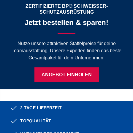
ZERTIFIZIERTE BP® SCHWEISSER-S
CHUTZAUSRÜSTUNG
Jetzt bestellen & sparen!
Nutze unsere attraktiven Staffelpreise für deine
Teamausstattung. Unsere Experten finden das beste
Gesamtpaket für dein Unternehmen.
ANGEBOT EINHOLEN
2 TAGE LIEFERZEIT
TOPQUALITÄT