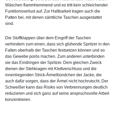
Wäschen flammhemmend und es tritt kein schleichender
Funktionsverlust auf. Zur Haltbarkeit tragen auch die
Patten bei, mit denen sämtliche Taschen ausgestattet
sind.
Die Stoffklappen über dem Eingriff der Taschen
verhindern zum einen, dass sich glühende Spritzer in den
Falten oberhalb der Taschen festsetzen können und so
das Gewebe porös machen. Zum anderen unterbinden
sie das Eindringen der Spritzer. Dem gleichen Zweck
dienen der Stehkragen mit Klettverschluss und die
innenliegenden Strick-Ärmelbündchen der Jacke, die
auch dafür sorgen, dass der Ärmel nicht hochrutscht. Der
Schweißer kann das Risiko von Verbrennungen deutlich
reduzieren und sich ganz auf seine anspruchsvolle Arbeit
konzentrieren.