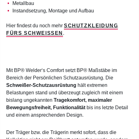
Metallbau
Instandsetzung, Montage und Aufbau
Hier findest du noch mehr
SCHUTZKLEIDUNG
FÜRS SCHWEISSEN
.
Mit BP® Welder‘s Comfort setzt BP® Maßstäbe im
Bereich der Persönlichen Schutzausrüstung. Die
Schweißer-Schutzausrüstung
hält extremen
Belastungen stand und überzeugt zugleich mit einem
bislang ungekannten
Tragekomfort, maximaler
Bewegungsfreiheit, Funktionalität
bis ins letzte Detail
und einem ansprechenden Design.
Der Träger bzw. die Trägerin merkt sofort, dass die