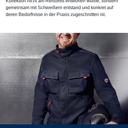
Kollektion nicht am Reißbrett entworfen wurde, sondern
gemeinsam mit Schweißern entstand und konkret auf
deren Bedürfnisse in der Praxis zugeschnitten ist.