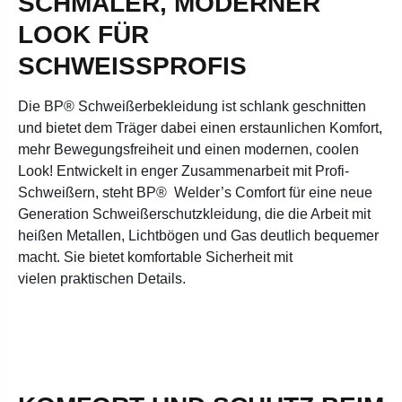
SCHMALER, MODERNER
LOOK FÜR
SCHWEISSPROFIS
Die BP®
Schweißerbekleidung ist schlank geschnitten
und bietet dem Träger dabei einen erstaunlichen Komfort,
mehr Bewegungsfreiheit
und einen modernen, coolen
Look! Entwickelt in enger Zusammenarbeit mit Profi-
Schweißern, steht BP®
Welder’s Comfort für eine neue
Generation
Schweißerschutzkleidung, die die Arbeit mit
heißen Metallen, Lichtbögen und Gas deutlich bequemer
macht. Sie bietet komfortable Sicherheit mit
vielen
praktischen Details.