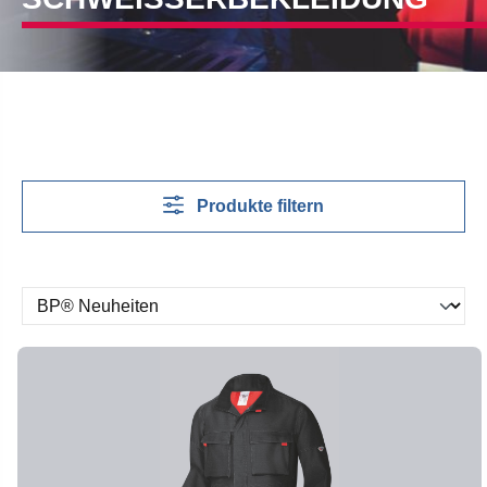
Produkte filtern