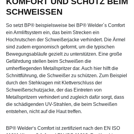
KOMFORT UND SCHUTZ BEIM
SCHWEISSEN
So setzt BP® beispielsweise bei BP® Welder´s Comfort
ein Armliftsystem ein, das beim Strecken ein
Hochrutschen der Schweißerjacke verhindert. Die Ärmel
sind zudem ergonomisch geformt, um die typischen
Bewegungsabläufe gezielt zu unterstützen. Eine große
Gefährdung stellen beim Schweißen die
umherfliegenden Metallspritzer dar. Auch hier hilft die
Schnittführung, die Schweißer zu schützen. Zum Beispiel
durch den Stehkragen mit Klettverschluss der
Schweißerschutzjacke, der das Eintreten von
Metallspritzern verhindert und zugleich dafür sorgt, dass
die schädigenden UV-Strahlen, die beim Schweißen
entstehen, nicht auf die Haut treffen.
BP® Welder‘s Comfort ist zertifiziert nach den EN ISO