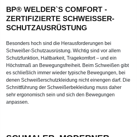
BP® WELDER`S COMFORT -
ZERTIFIZIERTE SCHWEISSER-S
CHUTZAUSRÜSTUNG
Besonders hoch sind die Herausforderungen bei
Schweißer-Schutzausrüstung. Wichtig sind vor allem
Schutzfunktion, Haltbarkeit, Tragekomfort – und ein
Höchstmaß an Bewegungsfreiheit. Beim Schweißen gibt
es schließlich immer wieder typische Bewegungen, bei
denen Schweißerschutzkleidung nicht einengen darf. Die
Schnittführung der Schweißerbekleidung muss daher
sehr ergonomisch sein und sich den Bewegungen
anpassen.