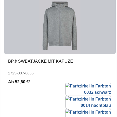
BP® SWEATJACKE MIT KAPUZE
1729-007-0055
Ab
52,60 €*