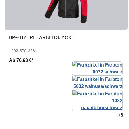
BP® HYBRID-ARBEITSJACKE
1992-570-3281
Ab
76,63 €*
+5