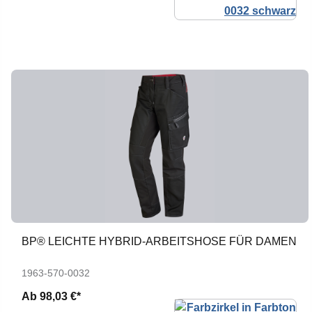
BP® LEICHTE HYBRID-ARBEITSHOSE FÜR DAMEN
1963-570-0032
Ab
98,03 €*