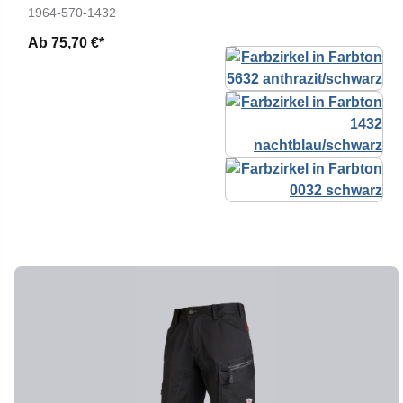
1964-570-1432
Ab
75,70 €*