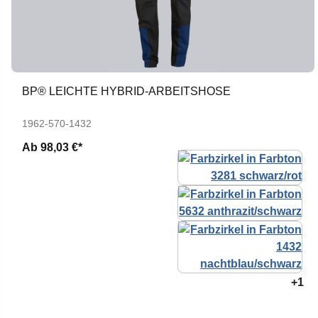
BP® LEICHTE HYBRID-ARBEITSHOSE
1962-570-1432
Ab
98,03 €*
+1