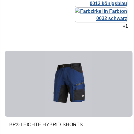
+1
BP® LEICHTE HYBRID-SHORTS