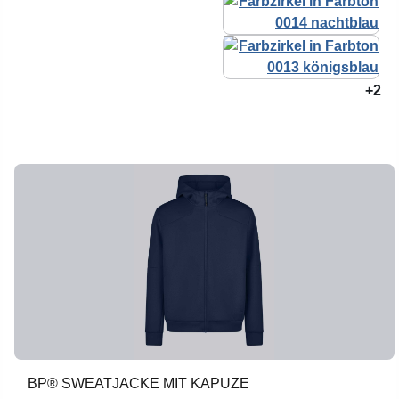
+2
BP® SWEATJACKE MIT KAPUZE