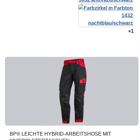
+1
BP® LEICHTE HYBRID-ARBEITSHOSE MIT