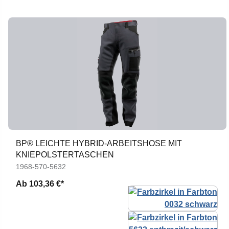
BP® LEICHTE HYBRID-ARBEITSHOSE MIT
KNIEPOLSTERTASCHEN
1968-570-5632
Ab
103,36 €*