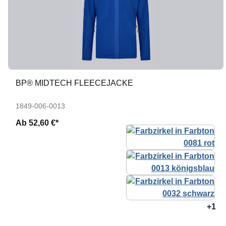
BP® MIDTECH FLEECEJACKE
1849-006-0013
Ab
52,60 €*
+1