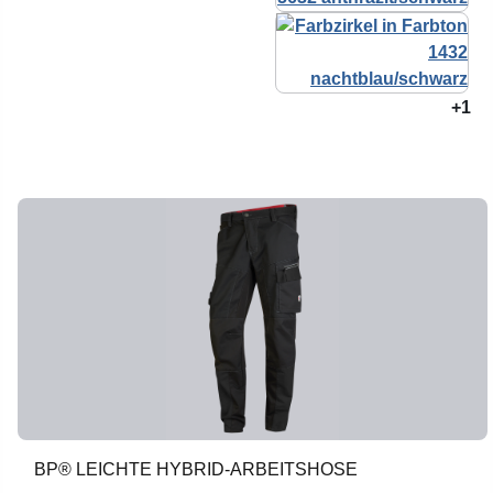
+1
BP® LEICHTE HYBRID-ARBEITSHOSE