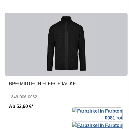
BP® MIDTECH FLEECEJACKE
1849-006-0032
Ab
52,60 €*