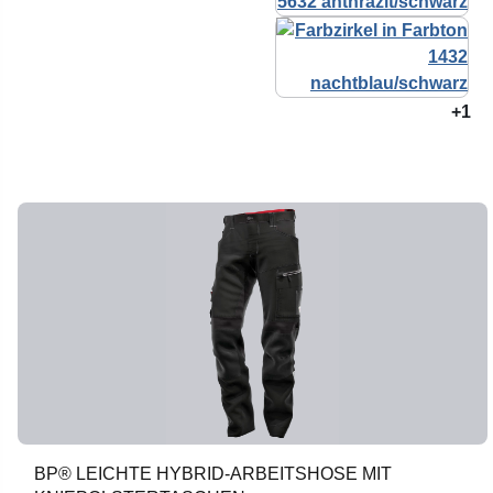
+1
BP® LEICHTE HYBRID-ARBEITSHOSE MIT