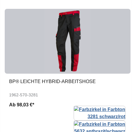
BP® LEICHTE HYBRID-ARBEITSHOSE
1962-570-3281
Ab
98,03 €*