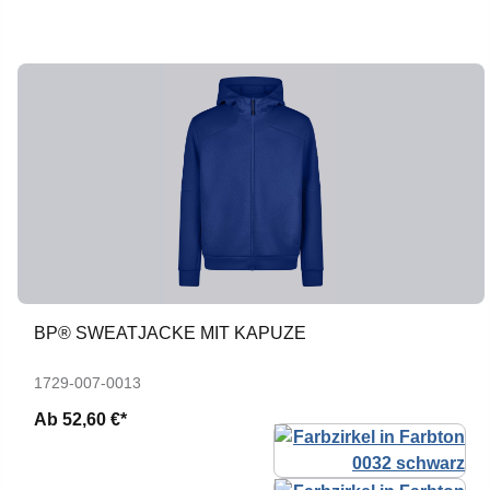
BP® SWEATJACKE MIT KAPUZE
1729-007-0013
Ab
52,60 €*