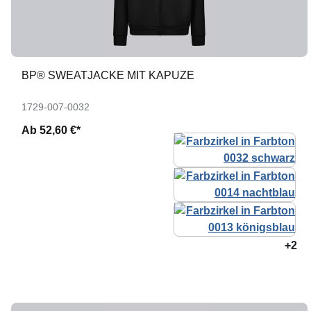
BP® SWEATJACKE MIT KAPUZE
1729-007-0032
Ab
52,60 €*
+2