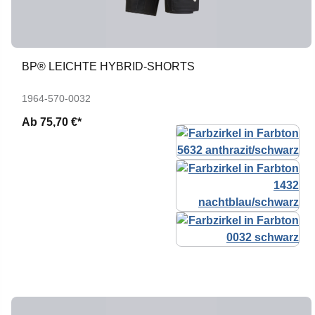
BP® LEICHTE HYBRID-SHORTS
1964-570-0032
Ab
75,70 €*