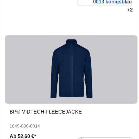
+2
BP® MIDTECH FLEECEJACKE
1849-006-0014
Ab
52,60 €*