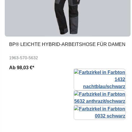
BP® LEICHTE HYBRID-ARBEITSHOSE FÜR DAMEN
1963-570-5632
Ab
98,03 €*