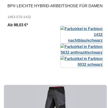
BP® LEICHTE HYBRID-ARBEITSHOSE FÜR DAMEN
1963-570-1432
Ab
98,03 €*