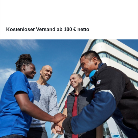
Kostenloser Versand ab 100 € netto
.