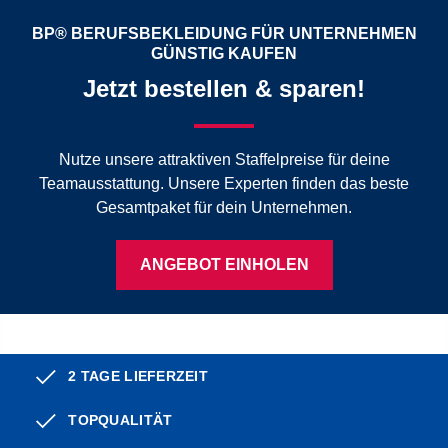
BP® BERUFSBEKLEIDUNG FÜR UNTERNEHMEN
GÜNSTIG KAUFEN
Jetzt bestellen & sparen!
Nutze unsere attraktiven Staffelpreise für deine
Teamausstattung. Unsere Experten finden das beste
Gesamtpaket für dein Unternehmen.
ANGEBOT EINHOLEN
2 TAGE LIEFERZEIT
TOPQUALITÄT