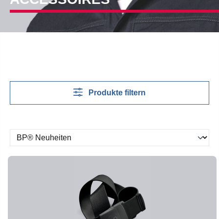
Produkte filtern