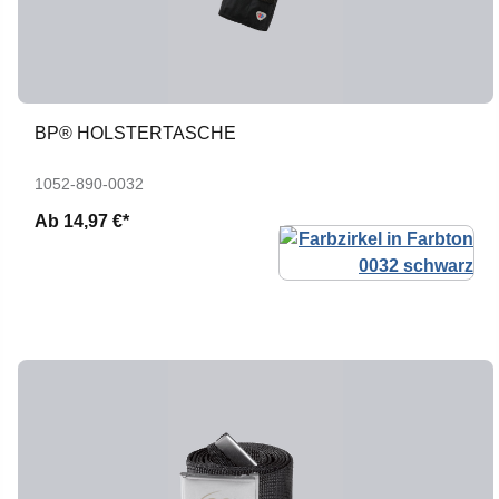
BP® HOLSTERTASCHE
1052-890-0032
Ab
14,97 €*