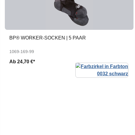
BP® WORKER-SOCKEN | 5 PAAR
1069-169-99
Ab
24,70 €*