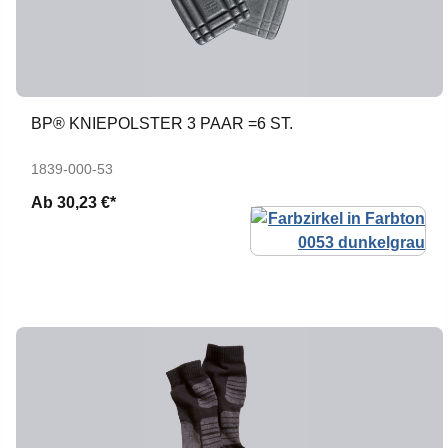
BP® KNIEPOLSTER 3 PAAR =6 ST.
1839-000-53
Ab
30,23 €*