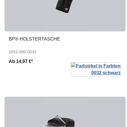
BP® HOLSTERTASCHE
1052-890-0032
Ab
14,97 €*