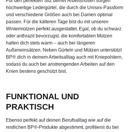
Für den perfekten Sitz deiner Arbeitshosen sorgen
hochwertige Ledergürtel, die durch die Unisex-Passform
und verschiedene Größen auch bei Damen optimal
passen. Für die kälteren Tage bist du mit unseren
Wintermützen perfekt ausgestattet. Egal, ob du schwarz
oder anthrazit bevorzugst, die komfortablen Mützen
halten dich stets warm – auch bei längeren
Außeneinsätzen. Neben Gürteln und Mützen unterstützt
BP® dich in deinem Arbeitsalltag auch mit Kniepolstern,
sodass du auch bei anstrengenden Arbeiten auf den
Knien bestens geschützt bist.
FUNKTIONAL UND
PRAKTISCH
Ebenso perfekt auf deinen Berufsalltag wie auf die
restlichen BP®-Produkte abgestimmt, profitierst du bei