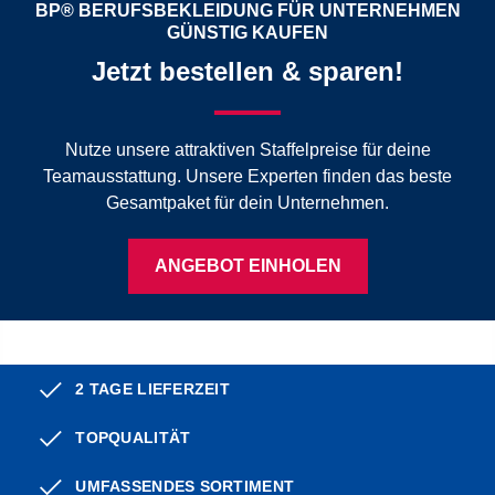
BP® BERUFSBEKLEIDUNG FÜR UNTERNEHMEN
GÜNSTIG KAUFEN
Jetzt bestellen & sparen!
Nutze unsere attraktiven Staffelpreise für deine
Teamausstattung. Unsere Experten finden das beste
Gesamtpaket für dein Unternehmen.
ANGEBOT EINHOLEN
2 TAGE LIEFERZEIT
TOPQUALITÄT
UMFASSENDES SORTIMENT