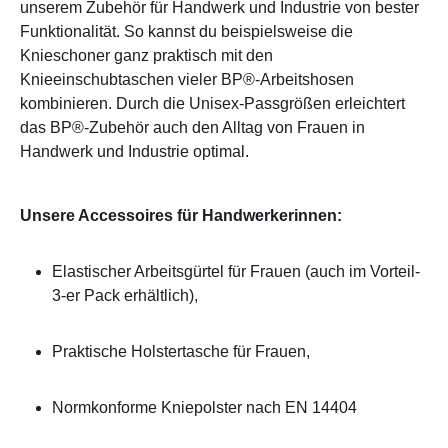
unserem Zubehör für Handwerk und Industrie von bester
Funktionalität. So kannst du beispielsweise die
Knieschoner ganz praktisch mit den
Knieeinschubtaschen vieler BP®-Arbeitshosen
kombinieren. Durch die Unisex-Passgrößen erleichtert
das BP®-Zubehör auch den Alltag von Frauen in
Handwerk und Industrie optimal.
Unsere Accessoires für Handwerkerinnen:
Elastischer Arbeitsgürtel für Frauen (auch im Vorteil-
3-er Pack erhältlich),
Praktische Holstertasche für Frauen,
Normkonforme Kniepolster nach EN 14404