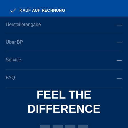
KAUF AUF RECHNUNG
Herstellerangabe
Über BP
Service
FAQ
FEEL THE
DIFFERENCE