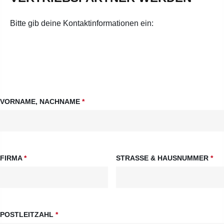
Bitte gib deine Kontaktinformationen ein:
VORNAME, NACHNAME
*
FIRMA
*
STRASSE & HAUSNUMMER
*
POSTLEITZAHL
*