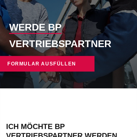
WERDE BP
VERTRIEBSPARTNER
FORMULAR AUSFÜLLEN
ICH MÖCHTE BP
VERTRIEBSPARTNER WERDEN