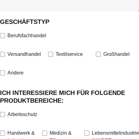
GESCHÄFTSTYP
Berufsfachhandel
Versandhandel
Textilservice
Großhandel
Andere
ICH INTERESSIERE MICH FÜR FOLGENDE
PRODUKTBEREICHE:
Arbeitsschutz
Handwerk &
Medizin &
Lebensmittelindustrie