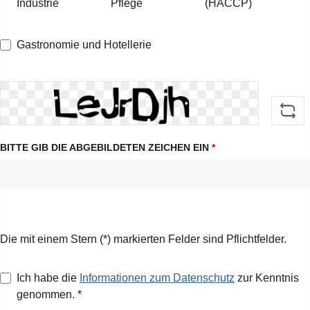
Industrie
Pflege
(HACCP)
Gastronomie und Hotellerie
BITTE GIB DIE ABGEBILDETEN ZEICHEN EIN
*
Die mit einem Stern (*) markierten Felder sind Pflichtfelder.
Ich habe die
Informationen zum Datenschutz
zur Kenntnis
genommen. *