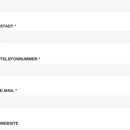
STADT
*
TELEFONNUMMER
*
E-MAIL
*
WEBSITE