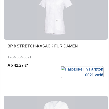
BP® STRETCH-KASACK FÜR DAMEN
1764-684-0021
Ab
41,27 €*