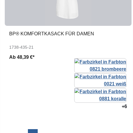
BP® KOMFORTKASACK FÜR DAMEN
1738-435-21
Ab
48,39 €*
+6