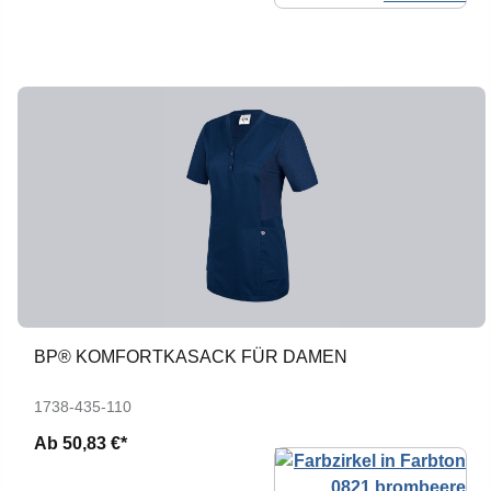
BP® KOMFORTKASACK FÜR DAMEN
1738-435-110
Ab
50,83 €*