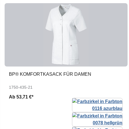
BP® KOMFORTKASACK FÜR DAMEN
1750-435-21
Ab
53,71 €*