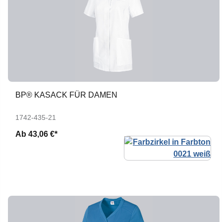
BP® KASACK FÜR DAMEN
1742-435-21
Ab
43,06 €*