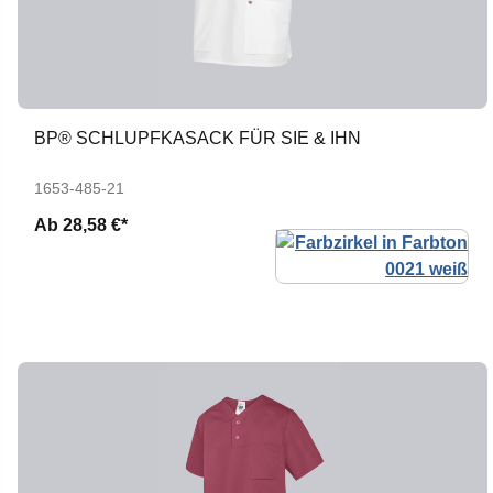
BP® SCHLUPFKASACK FÜR SIE & IHN
1653-485-21
Ab
28,58 €*