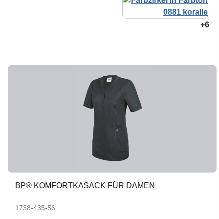
+6
BP® KOMFORTKASACK FÜR DAMEN
1738-435-56