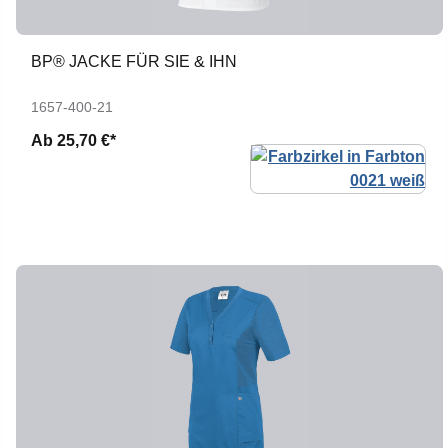
BP® JACKE FÜR SIE & IHN
1657-400-21
Ab
25,70 €*