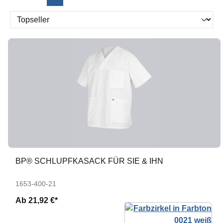
BP® SCHLUPFKASACK FÜR SIE & IHN
1653-400-21
Ab
21,92 €*