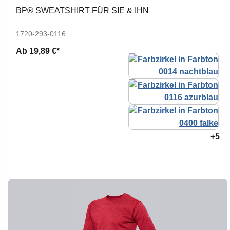
BP® SWEATSHIRT FÜR SIE & IHN
1720-293-0116
Ab
19,89 €*
+5