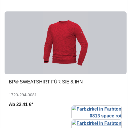
BP® SWEATSHIRT FÜR SIE & IHN
1720-294-0081
Ab
22,41 €*