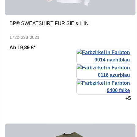
BP® SWEATSHIRT FÜR SIE & IHN
1720-293-0021
Ab
19,89 €*
+5