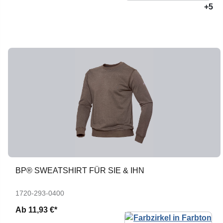
+5
BP® SWEATSHIRT FÜR SIE & IHN
1720-293-0400
Ab
11,93 €*