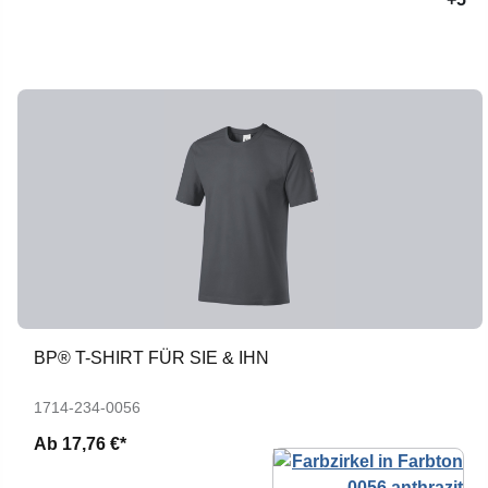
BP® T-SHIRT FÜR SIE & IHN
1714-234-0056
Ab
17,76 €*