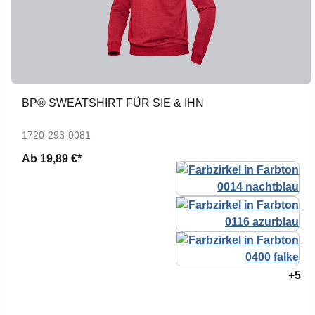
BP® SWEATSHIRT FÜR SIE & IHN
1720-293-0081
Ab
19,89 €*
+5