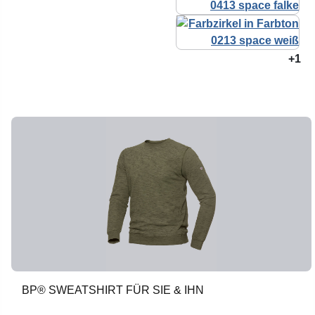
+1
BP® SWEATSHIRT FÜR SIE & IHN