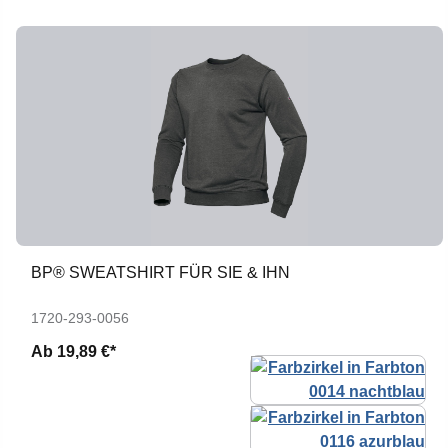
BP® SWEATSHIRT FÜR SIE & IHN
1720-293-0056
Ab
19,89 €*