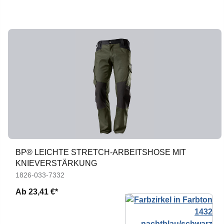
BP® LEICHTE STRETCH-ARBEITSHOSE MIT
KNIEVERSTÄRKUNG
1826-033-7332
Ab
23,41 €*