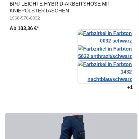
BP® LEICHTE HYBRID-ARBEITSHOSE MIT
KNIEPOLSTERTASCHEN
1968-570-0032
Ab
103,36 €*
+1