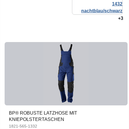
+3
BP® ROBUSTE LATZHOSE MIT
KNIEPOLSTERTASCHEN
1821-565-1332