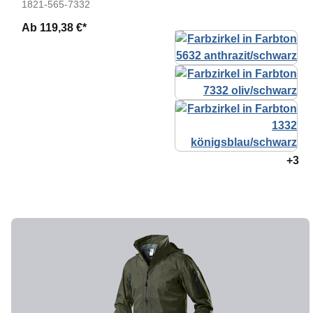
1821-565-7332
Ab
119,38 €*
+3