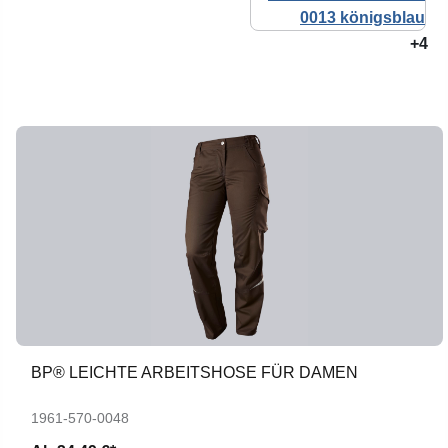
+4
BP® LEICHTE ARBEITSHOSE FÜR DAMEN
1961-570-0048