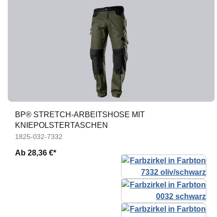
BP® STRETCH-ARBEITSHOSE MIT
KNIEPOLSTERTASCHEN
1825-032-7332
Ab
28,36 €*