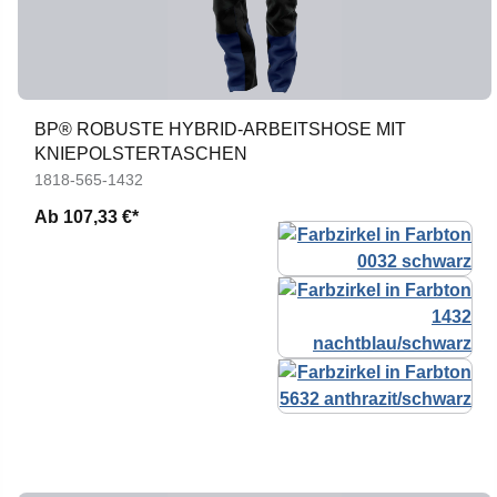
BP® ROBUSTE HYBRID-ARBEITSHOSE MIT
KNIEPOLSTERTASCHEN
1818-565-1432
Ab
107,33 €*