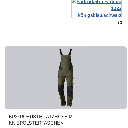
+3
BP® ROBUSTE LATZHOSE MIT
KNIEPOLSTERTASCHEN