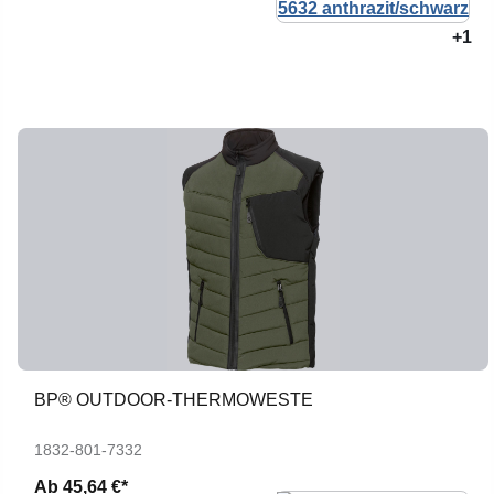
+1
BP® OUTDOOR-THERMOWESTE
1832-801-7332
Ab
45,64 €*