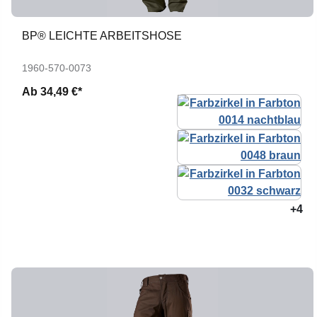
BP® LEICHTE ARBEITSHOSE
1960-570-0073
Ab
34,49 €*
+4