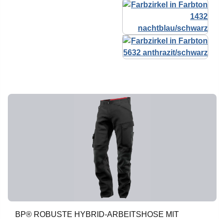
BP® ROBUSTE HYBRID-ARBEITSHOSE MIT