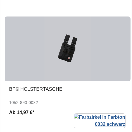
BP® HOLSTERTASCHE
1052-890-0032
Ab
14,97 €*