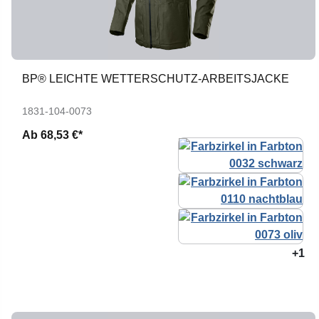
BP® LEICHTE WETTERSCHUTZ-ARBEITSJACKE
1831-104-0073
Ab
68,53 €*
+1