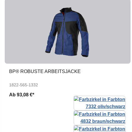
BP® ROBUSTE ARBEITSJACKE
1822-565-1332
Ab
93,08 €*