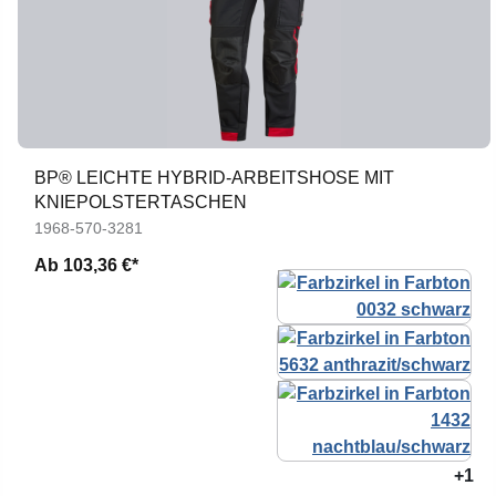
BP® LEICHTE HYBRID-ARBEITSHOSE MIT
KNIEPOLSTERTASCHEN
1968-570-3281
Ab
103,36 €*
+1