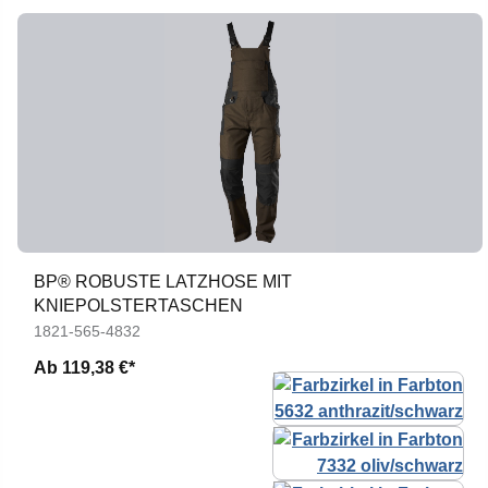
BP® ROBUSTE LATZHOSE MIT
KNIEPOLSTERTASCHEN
1821-565-4832
Ab
119,38 €*