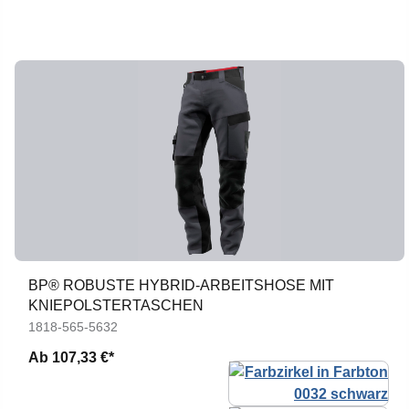
BP® ROBUSTE HYBRID-ARBEITSHOSE MIT
KNIEPOLSTERTASCHEN
1818-565-5632
Ab
107,33 €*