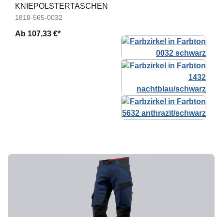
KNIEPOLSTERTASCHEN
1818-565-0032
Ab
107,33 €*