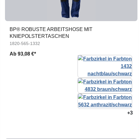
BP® ROBUSTE ARBEITSHOSE MIT
KNIEPOLSTERTASCHEN
1820-565-1332
Ab
93,08 €*
+3