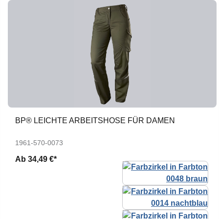
BP® LEICHTE ARBEITSHOSE FÜR DAMEN
1961-570-0073
Ab
34,49 €*