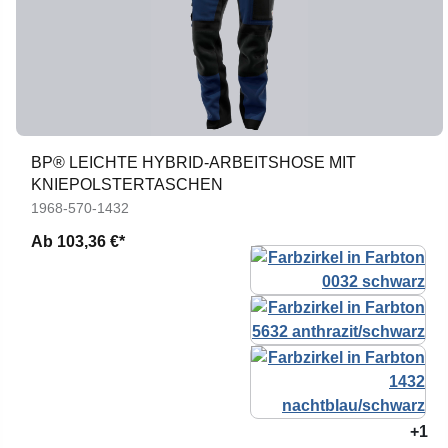
BP® LEICHTE HYBRID-ARBEITSHOSE MIT
KNIEPOLSTERTASCHEN
1968-570-1432
Ab
103,36 €*
+1