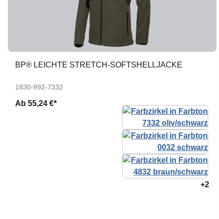
BP® LEICHTE STRETCH-SOFTSHELLJACKE
1830-992-7332
Ab
55,24 €*
+2