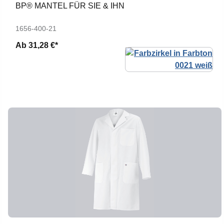
BP® MANTEL FÜR SIE & IHN
1656-400-21
Ab
31,28 €*