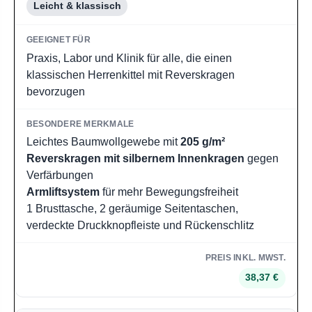
Leicht & klassisch
Praxis, Labor und Klinik für alle, die einen
klassischen Herrenkittel mit Reverskragen
bevorzugen
Leichtes Baumwollgewebe mit
205 g/m²
Reverskragen mit silbernem Innenkragen
gegen
Verfärbungen
Armliftsystem
für mehr Bewegungsfreiheit
1 Brusttasche, 2 geräumige Seitentaschen,
verdeckte Druckknopfleiste und Rückenschlitz
38,37 €