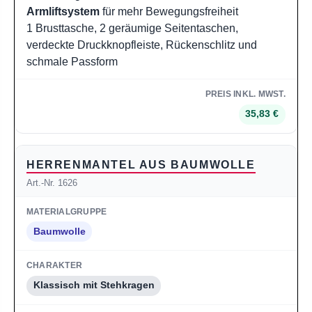
Armliftsystem
für mehr Bewegungsfreiheit
1 Brusttasche, 2 geräumige Seitentaschen,
verdeckte Druckknopfleiste, Rückenschlitz und
schmale Passform
35,83 €
HERRENMANTEL AUS BAUMWOLLE
Art.-Nr. 1626
Baumwolle
Klassisch mit Stehkragen