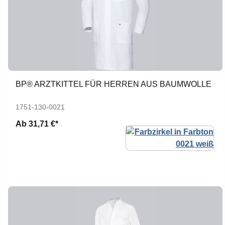
BP® ARZTKITTEL FÜR HERREN AUS BAUMWOLLE
1751-130-0021
Ab
31,71 €*