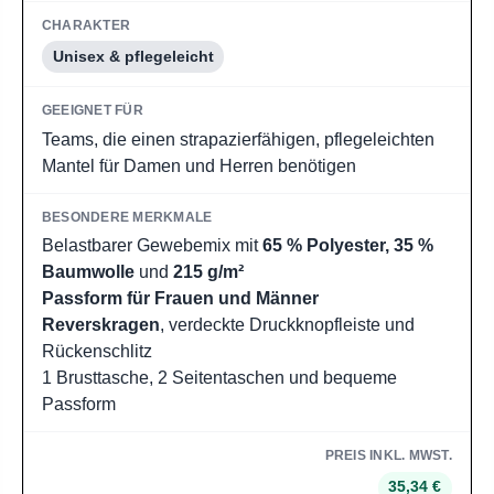
Unisex & pflegeleicht
Teams, die einen strapazierfähigen, pflegeleichten
Mantel für Damen und Herren benötigen
Belastbarer Gewebemix mit
65 % Polyester, 35 %
Baumwolle
und
215 g/m²
Passform für Frauen und Männer
Reverskragen
, verdeckte Druckknopfleiste und
Rückenschlitz
1 Brusttasche, 2 Seitentaschen und bequeme
Passform
35,34 €