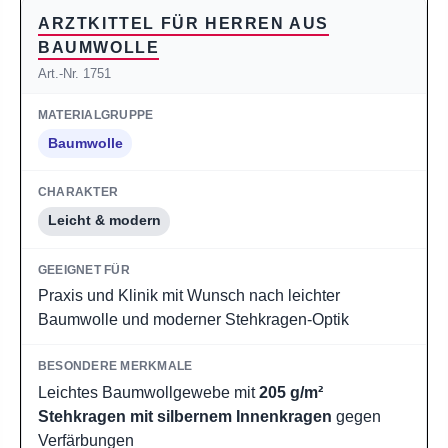
ARZTKITTEL FÜR HERREN AUS
BAUMWOLLE
Art.-Nr. 1751
Baumwolle
Leicht & modern
Praxis und Klinik mit Wunsch nach leichter
Baumwolle und moderner Stehkragen-Optik
Leichtes Baumwollgewebe mit
205 g/m²
Stehkragen mit silbernem Innenkragen
gegen
Verfärbungen