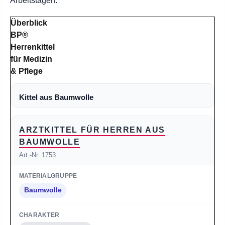
Arbeitstagen.
Überblick
BP®
Herrenkittel
für Medizin
& Pflege
Kittel aus Baumwolle
ARZTKITTEL FÜR HERREN AUS
BAUMWOLLE
Art.-Nr. 1753
Baumwolle