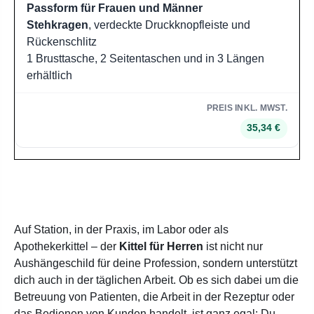
Passform für Frauen und Männer
Stehkragen
, verdeckte Druckknopfleiste und
Rückenschlitz
1 Brusttasche, 2 Seitentaschen und in 3 Längen
erhältlich
35,34 €
Auf Station, in der Praxis, im Labor oder als
Apothekerkittel – der
Kittel für Herren
ist nicht nur
Aushängeschild für deine Profession, sondern unterstützt
dich auch in der täglichen Arbeit. Ob es sich dabei um die
Betreuung von Patienten, die Arbeit in der Rezeptur oder
das Bedienen von Kunden handelt, ist ganz egal: Du