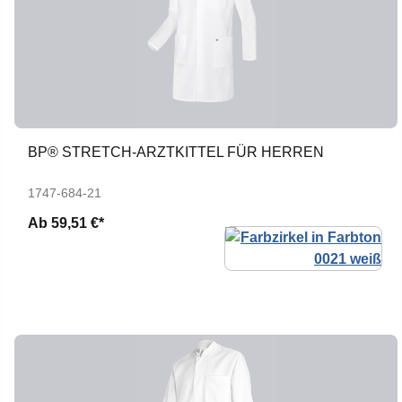
BP® STRETCH-ARZTKITTEL FÜR HERREN
1747-684-21
Ab
59,51 €*