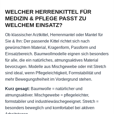
WELCHER HERRENKITTEL FÜR
MEDIZIN & PFLEGE PASST ZU
WELCHEM EINSATZ?
Ob klassischer Arztkittel, Herrenmantel oder Mantel für
Sie & Ihn: Der passende Kittel richtet sich nach
gewünschtem Material, Kragenform, Passform und
Einsatzbereich. Baumwollmodelle eignen sich besonders
für alle, die ein natürliches, atmungsaktives Material
bevorzugen. Modelle aus Mischgewebe oder mit Stretch
sind ideal, wenn Pflegeleichtigkeit, Formstabilität und
mehr Bewegungsfreiheit im Vordergrund stehen.
Kurz gesagt:
Baumwolle = natürlicher und
atmungsaktiver. Mischgewebe = pflegeleichter,
formstabiler und industriewäschegeeignet. Stretch =
besonders beweglich und komfortabel bei aktiven