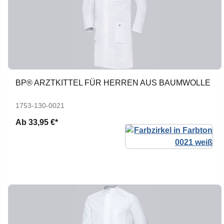
BP® ARZTKITTEL FÜR HERREN AUS BAUMWOLLE
1753-130-0021
Ab
33,95 €*