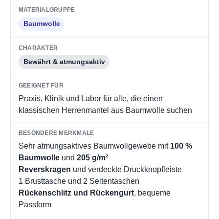
Baumwolle
Bewährt & atmungsaktiv
Praxis, Klinik und Labor für alle, die einen
klassischen Herrenmantel aus Baumwolle suchen
Sehr atmungsaktives Baumwollgewebe mit
100 %
Baumwolle
und
205 g/m²
Reverskragen
und verdeckte Druckknopfleiste
1 Brusttasche und 2 Seitentaschen
Rückenschlitz und Rückengurt
, bequeme
Passform