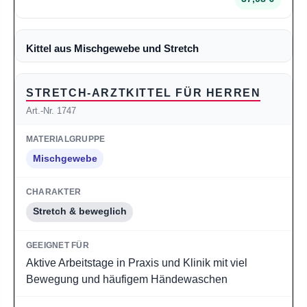
Kittel aus Mischgewebe und Stretch
STRETCH-ARZTKITTEL FÜR HERREN
Art.-Nr. 1747
Mischgewebe
Stretch & beweglich
Aktive Arbeitstage in Praxis und Klinik mit viel
Bewegung und häufigem Händewaschen