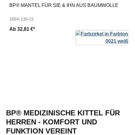
BP® MANTEL FÜR SIE & IHN AUS BAUMWOLLE
1654-130-21
Ab
32,81 €*
BP® MEDIZINISCHE KITTEL FÜR
HERREN - KOMFORT UND
FUNKTION VEREINT