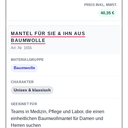
40,35 €
MANTEL FÜR SIE & IHN AUS
BAUMWOLLE
Art.-Nr. 1656
Baumwolle
Unisex & klassisch
Teams in Medizin, Pflege und Labor, die einen
einheitlichen Baumwollmantel für Damen und
Herren suchen