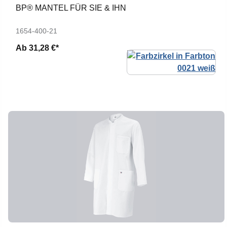
BP® MANTEL FÜR SIE & IHN
1654-400-21
Ab
31,28 €*