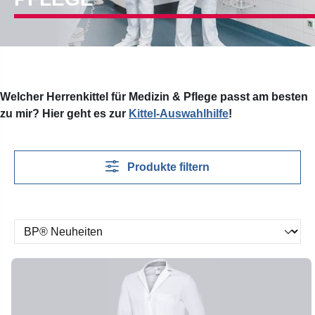
Welcher Herrenkittel für Medizin & Pflege passt am besten
zu mir? Hier geht es zur
Kittel-Auswahlhilfe
!
Produkte filtern