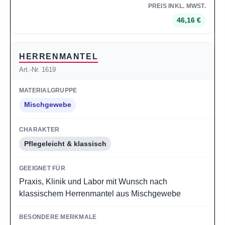
46,16 €
HERRENMANTEL
Art.-Nr. 1619
Mischgewebe
Pflegeleicht & klassisch
Praxis, Klinik und Labor mit Wunsch nach
klassischem Herrenmantel aus Mischgewebe