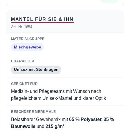
MANTEL FÜR SIE & IHN
Art.-Nr. 1654
Mischgewebe
Unisex mit Stehkragen
Medizin- und Pflegeteams mit Wunsch nach
pflegeleichtem Unisex-Mantel und klarer Optik
Belastbarer Gewebemix mit
65 % Polyester, 35 %
Baumwolle
und
215 g/m²