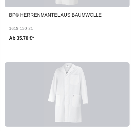
BP® HERRENMANTEL AUS BAUMWOLLE
1619-130-21
Ab
35,70 €*