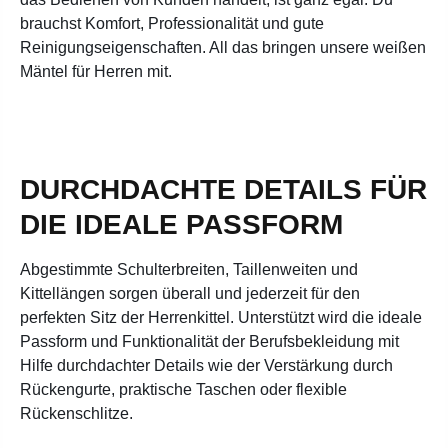
brauchst Komfort, Professionalität und gute
Reinigungseigenschaften. All das bringen unsere weißen
Mäntel für Herren mit.
DURCHDACHTE DETAILS FÜR
DIE IDEALE PASSFORM
Abgestimmte Schulterbreiten, Taillenweiten und
Kittellängen sorgen überall und jederzeit für den
perfekten Sitz der Herrenkittel. Unterstützt wird die ideale
Passform und Funktionalität der Berufsbekleidung mit
Hilfe durchdachter Details wie der Verstärkung durch
Rückengurte, praktische Taschen oder flexible
Rückenschlitze.