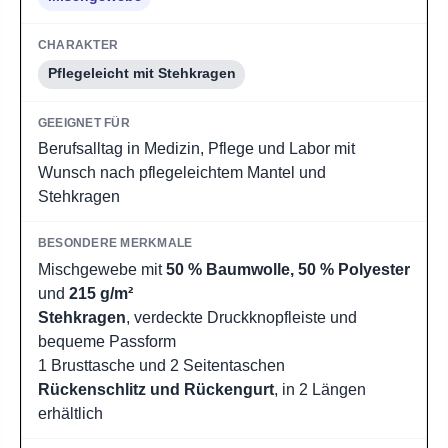
Pflegeleicht mit Stehkragen
Berufsalltag in Medizin, Pflege und Labor mit
Wunsch nach pflegeleichtem Mantel und
Stehkragen
Mischgewebe mit
50 % Baumwolle, 50 % Polyester
und
215 g/m²
Stehkragen
, verdeckte Druckknopfleiste und
bequeme Passform
1 Brusttasche und 2 Seitentaschen
Rückenschlitz und Rückengurt
, in 2 Längen
erhältlich