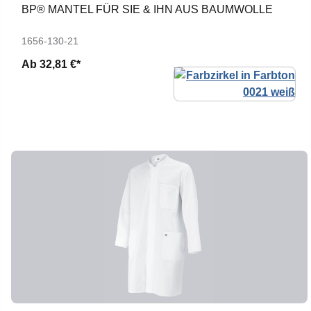
BP® MANTEL FÜR SIE & IHN AUS BAUMWOLLE
1656-130-21
Ab
32,81 €*