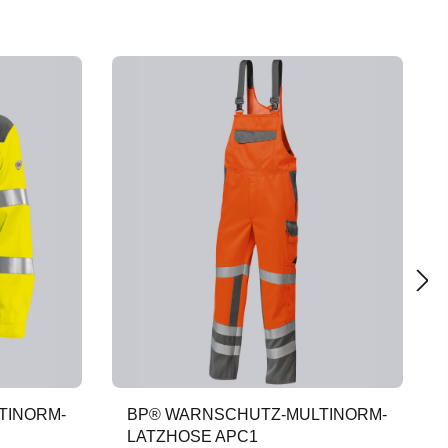
TINORM-
BP® WARNSCHUTZ-MULTINORM-
LATZHOSE APC1