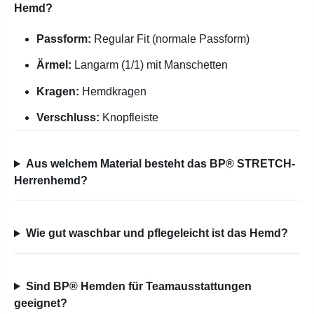
Hemd?
Passform:
Regular Fit (normale Passform)
Ärmel:
Langarm (1/1) mit Manschetten
Kragen:
Hemdkragen
Verschluss:
Knopfleiste
Aus welchem Material besteht das BP® STRETCH-
Herrenhemd?
Wie gut waschbar und pflegeleicht ist das Hemd?
Sind BP® Hemden für Teamausstattungen
geeignet?