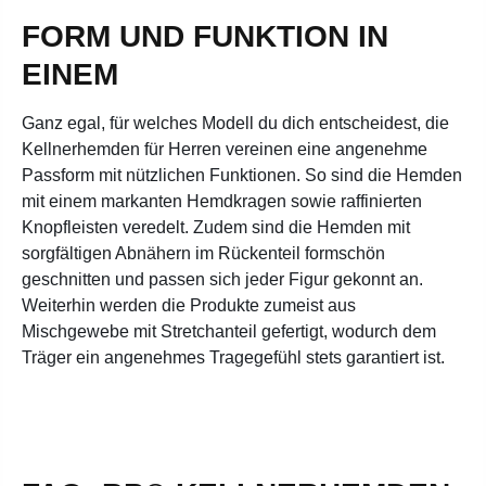
FORM UND FUNKTION IN
EINEM
Ganz egal, für welches Modell du dich entscheidest, die
Kellnerhemden für Herren vereinen eine angenehme
Passform mit nützlichen Funktionen. So sind die Hemden
mit einem markanten Hemdkragen sowie raffinierten
Knopfleisten veredelt. Zudem sind die Hemden mit
sorgfältigen Abnähern im Rückenteil formschön
geschnitten und passen sich jeder Figur gekonnt an.
Weiterhin werden die Produkte zumeist aus
Mischgewebe mit Stretchanteil gefertigt, wodurch dem
Träger ein angenehmes Tragegefühl stets garantiert ist.