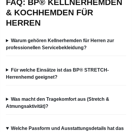
FAQ: BP® KELLNERHEMDEN
& KOCHHEMDEN FÜR
HERREN
Warum gehören Kellnerhemden für Herren zur
professionellen Servicebekleidung?
Für welche Einsätze ist das BP® STRETCH-
Herrenhemd geeignet?
Was macht den Tragekomfort aus (Stretch &
Atmungsaktivität)?
Welche Passform und Ausstattungsdetails hat das