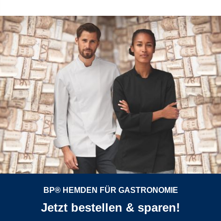
BP® HEMDEN FÜR GASTRONOMIE
Jetzt bestellen & sparen!