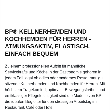
BP® KELLNERHEMDEN UND
KOCHHEMDEN FÜR HERREN -
ATMUNGSAKTIV, ELASTISCH,
EINFACH BEQUEM
Zu einem professionellen Auftritt für männliche
Servicekräfte und Köche in der Gastronomie gehören in
jedem Fall, egal ob edles oder modernes Restaurant, gut
sitzende Kellnerhemden und Kochhemden für Herren. Mit
höchstem Tragekomfort, optimaler Bewegungsfreiheit und
erstklassiger Pflegeleichtigkeit sind die Modelle von BP
die idealen Begleiter für den stressigen Arbeitstag im
Restaurant, Café oder Hotel.