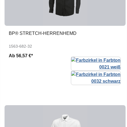
BP® STRETCH-HERRENHEMD
1563-682-32
Ab
56,57 €*