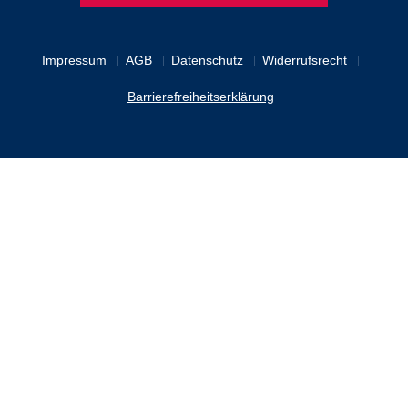
Impressum
AGB
Datenschutz
Widerrufsrecht
Barrierefreiheitserklärung