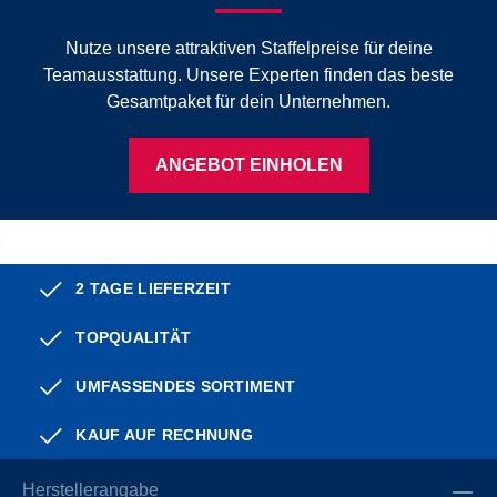
Nutze unsere attraktiven Staffelpreise für deine
Teamausstattung. Unsere Experten finden das beste
Gesamtpaket für dein Unternehmen.
ANGEBOT EINHOLEN
2 TAGE LIEFERZEIT
TOPQUALITÄT
UMFASSENDES SORTIMENT
KAUF AUF RECHNUNG
Herstellerangabe