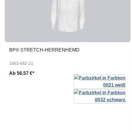
BP® STRETCH-HERRENHEMD
1563-682-21
Ab
56,57 €*