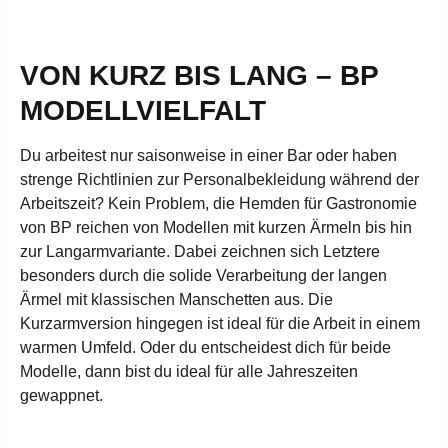
VON KURZ BIS LANG – BP
MODELLVIELFALT
Du arbeitest nur saisonweise in einer Bar oder haben
strenge Richtlinien zur Personalbekleidung während der
Arbeitszeit? Kein Problem, die Hemden für Gastronomie
von BP reichen von Modellen mit kurzen Ärmeln bis hin
zur Langarmvariante. Dabei zeichnen sich Letztere
besonders durch die solide Verarbeitung der langen
Ärmel mit klassischen Manschetten aus. Die
Kurzarmversion hingegen ist ideal für die Arbeit in einem
warmen Umfeld. Oder du entscheidest dich für beide
Modelle, dann bist du ideal für alle Jahreszeiten
gewappnet.