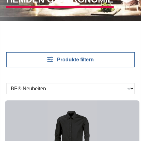
Produkte filtern