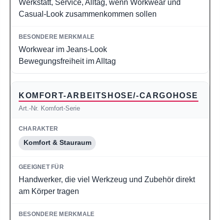
Werkstatt, Service, Alltag, wenn Workwear und
Casual-Look zusammenkommen sollen
Workwear im Jeans-Look
Bewegungsfreiheit im Alltag
KOMFORT-ARBEITSHOSE/-CARGOHOSE
Art.-Nr. Komfort-Serie
Komfort & Stauraum
Handwerker, die viel Werkzeug und Zubehör direkt
am Körper tragen