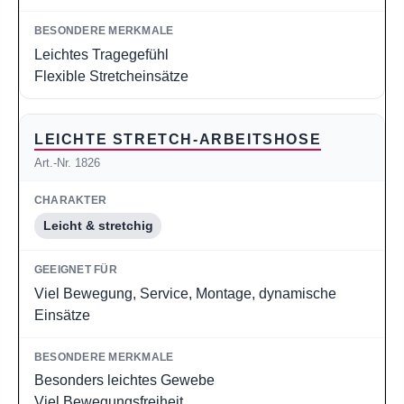
Leichtes Tragegefühl
Flexible Stretcheinsätze
LEICHTE STRETCH-ARBEITSHOSE
Art.-Nr. 1826
Leicht & stretchig
Viel Bewegung, Service, Montage, dynamische
Einsätze
Besonders leichtes Gewebe
Viel Bewegungsfreiheit