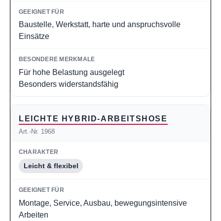
Baustelle, Werkstatt, harte und anspruchsvolle
Einsätze
Für hohe Belastung ausgelegt
Besonders widerstandsfähig
LEICHTE HYBRID-ARBEITSHOSE
Art.-Nr. 1968
Leicht & flexibel
Montage, Service, Ausbau, bewegungsintensive
Arbeiten