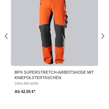
BP® SUPERSTRETCH-ARBEITSHOSE MIT
KNIEPOLSTERTASCHEN
1864-883-6556
Ab
42,55 €*