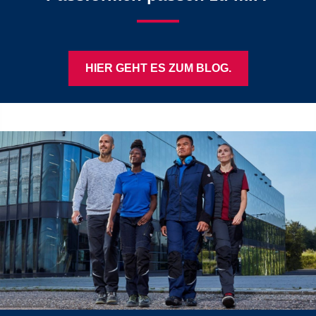
HIER GEHT ES ZUM BLOG.