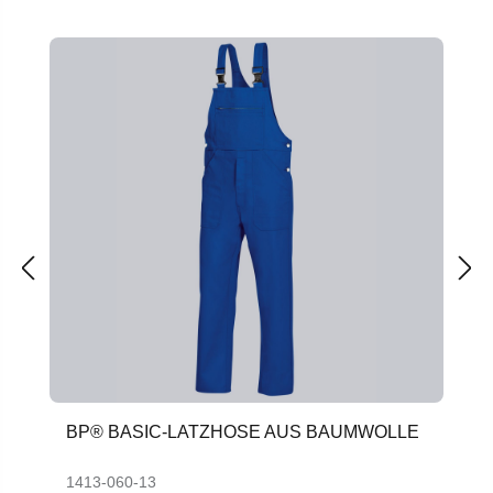
Produktgalerie überspringen
BP® BASIC-LATZHOSE AUS BAUMWOLLE
1413-060-13