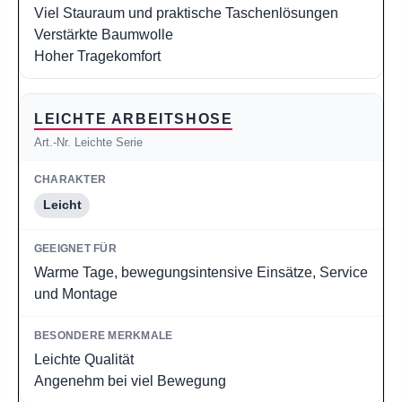
Viel Stauraum und praktische Taschenlösungen
Verstärkte Baumwolle
Hoher Tragekomfort
LEICHTE ARBEITSHOSE
Art.-Nr. Leichte Serie
Leicht
Warme Tage, bewegungsintensive Einsätze, Service
und Montage
Leichte Qualität
Angenehm bei viel Bewegung