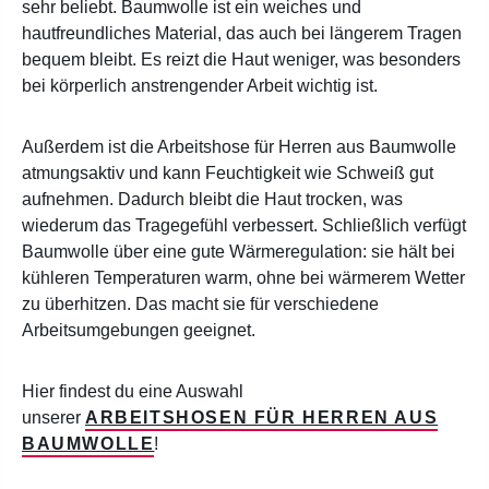
sehr beliebt. Baumwolle ist ein weiches und
hautfreundliches Material, das auch bei längerem Tragen
bequem bleibt. Es reizt die Haut weniger, was besonders
bei körperlich anstrengender Arbeit wichtig ist.
Außerdem ist die Arbeitshose für Herren aus Baumwolle
atmungsaktiv und kann Feuchtigkeit wie Schweiß gut
aufnehmen. Dadurch bleibt die Haut trocken, was
wiederum das Tragegefühl verbessert. Schließlich verfügt
Baumwolle über eine gute Wärmeregulation: sie hält bei
kühleren Temperaturen warm, ohne bei wärmerem Wetter
zu überhitzen. Das macht sie für verschiedene
Arbeitsumgebungen geeignet.
Hier findest du eine Auswahl
unserer
ARBEITSHOSEN FÜR HERREN AUS
BAUMWOLLE
!