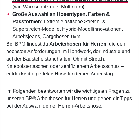
(wie Warnschutz oder Multinorm).
Große Auswahl an Hosentypen, Farben &
Passformen:
Extrem elastische Stretch- &
Superstretch-Modelle, Hybrid-Modellinnovationen,
Arbeitsjeans, Cargohosen uvm.
Bei BP® findest du
Arbeitshosen für Herren
, die den
höchsten Anforderungen im Handwerk, der Industrie und
auf der Baustelle standhalten. Ob mit Stretch,
Kniepolstertaschen oder zertifiziertem Arbeitsschutz –
entdecke die perfekte Hose für deinen Arbeitstag.
Im Folgenden beantworten wir die wichtigsten Fragen zu
unseren BP® Arbeithosen für Herren und geben dir Tipps
bei der Auswahl deiner Herren-Arbeitshose.