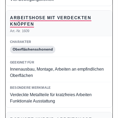
ARBEITSHOSE MIT VERDECKTEN
KNÖPFEN
Art.-Nr. 1609
Oberflächenschonend
Innenausbau, Montage, Arbeiten an empfindlichen
Oberflächen
Verdeckte Metallteile für kratzfreies Arbeiten
Funktionale Ausstattung