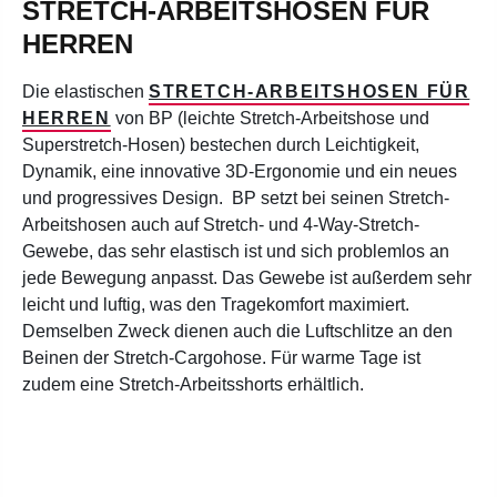
STRETCH-ARBEITSHOSEN FÜR
HERREN
Die elastischen
STRETCH-ARBEITSHOSEN FÜR
HERREN
von BP (leichte Stretch-Arbeitshose und
Superstretch-Hosen) bestechen durch Leichtigkeit,
Dynamik, eine innovative 3D-Ergonomie und ein neues
und progressives Design. BP setzt bei seinen Stretch-
Arbeitshosen auch auf Stretch- und 4-Way-Stretch-
Gewebe, das sehr elastisch ist und sich problemlos an
jede Bewegung anpasst. Das Gewebe ist außerdem sehr
leicht und luftig, was den Tragekomfort maximiert.
Demselben Zweck dienen auch die Luftschlitze an den
Beinen der Stretch-Cargohose. Für warme Tage ist
zudem eine Stretch-Arbeitsshorts erhältlich.