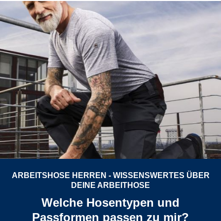
ARBEITSHOSE HERREN - WISSENSWERTES ÜBER
DEINE ARBEITHOSE
Welche Hosentypen und
Passformen passen zu mir?