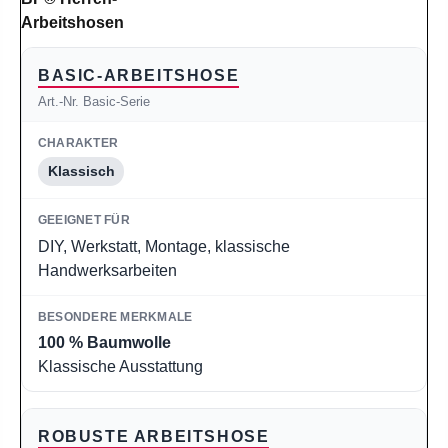
Arbeitshosen
BASIC-ARBEITSHOSE
Art.-Nr. Basic-Serie
Klassisch
DIY, Werkstatt, Montage, klassische
Handwerksarbeiten
100 % Baumwolle
Klassische Ausstattung
ROBUSTE ARBEITSHOSE