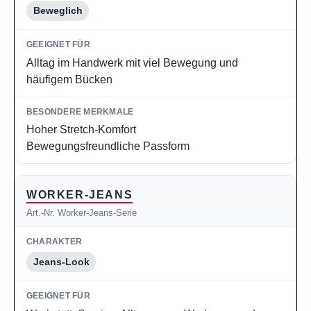
Beweglich
Alltag im Handwerk mit viel Bewegung und
häufigem Bücken
Hoher Stretch-Komfort
Bewegungsfreundliche Passform
WORKER-JEANS
Art.-Nr. Worker-Jeans-Serie
Jeans-Look