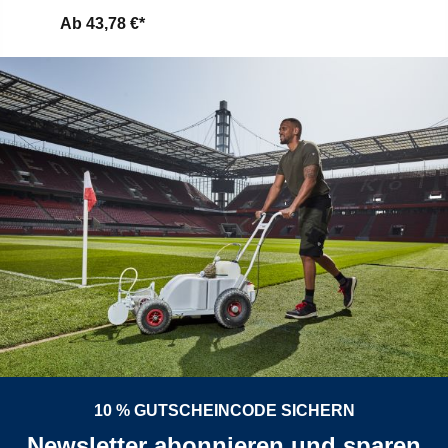
Ab
43,78 €*
10 % GUTSCHEINCODE SICHERN
Newsletter abonnieren und sparen