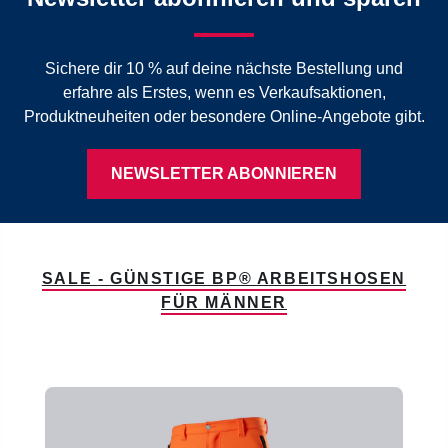
Sichere dir 10 % auf deine nächste Bestellung und
erfahre als Erstes, wenn es Verkaufsaktionen,
Produktneuheiten oder besondere Online-Angebote gibt.
NEWSLETTER ABONNIEREN
SALE - GÜNSTIGE BP® ARBEITSHOSEN
FÜR MÄNNER
Produktgalerie überspringen