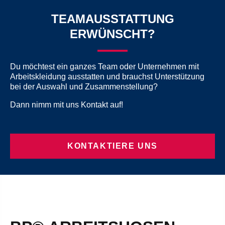
TEAMAUSSTATTUNG
ERWÜNSCHT?
Du möchtest ein ganzes Team oder Unternehmen mit
Arbeitskleidung ausstatten und brauchst Unterstützung
bei der Auswahl und Zusammenstellung?
Dann nimm mit uns Kontakt auf!
KONTAKTIERE UNS