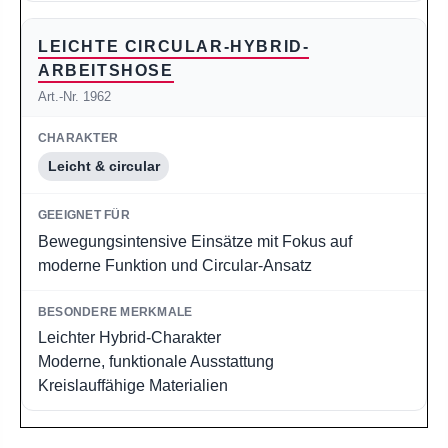
LEICHTE CIRCULAR-HYBRID-
ARBEITSHOSE
Art.-Nr. 1962
Leicht & circular
Bewegungsintensive Einsätze mit Fokus auf
moderne Funktion und Circular-Ansatz
Leichter Hybrid-Charakter
Moderne, funktionale Ausstattung
Kreislauffähige Materialien