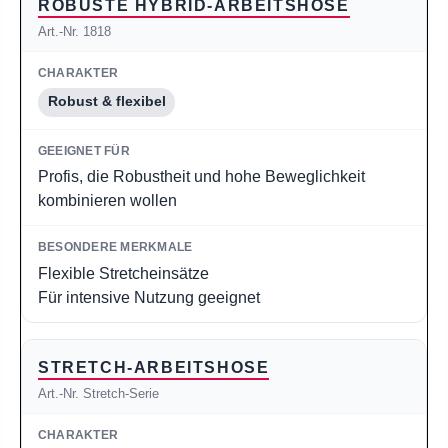
ROBUSTE HYBRID-ARBEITSHOSE
Art.-Nr. 1818
Robust & flexibel
Profis, die Robustheit und hohe Beweglichkeit
kombinieren wollen
Flexible Stretcheinsätze
Für intensive Nutzung geeignet
STRETCH-ARBEITSHOSE
Art.-Nr. Stretch-Serie