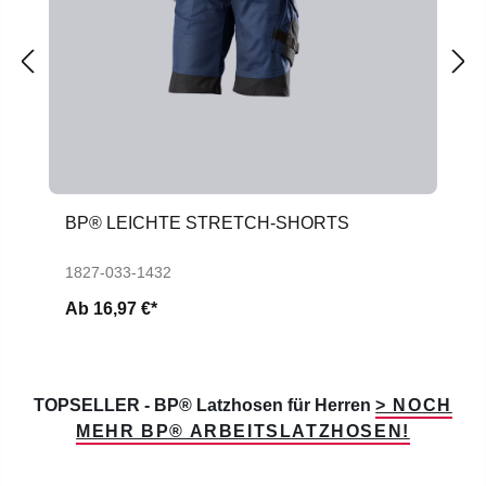
BP® LEICHTE STRETCH-SHORTS
1827-033-1432
Ab
16,97 €*
TOPSELLER - BP® Latzhosen für Herren
> NOCH
MEHR BP® ARBEITSLATZHOSEN!