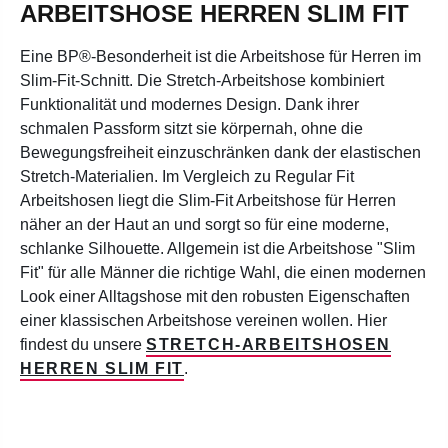
ARBEITSHOSE HERREN SLIM FIT
Eine BP®-Besonderheit ist die Arbeitshose für Herren im
Slim-Fit-Schnitt. Die Stretch-Arbeitshose kombiniert
Funktionalität und modernes Design. Dank ihrer
schmalen Passform sitzt sie körpernah, ohne die
Bewegungsfreiheit einzuschränken dank der elastischen
Stretch-Materialien. Im Vergleich zu Regular Fit
Arbeitshosen liegt die Slim-Fit Arbeitshose für Herren
näher an der Haut an und sorgt so für eine moderne,
schlanke Silhouette. Allgemein ist die Arbeitshose "Slim
Fit" für alle Männer die richtige Wahl, die einen modernen
Look einer Alltagshose mit den robusten Eigenschaften
einer klassischen Arbeitshose vereinen wollen. Hier
findest du unsere
STRETCH-ARBEITSHOSEN
HERREN SLIM FIT
.