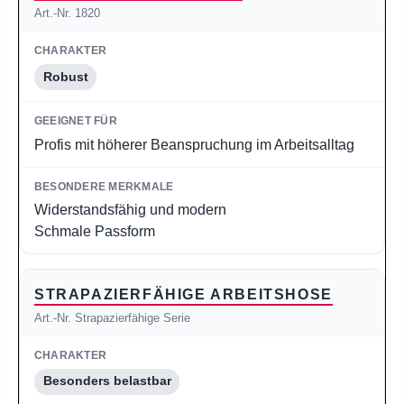
Art.-Nr. 1820
Robust
Profis mit höherer Beanspruchung im Arbeitsalltag
Widerstandsfähig und modern
Schmale Passform
STRAPAZIERFÄHIGE ARBEITSHOSE
Art.-Nr. Strapazierfähige Serie
Besonders belastbar