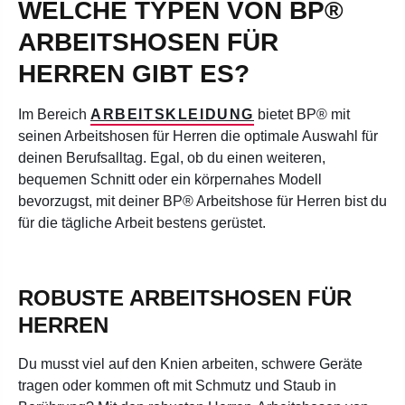
WELCHE TYPEN VON BP®
ARBEITSHOSEN FÜR
HERREN GIBT ES?
Im Bereich
ARBEITSKLEIDUNG
bietet BP® mit
seinen Arbeitshosen für Herren die optimale Auswahl für
deinen Berufsalltag. Egal, ob du einen weiteren,
bequemen Schnitt oder ein körpernahes Modell
bevorzugst, mit deiner BP® Arbeitshose für Herren bist du
für die tägliche Arbeit bestens gerüstet.
ROBUSTE ARBEITSHOSEN FÜR
HERREN
Du musst viel auf den Knien arbeiten, schwere Geräte
tragen oder kommen oft mit Schmutz und Staub in