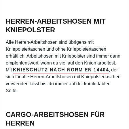
HERREN-ARBEITSHOSEN MIT
KNIEPOLSTER
Alle Herren-Arbeitshosen sind übrigens mit
Kniepolstertaschen und ohne Kniepolstertaschen
erhältlich. Arbeitshosen mit Kniepolster sind immer dann
empfehlenswert, wenn du viel auf den Knien arbeitest.
Mit
KNIESCHUTZ NACH NORM EN 14404
, der
sich für alle Herren-Arbeitshosen mit Kniepolstertaschen
verwenden lässt bist du immer auf der komfortablen
Seite.
CARGO-ARBEITSHOSEN FÜR
HERREN