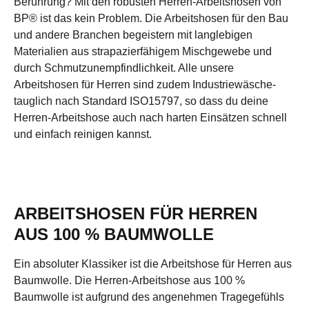
Berührung? Mit den robusten Herren-Arbeitshosen von
BP® ist das kein Problem. Die Arbeitshosen für den Bau
und andere Branchen begeistern mit langlebigen
Materialien aus strapazierfähigem Mischgewebe und
durch Schmutzunempfindlichkeit. Alle unsere
Arbeitshosen für Herren sind zudem Industriewäsche-
tauglich nach Standard ISO15797, so dass du deine
Herren-Arbeitshose auch nach harten Einsätzen schnell
und einfach reinigen kannst.
ARBEITSHOSEN FÜR HERREN
AUS 100 % BAUMWOLLE
Ein absoluter Klassiker ist die Arbeitshose für Herren aus
Baumwolle. Die Herren-Arbeitshose aus 100 %
Baumwolle ist aufgrund des angenehmen Tragegefühls