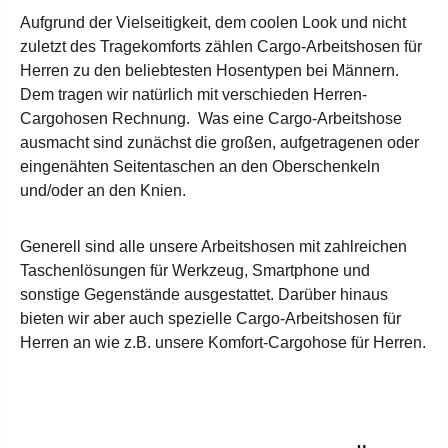
Aufgrund der Vielseitigkeit, dem coolen Look und nicht
zuletzt des Tragekomforts zählen Cargo-Arbeitshosen für
Herren zu den beliebtesten Hosentypen bei Männern.
Dem tragen wir natürlich mit verschieden Herren-
Cargohosen Rechnung. Was eine Cargo-Arbeitshose
ausmacht sind zunächst die großen, aufgetragenen oder
eingenähten Seitentaschen an den Oberschenkeln
und/oder an den Knien.
Generell sind alle unsere Arbeitshosen mit zahlreichen
Taschenlösungen für Werkzeug, Smartphone und
sonstige Gegenstände ausgestattet. Darüber hinaus
bieten wir aber auch spezielle Cargo-Arbeitshosen für
Herren an wie z.B. unsere Komfort-Cargohose für Herren.