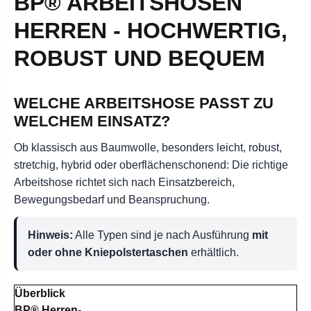
BP® ARBEITSHOSEN
HERREN - HOCHWERTIG,
ROBUST UND BEQUEM
WELCHE ARBEITSHOSE PASST ZU
WELCHEM EINSATZ?
Ob klassisch aus Baumwolle, besonders leicht, robust,
stretchig, hybrid oder oberflächenschonend: Die richtige
Arbeitshose richtet sich nach Einsatzbereich,
Bewegungsbedarf und Beanspruchung.
Hinweis:
Alle Typen sind je nach Ausführung
mit
oder ohne Kniepolstertaschen
erhältlich.
Überblick
BP® Herren-