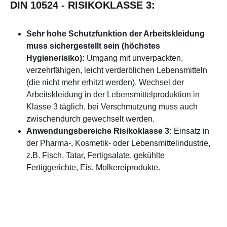
DIN 10524 - RISIKOKLASSE 3:
Sehr hohe Schutzfunktion der Arbeitskleidung
muss sichergestellt sein (höchstes
Hygienerisiko):
Umgang mit unverpackten,
verzehrfähigen, leicht verderblichen Lebensmitteln
(die nicht mehr erhitzt werden). Wechsel der
Arbeitskleidung in der Lebensmittelproduktion in
Klasse 3 täglich, bei Verschmutzung muss auch
zwischendurch gewechselt werden.
Anwendungsbereiche Risikoklasse 3:
Einsatz in
der Pharma-, Kosmetik- oder Lebensmittelindustrie,
z.B. Fisch, Tatar, Fertigsalate, gekühlte
Fertiggerichte, Eis, Molkereiprodukte.