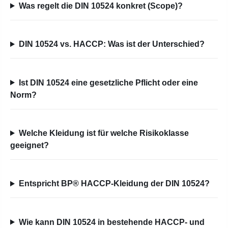
Was regelt die DIN 10524 konkret (Scope)?
DIN 10524 vs. HACCP: Was ist der Unterschied?
Ist DIN 10524 eine gesetzliche Pflicht oder eine
Norm?
Welche Kleidung ist für welche Risikoklasse
geeignet?
Entspricht BP® HACCP-Kleidung der DIN 10524?
Wie kann DIN 10524 in bestehende HACCP- und