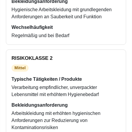
Bekleidungsanforderung
Hygienische Arbeitskleidung mit grundlegenden
Anforderungen an Sauberkeit und Funktion
Wechselhäufigkeit
Regelmäßig und bei Bedarf
RISIKOKLASSE 2
Mittel
Typische Tätigkeiten / Produkte
Verarbeitung empfindlicher, unverpackter
Lebensmittel mit erhöhtem Hygienebedarf
Bekleidungsanforderung
Arbeitskleidung mit erhöhten hygienischen
Anforderungen zur Reduzierung von
Kontaminationsrisiken