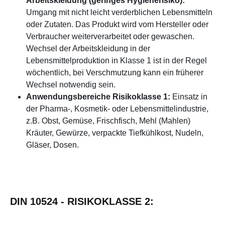
Arbeitskleidung (geringes Hygienerisiko):
Umgang mit nicht leicht verderblichen Lebensmitteln
oder Zutaten. Das Produkt wird vom Hersteller oder
Verbraucher weiterverarbeitet oder gewaschen.
Wechsel der Arbeitskleidung in der
Lebensmittelproduktion in Klasse 1 ist in der Regel
wöchentlich, bei Verschmutzung kann ein früherer
Wechsel notwendig sein.
Anwendungsbereiche Risikoklasse 1:
Einsatz in
der Pharma-, Kosmetik- oder Lebensmittelindustrie,
z.B. Obst, Gemüse, Frischfisch, Mehl (Mahlen)
Kräuter, Gewürze, verpackte Tiefkühlkost, Nudeln,
Gläser, Dosen.
DIN 10524 - RISIKOKLASSE 2: