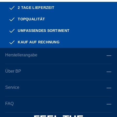
2 TAGE LIEFERZEIT
TOPQUALITÄT
UMFASSENDES SORTIMENT
KAUF AUF RECHNUNG
Herstellerangabe
Über BP
Service
FAQ