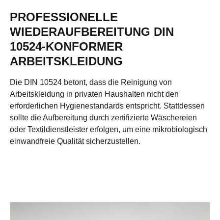
PROFESSIONELLE
WIEDERAUFBEREITUNG DIN
10524-KONFORMER
ARBEITSKLEIDUNG
Die DIN 10524 betont, dass die Reinigung von
Arbeitskleidung in privaten Haushalten nicht den
erforderlichen Hygienestandards entspricht. Stattdessen
sollte die Aufbereitung durch zertifizierte Wäschereien
oder Textildienstleister erfolgen, um eine mikrobiologisch
einwandfreie Qualität sicherzustellen.