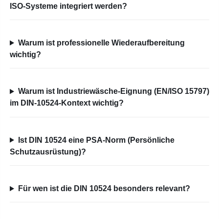
ISO-Systeme integriert werden?
Warum ist professionelle Wiederaufbereitung
wichtig?
Warum ist Industriewäsche-Eignung (EN/ISO 15797)
im DIN-10524-Kontext wichtig?
Ist DIN 10524 eine PSA-Norm (Persönliche
Schutzausrüstung)?
Für wen ist die DIN 10524 besonders relevant?