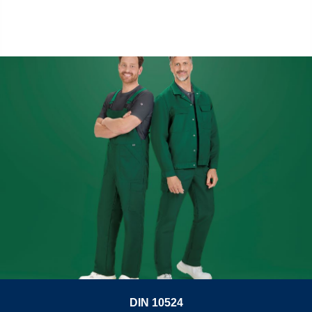
DIN 10524