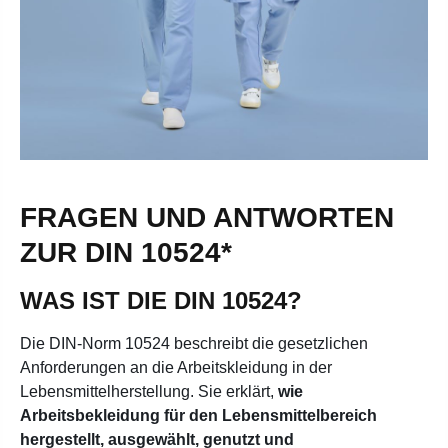
FRAGEN UND ANTWORTEN
ZUR DIN 10524*
WAS IST DIE DIN 10524?
Die DIN-Norm 10524 beschreibt die gesetzlichen
Anforderungen an die Arbeitskleidung in der
Lebensmittelherstellung. Sie erklärt,
wie
Arbeitsbekleidung für den Lebensmittelbereich
hergestellt, ausgewählt, genutzt und