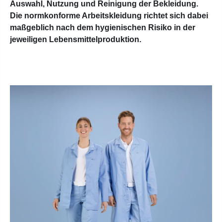
Auswahl, Nutzung und Reinigung der Bekleidung.
Die normkonforme Arbeitskleidung richtet sich dabei
maßgeblich nach dem hygienischen Risiko in der
jeweiligen Lebensmittelproduktion.