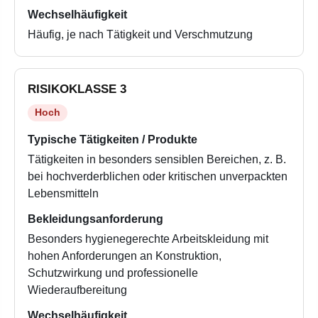
Wechselhäufigkeit
Häufig, je nach Tätigkeit und Verschmutzung
RISIKOKLASSE 3
Hoch
Typische Tätigkeiten / Produkte
Tätigkeiten in besonders sensiblen Bereichen, z. B.
bei hochverderblichen oder kritischen unverpackten
Lebensmitteln
Bekleidungsanforderung
Besonders hygienegerechte Arbeitskleidung mit
hohen Anforderungen an Konstruktion,
Schutzwirkung und professionelle
Wiederaufbereitung
Wechselhäufigkeit