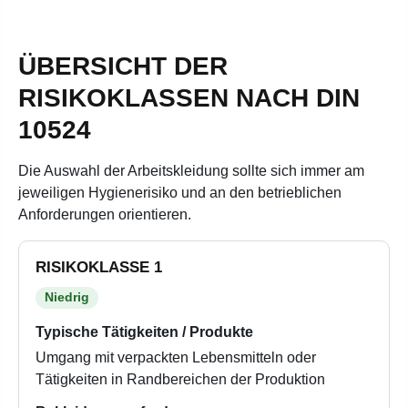
ÜBERSICHT DER
RISIKOKLASSEN NACH DIN
10524
Die Auswahl der Arbeitskleidung sollte sich immer am
jeweiligen Hygienerisiko und an den betrieblichen
Anforderungen orientieren.
RISIKOKLASSE 1
Niedrig
Typische Tätigkeiten / Produkte
Umgang mit verpackten Lebensmitteln oder
Tätigkeiten in Randbereichen der Produktion