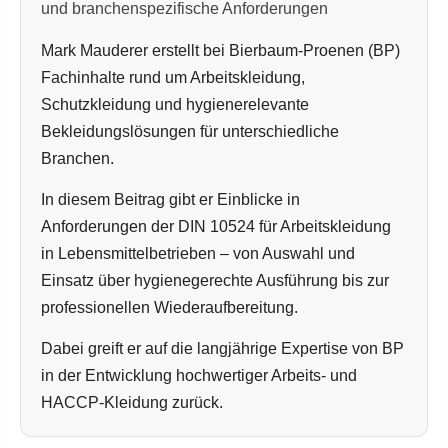
und branchenspezifische Anforderungen
Mark Mauderer erstellt bei Bierbaum-Proenen (BP)
Fachinhalte rund um Arbeitskleidung,
Schutzkleidung und hygienerelevante
Bekleidungslösungen für unterschiedliche
Branchen.
In diesem Beitrag gibt er Einblicke in
Anforderungen der DIN 10524 für Arbeitskleidung
in Lebensmittelbetrieben – von Auswahl und
Einsatz über hygienegerechte Ausführung bis zur
professionellen Wiederaufbereitung.
Dabei greift er auf die langjährige Expertise von BP
in der Entwicklung hochwertiger Arbeits- und
HACCP-Kleidung zurück.