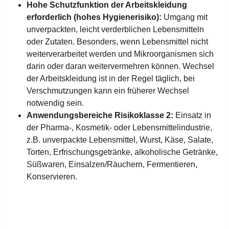
Hohe Schutzfunktion der Arbeitskleidung
erforderlich (hohes Hygienerisiko):
Umgang mit
unverpackten, leicht verderblichen Lebensmitteln
oder Zutaten. Besonders, wenn Lebensmittel nicht
weiterverarbeitet werden und Mikroorganismen sich
darin oder daran weitervermehren können. Wechsel
der Arbeitskleidung ist in der Regel täglich, bei
Verschmutzungen kann ein früherer Wechsel
notwendig sein.
Anwendungsbereiche Risikoklasse 2:
Einsatz in
der Pharma-, Kosmetik- oder Lebensmittelindustrie,
z.B. unverpackte Lebensmittel, Wurst, Käse, Salate,
Torten, Erfrischungsgetränke, alkoholische Getränke,
Süßwaren, Einsalzen/Räuchern, Fermentieren,
Konservieren.