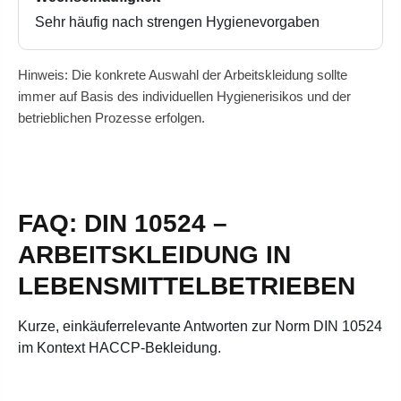
Sehr häufig nach strengen Hygienevorgaben
Hinweis: Die konkrete Auswahl der Arbeitskleidung sollte
immer auf Basis des individuellen Hygienerisikos und der
betrieblichen Prozesse erfolgen.
FAQ: DIN 10524 –
ARBEITSKLEIDUNG IN
LEBENSMITTELBETRIEBEN
Kurze, einkäuferrelevante Antworten zur Norm DIN 10524
im Kontext HACCP-Bekleidung.