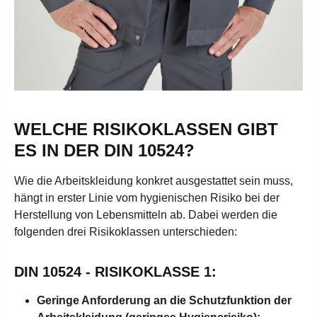
WELCHE RISIKOKLASSEN GIBT
ES IN DER DIN 10524?
Wie die Arbeitskleidung konkret ausgestattet sein muss,
hängt in erster Linie vom hygienischen Risiko bei der
Herstellung von Lebensmitteln ab. Dabei werden die
folgenden drei Risikoklassen unterschieden:
DIN 10524 - RISIKOKLASSE 1:
Geringe Anforderung an die Schutzfunktion der