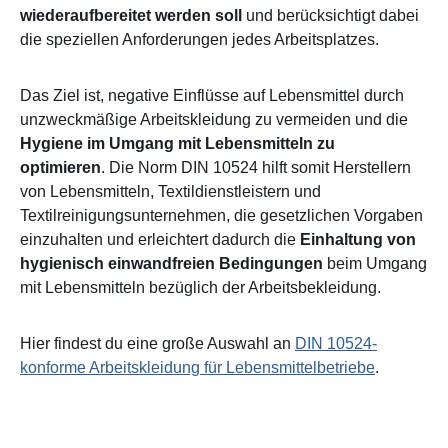
wiederaufbereitet werden soll
und berücksichtigt dabei
die speziellen Anforderungen jedes Arbeitsplatzes.
Das Ziel ist, negative Einflüsse auf Lebensmittel durch
unzweckmäßige Arbeitskleidung zu vermeiden und die
Hygiene im Umgang mit Lebensmitteln zu
optimieren
. Die Norm DIN 10524 hilft somit Herstellern
von Lebensmitteln, Textildienstleistern und
Textilreinigungsunternehmen, die gesetzlichen Vorgaben
einzuhalten und erleichtert dadurch
die
Einhaltung von
hygienisch einwandfreien Bedingungen
beim Umgang
mit Lebensmitteln bezüglich der Arbeitsbekleidung.
Hier findest du eine große Auswahl an
DIN 10524-
konforme Arbeitskleidung für Lebensmittelbetriebe
.