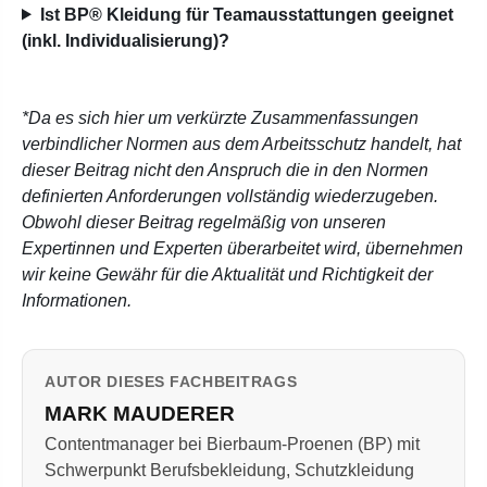
Ist BP® Kleidung für Teamausstattungen geeignet
(inkl. Individualisierung)?
*Da es sich hier um verkürzte Zusammenfassungen
verbindlicher Normen aus dem Arbeitsschutz handelt, hat
dieser Beitrag nicht den Anspruch die in den Normen
definierten Anforderungen vollständig wiederzugeben.
Obwohl dieser Beitrag regelmäßig von unseren
Expertinnen und Experten überarbeitet wird, übernehmen
wir keine Gewähr für die Aktualität und Richtigkeit der
Informationen.
AUTOR DIESES FACHBEITRAGS
MARK MAUDERER
Contentmanager bei Bierbaum-Proenen (BP) mit
Schwerpunkt Berufsbekleidung, Schutzkleidung