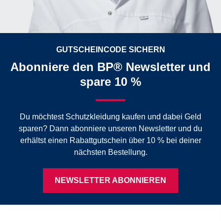
GUTSCHEINCODE SICHERN
Abonniere den BP® Newsletter und
spare 10 %
Du möchtest Schutzkleidung kaufen und dabei Geld
sparen? Dann abonniere unseren Newsletter und du
erhältst einen Rabattgutschein über 10 % bei deiner
nächsten Bestellung.
NEWSLETTER ABONNIEREN