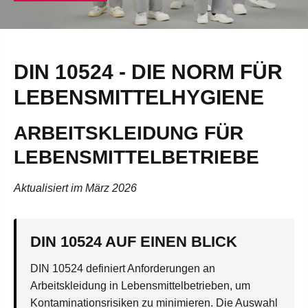
DIN 10524 - DIE NORM FÜR
LEBENSMITTELHYGIENE
ARBEITSKLEIDUNG FÜR
LEBENSMITTELBETRIEBE
Aktualisiert im März 2026
DIN 10524 AUF EINEN BLICK
DIN 10524 definiert Anforderungen an
Arbeitskleidung in Lebensmittelbetrieben, um
Kontaminationsrisiken zu minimieren. Die Auswahl