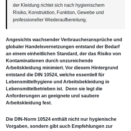
der Kleidung richtet sich nach hygienischem
Risiko, Konstruktion, Funktion, Gewebe und
professioneller Wiederaufbereitung.
Angesichts wachsender Verbraucheransprüche und
globaler Handelsvernetzungen entstand der Bedarf
an einem einheitlichen Standard, der das Risiko von
Kontaminationen durch unzureichende
Arbeitskleidung minimiert. Vor diesem Hintergrund
entstand die DIN 10524, welche essentiell für
Lebensmittelhygiene und Arbeitsbekleidung in
Lebensmittelbetrieben ist.
Denn sie legt die
Anforderungen an geeignete und saubere
Arbeitskleidung fest.
Die DIN-Norm 10524 enthält nicht nur hygienische
Vorgaben, sondern gibt auch Empfehlungen zur