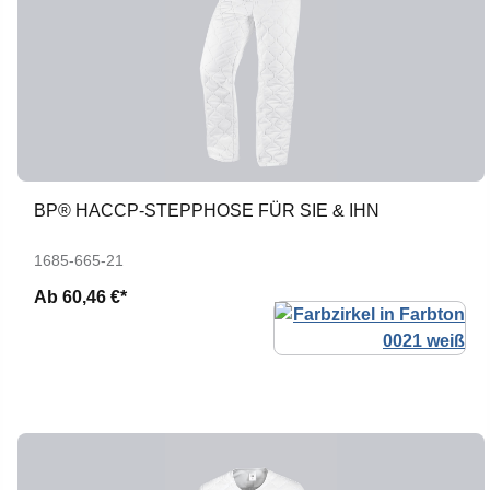
BP® HACCP-STEPPHOSE FÜR SIE & IHN
1685-665-21
Ab
60,46 €*