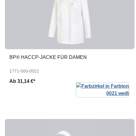
BP® HACCP-JACKE FÜR DAMEN
1771-500-0021
Ab
31,14 €*