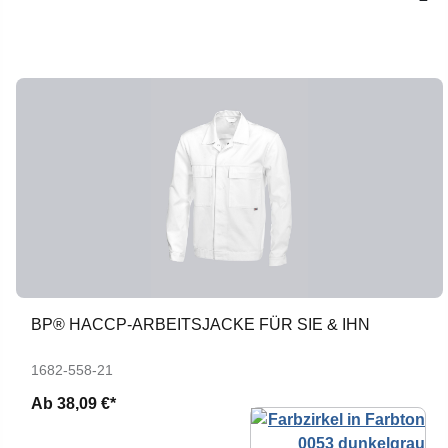
BP® HACCP-ARBEITSJACKE FÜR SIE & IHN
1682-558-21
Ab
38,09 €*