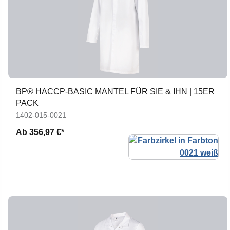
BP® HACCP-BASIC MANTEL FÜR SIE & IHN | 15ER
PACK
1402-015-0021
Ab
356,97 €*