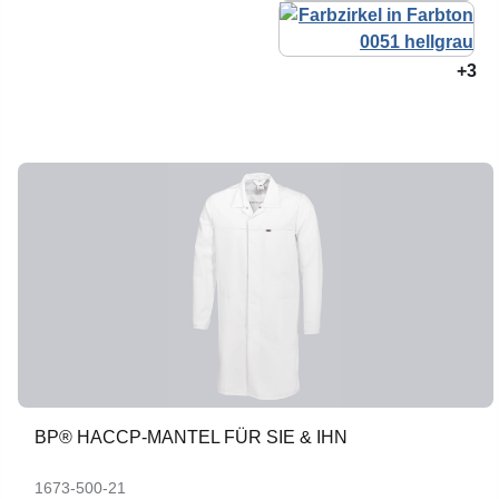
+3
BP® HACCP-MANTEL FÜR SIE & IHN
1673-500-21