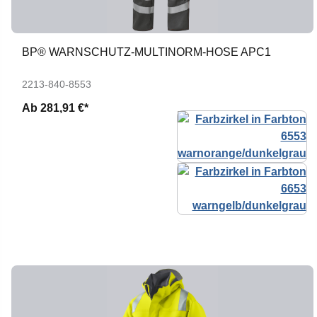
BP® WARNSCHUTZ-MULTINORM-HOSE APC1
2213-840-8553
Ab
281,91 €*