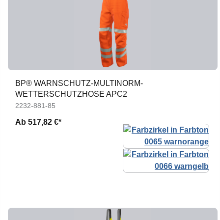
BP® WARNSCHUTZ-MULTINORM-
WETTERSCHUTZHOSE APC2
2232-881-85
Ab
517,82 €*