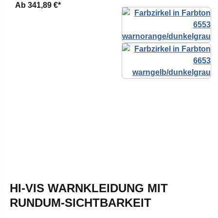
Ab
341,89 €*
HI-VIS WARNKLEIDUNG MIT
RUNDUM-SICHTBARKEIT