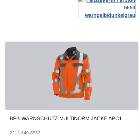
BP® WARNSCHUTZ-MULTINORM-JACKE APC1
2212-840-8553