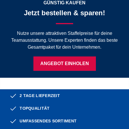
GÜNSTIG KAUFEN
Jetzt bestellen & sparen!
Nutze unsere attraktiven Staffelpreise für deine
Teamausstattung. Unsere Experten finden das beste
Gesamtpaket für dein Unternehmen.
ANGEBOT EINHOLEN
2 TAGE LIEFERZEIT
TOPQUALITÄT
UMFASSENDES SORTIMENT