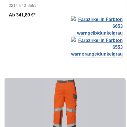
2214-840-8553
Ab
341,89 €*