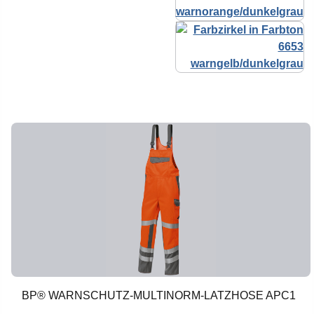
BP® WARNSCHUTZ-MULTINORM-LATZHOSE APC1