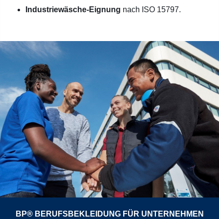
Industriewäsche-Eignung
nach ISO 15797.
BP® BERUFSBEKLEIDUNG FÜR UNTERNEHMEN