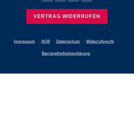
VERTRAG WIDERRUFEN
Impressum
AGB
Datenschutz
Widerrufsrecht
Barrierefreiheitserklärung