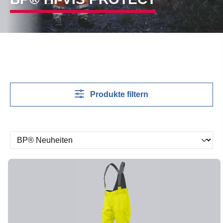
Produkte filtern