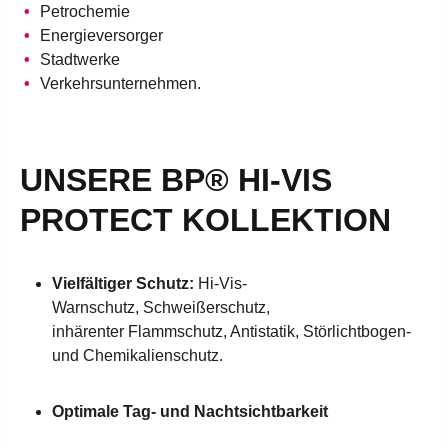
Petrochemie
Energieversorger
Stadtwerke
Verkehrsunternehmen.
UNSERE BP® HI-VIS
PROTECT KOLLEKTION
Vielfältiger Schutz:
Hi-Vis-
Warnschutz, Schweißerschutz,
inhärenter
Flammschutz, Antistatik, Störlichtbogen-
und Chemikalienschutz.
Optimale Tag- und Nachtsichtbarkeit