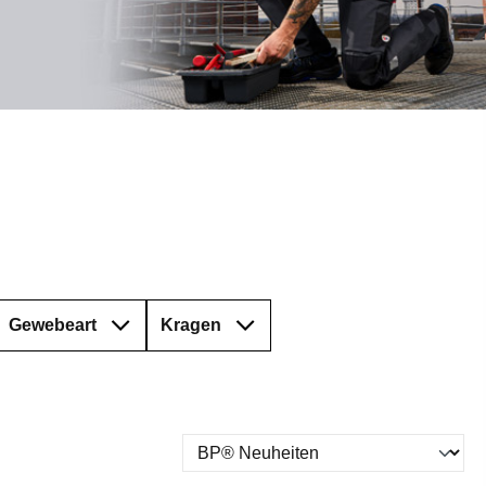
Gewebeart
Kragen