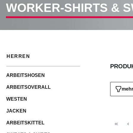
WORKER-SHIRTS & 
HERREN
PRODUK
ARBEITSHOSEN
ARBEITSOVERALL
mehr 
WESTEN
JACKEN
ARBEITSKITTEL