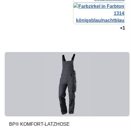
+1
BP® KOMFORT-LATZHOSE