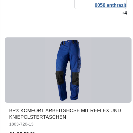
+4
BP® KOMFORT-ARBEITSHOSE MIT REFLEX UND
KNIEPOLSTERTASCHEN
1803-720-13