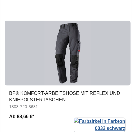
BP® KOMFORT-ARBEITSHOSE MIT REFLEX UND
KNIEPOLSTERTASCHEN
1803-720-5681
Ab
88,66 €*