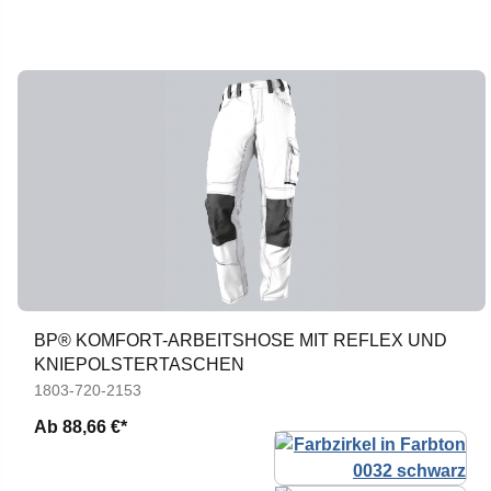
BP® KOMFORT-ARBEITSHOSE MIT REFLEX UND
KNIEPOLSTERTASCHEN
1803-720-2153
Ab
88,66 €*