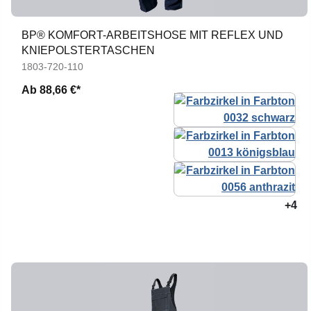
BP® KOMFORT-ARBEITSHOSE MIT REFLEX UND
KNIEPOLSTERTASCHEN
1803-720-110
Ab
88,66 €*
+4