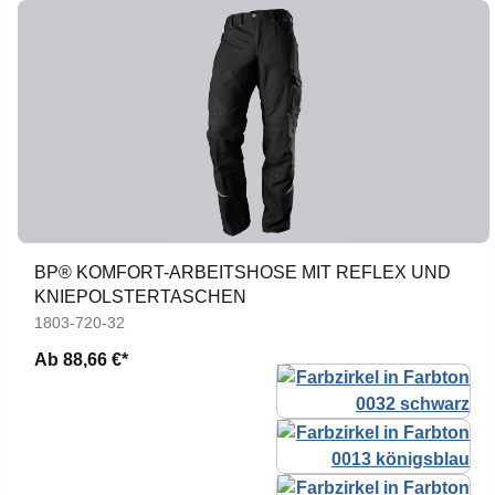
BP® KOMFORT-ARBEITSHOSE MIT REFLEX UND
KNIEPOLSTERTASCHEN
1803-720-32
Ab
88,66 €*