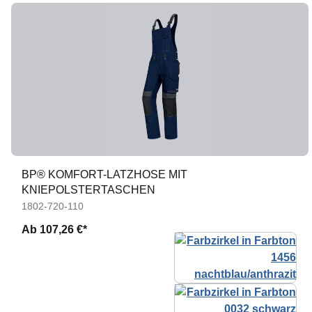
BP® KOMFORT-LATZHOSE MIT
KNIEPOLSTERTASCHEN
1802-720-110
Ab
107,26 €*