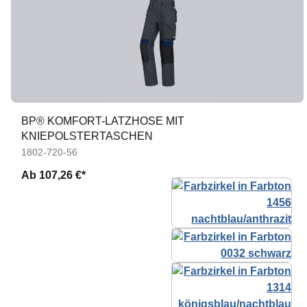
BP® KOMFORT-LATZHOSE MIT
KNIEPOLSTERTASCHEN
1802-720-56
Ab
107,26 €*