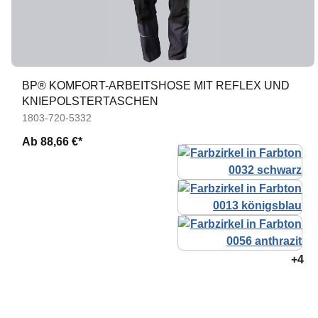
BP® KOMFORT-ARBEITSHOSE MIT REFLEX UND
KNIEPOLSTERTASCHEN
1803-720-5332
Ab
88,66 €*
+4