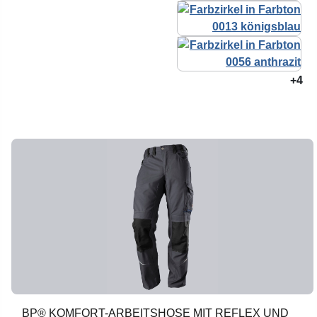
+4
BP® KOMFORT-ARBEITSHOSE MIT REFLEX UND