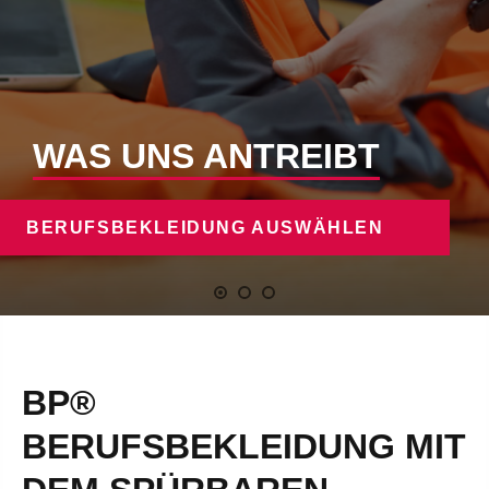
WAS UNS ANTREIBT
BERUFSBEKLEIDUNG AUSWÄHLEN
BP®
BERUFSBEKLEIDUNG MIT