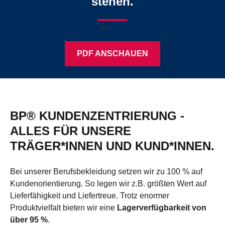
stehen.
PDF ANSCHAUEN
BP® KUNDENZENTRIERUNG -
ALLES FÜR UNSERE
TRÄGER*INNEN UND KUND*INNEN.
Bei unserer Berufsbekleidung setzen wir zu 100 % auf
Kundenorientierung. So legen wir z.B. größten Wert auf
Lieferfähigkeit und Liefertreue. Trotz enormer
Produktvielfalt bieten wir eine
Lagerverfügbarkeit von
über 95 %
.