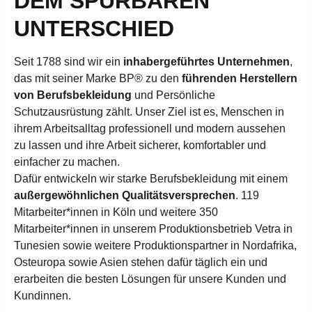
DEM SPÜRBAREN
UNTERSCHIED
Seit 1788 sind wir ein
inhabergeführtes Unternehmen
,
das mit seiner Marke BP® zu den
führenden Herstellern
von Berufsbekleidung
und Persönliche
Schutzausrüstung zählt.
Unser Ziel ist es, Menschen in
ihrem Arbeitsalltag professionell und modern aussehen
zu lassen und ihre Arbeit sicherer, komfortabler und
einfacher zu machen.
Dafür entwickeln wir starke Berufsbekleidung mit einem
außergewöhnlichen Qualitätsversprechen
. 119
Mitarbeiter*innen in Köln und weitere 350
Mitarbeiter*innen in unserem Produktionsbetrieb Vetra in
Tunesien sowie weitere Produktionspartner in Nordafrika,
Osteuropa sowie Asien stehen dafür täglich ein und
erarbeiten die besten Lösungen für unsere Kunden und
Kundinnen.