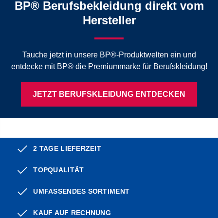
BP® Berufsbekleidung direkt vom
Hersteller
Tauche jetzt in unsere BP®-Produktwelten ein und
entdecke mit BP® die Premiummarke für Berufskleidung!
JETZT BERUFSKLEIDUNG ENTDECKEN
2 TAGE LIEFERZEIT
TOPQUALITÄT
UMFASSENDES SORTIMENT
KAUF AUF RECHNUNG