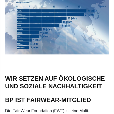
WIR SETZEN AUF ÖKOLOGISCHE
UND SOZIALE NACHHALTIGKEIT
BP IST FAIRWEAR-MITGLIED
Die Fair Wear Foundation (FWF) ist eine Multi-