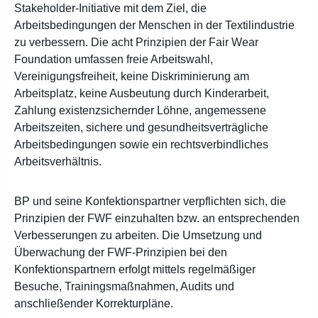
Stakeholder-Initiative mit dem Ziel, die
Arbeitsbedingungen der Menschen in der Textilindustrie
zu verbessern. Die acht Prinzipien der Fair Wear
Foundation umfassen freie Arbeitswahl,
Vereinigungsfreiheit, keine Diskriminierung am
Arbeitsplatz, keine Ausbeutung durch Kinderarbeit,
Zahlung existenzsichernder Löhne, angemessene
Arbeitszeiten, sichere und gesundheitsverträgliche
Arbeitsbedingungen sowie ein rechtsverbindliches
Arbeitsverhältnis.
BP und seine Konfektionspartner verpflichten sich, die
Prinzipien der FWF einzuhalten bzw. an entsprechenden
Verbesserungen zu arbeiten. Die Umsetzung und
Überwachung der FWF-Prinzipien bei den
Konfektionspartnern erfolgt mittels regelmäßiger
Besuche, Trainingsmaßnahmen, Audits und
anschließender Korrekturpläne.