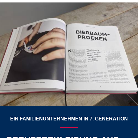
EIN FAMILIENUNTERNEHMEN IN 7. GENERATION