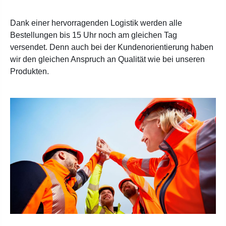
Dank einer hervorragenden Logistik werden alle
Bestellungen bis 15 Uhr noch am gleichen Tag
versendet. Denn auch bei der Kundenorientierung haben
wir den gleichen Anspruch an Qualität wie bei unseren
Produkten.