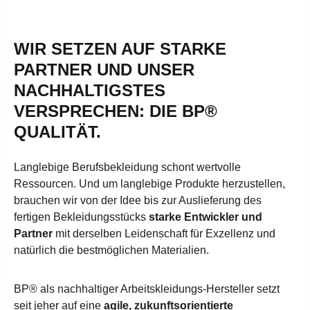
WIR SETZEN AUF STARKE
PARTNER UND UNSER
NACHHALTIGSTES
VERSPRECHEN: DIE BP®
QUALITÄT.
Langlebige Berufsbekleidung schont wertvolle
Ressourcen. Und um langlebige Produkte herzustellen,
brauchen wir von der Idee bis zur Auslieferung des
fertigen Bekleidungsstücks
starke Entwickler und
Partner
mit derselben Leidenschaft für Exzellenz und
natürlich die bestmöglichen Materialien.
BP® als nachhaltiger Arbeitskleidungs-Hersteller setzt
seit jeher auf eine
agile, zukunftsorientierte