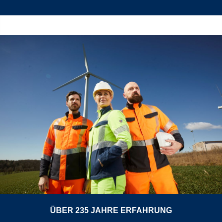
ÜBER 235 JAHRE ERFAHRUNG