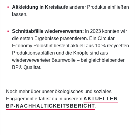
Altkleidung in Kreisläufe
anderer Produkte einfließen
lassen.
Schnittabfälle wiederverwerten:
In 2023 konnten wir
die ersten Ergebnisse präsentieren. Ein Circular
Economy Poloshirt besteht aktuell aus 10 % recycelten
Produktionsabfällen und die Knöpfe sind aus
wiederverwerteter Baumwolle – bei gleichbleibender
BP® Qualität.
Noch mehr über unser ökologisches und soziales
Engagement erfährst du in unserem
AKTUELLEN
BP-NACHHALTIGKEITSBERICHT
.