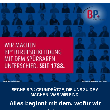
SECHS BP® GRUNDSÄTZE, DIE UNS ZU DEM
MACHEN, WAS WIR SIND.
Alles beginnt mit dem, wofür wir