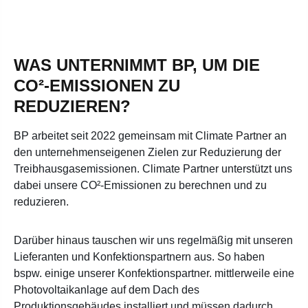
WAS UNTERNIMMT BP, UM DIE
CO²-EMISSIONEN ZU
REDUZIEREN?
BP arbeitet seit 2022 gemeinsam mit Climate Partner an
den unternehmenseigenen Zielen zur Reduzierung der
Treibhausgasemissionen. Climate Partner unterstützt uns
dabei unsere CO²-Emissionen zu berechnen und zu
reduzieren.
Darüber hinaus tauschen wir uns regelmäßig mit unseren
Lieferanten und Konfektionspartnern aus. So haben
bspw. einige unserer Konfektionspartner. mittlerweile eine
Photovoltaikanlage auf dem Dach des
Produktionsgebäudes installiert und müssen dadurch