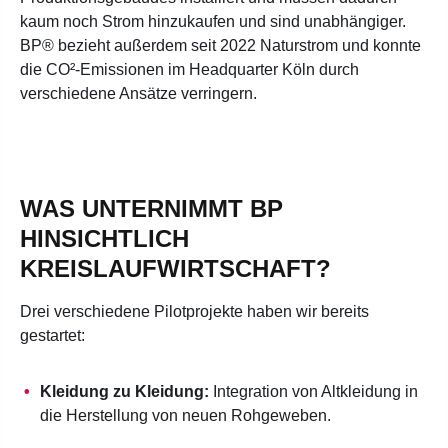
kaum noch Strom hinzukaufen und sind unabhängiger.
BP® bezieht außerdem seit 2022 Naturstrom und konnte
die CO²-Emissionen im Headquarter Köln durch
verschiedene Ansätze verringern.
WAS UNTERNIMMT BP
HINSICHTLICH
KREISLAUFWIRTSCHAFT?
Drei verschiedene Pilotprojekte haben wir bereits
gestartet:
Kleidung zu Kleidung:
Integration von Altkleidung in
die Herstellung von neuen Rohgeweben.