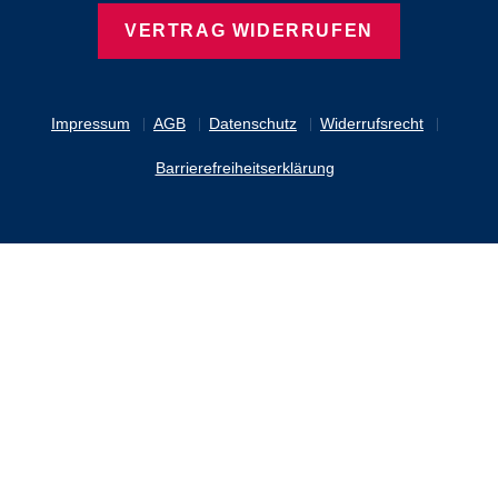
VERTRAG WIDERRUFEN
Impressum
AGB
Datenschutz
Widerrufsrecht
Barrierefreiheitserklärung