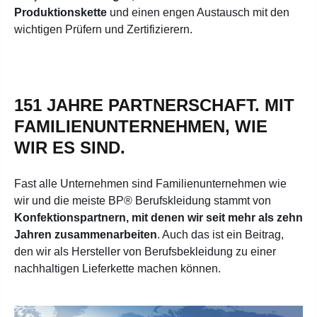
Produktionskette
und einen engen Austausch mit den
wichtigen Prüfern und Zertifizierern.
151 JAHRE PARTNERSCHAFT. MIT
FAMILIENUNTERNEHMEN, WIE
WIR ES SIND.
Fast alle Unternehmen sind Familienunternehmen wie
wir und die meiste BP® Berufskleidung stammt von
Konfektionspartnern, mit denen wir seit mehr als zehn
Jahren zusammenarbeiten
. Auch das ist ein Beitrag,
den wir als Hersteller von Berufsbekleidung zu einer
nachhaltigen Lieferkette machen können.