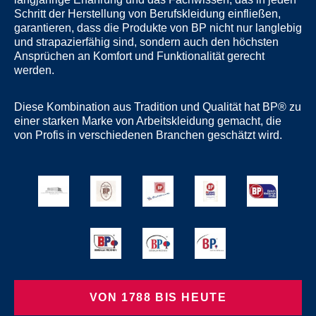
Schritt der Herstellung von Berufskleidung einfließen,
garantieren, dass die Produkte von BP nicht nur langlebig
und strapazierfähig sind, sondern auch den höchsten
Ansprüchen an Komfort und Funktionalität gerecht
werden.
Diese Kombination aus Tradition und Qualität hat BP® zu
einer starken Marke von Arbeitskleidung gemacht, die
von Profis in verschiedenen Branchen geschätzt wird.
VON 1788 BIS HEUTE