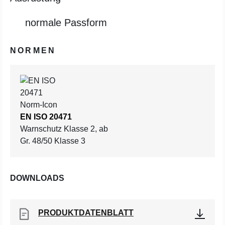
normale Passform
NORMEN
EN ISO 20471
Warnschutz Klasse 2, ab
Gr. 48/50 Klasse 3
DOWNLOADS
PRODUKTDATENBLATT