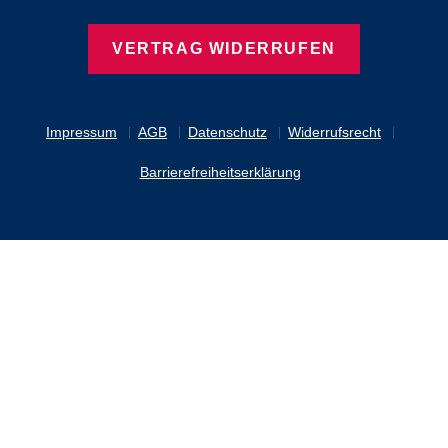
VERTRAG WIDERRUFEN
Impressum
AGB
Datenschutz
Widerrufsrecht
Barrierefreiheitserklärung