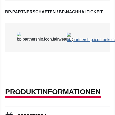
BP-PARTNERSCHAFTEN / BP-NACHHALTIGKEIT
PRODUKTINFORMATIONEN