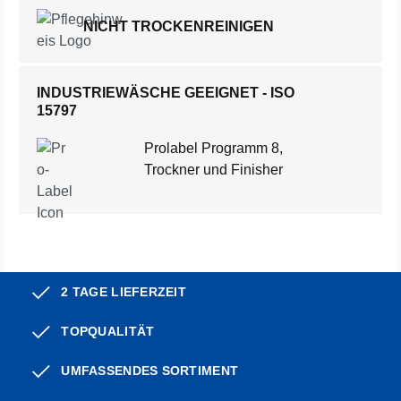
NICHT TROCKENREINIGEN
INDUSTRIEWÄSCHE GEEIGNET - ISO
15797
Prolabel Programm 8,
Trockner und Finisher
2 TAGE LIEFERZEIT
TOPQUALITÄT
UMFASSENDES SORTIMENT