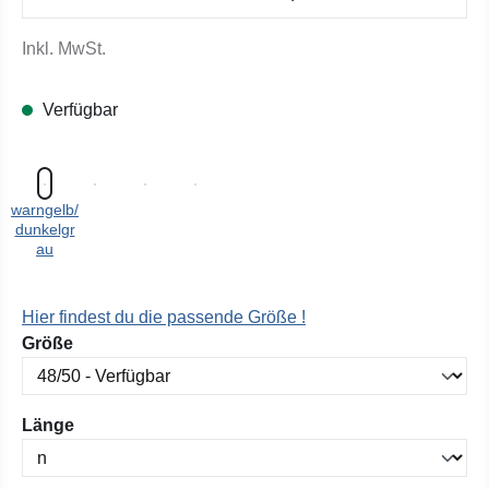
Inkl. MwSt.
Verfügbar
warngelb/
dunkelgr
au
Hier findest du die passende Größe !
auswählen
Größe
auswählen
Länge