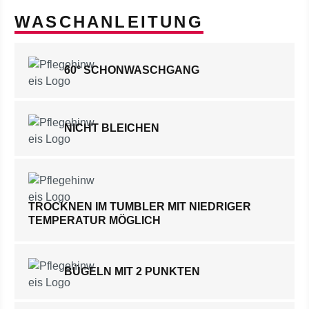
WASCHANLEITUNG
60° SCHONWASCHGANG
NICHT BLEICHEN
TROCKNEN IM TUMBLER MIT NIEDRIGER
TEMPERATUR MÖGLICH
BÜGELN MIT 2 PUNKTEN