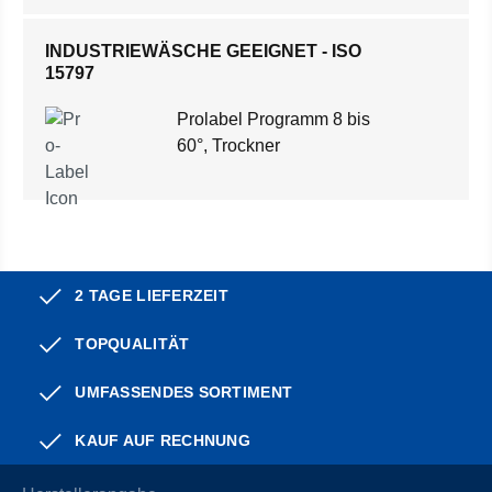
INDUSTRIEWÄSCHE GEEIGNET - ISO
15797
Prolabel Programm 8 bis
60°, Trockner
2 TAGE LIEFERZEIT
TOPQUALITÄT
UMFASSENDES SORTIMENT
KAUF AUF RECHNUNG