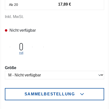
17,89 €
Ab
20
Inkl. MwSt.
Nicht verfügbar
rot
auswählen
Größe
SAMMELBESTELLUNG