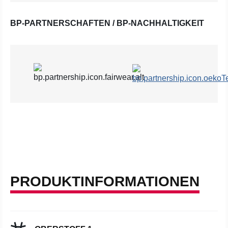
BP-PARTNERSCHAFTEN / BP-NACHHALTIGKEIT
PRODUKTINFORMATIONEN