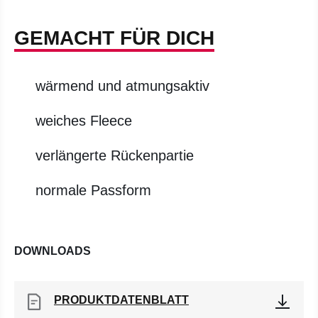
GEMACHT FÜR DICH
wärmend und atmungsaktiv
weiches Fleece
verlängerte Rückenpartie
normale Passform
DOWNLOADS
PRODUKTDATENBLATT