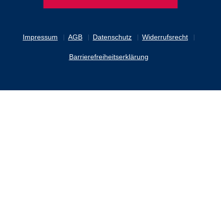
Impressum
AGB
Datenschutz
Widerrufsrecht
Barrierefreiheitserklärung