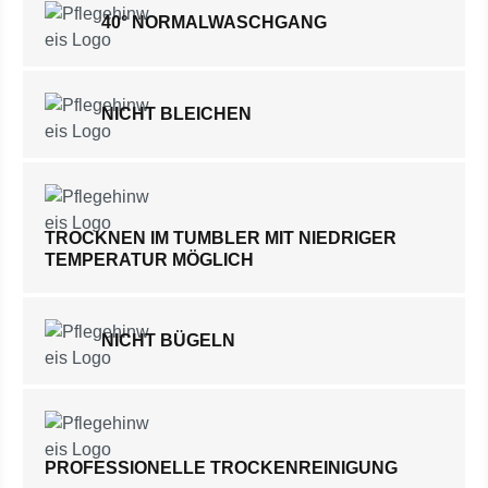
40° NORMALWASCHGANG
NICHT BLEICHEN
TROCKNEN IM TUMBLER MIT NIEDRIGER
TEMPERATUR MÖGLICH
NICHT BÜGELN
PROFESSIONELLE TROCKENREINIGUNG