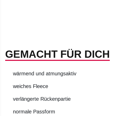
GEMACHT FÜR DICH
wärmend und atmungsaktiv
weiches Fleece
verlängerte Rückenpartie
normale Passform