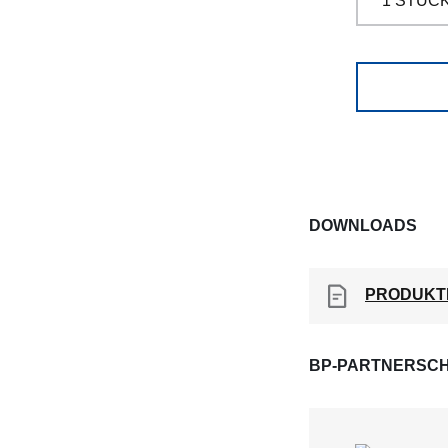
DOWNLOADS
PRODUKT
BP-PARTNERSCH