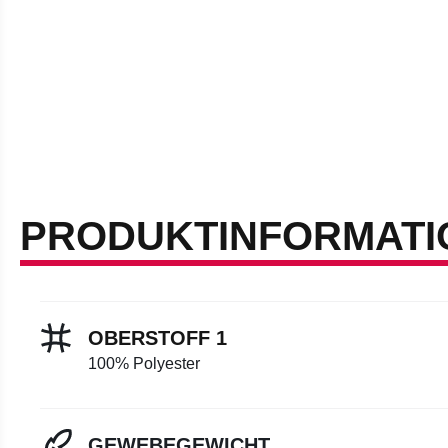
PRODUKTINFORMATI
OBERSTOFF 1
100% Polyester
GEWEBEGEWICHT