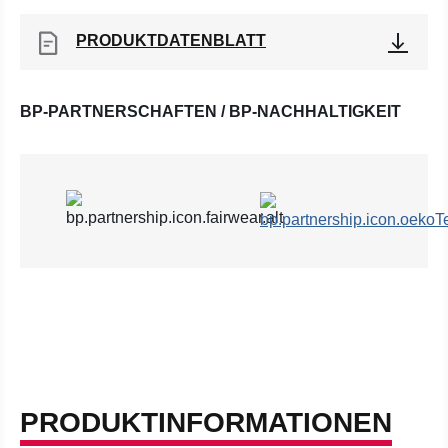
PRODUKTDATENBLATT
BP-PARTNERSCHAFTEN / BP-NACHHALTIGKEIT
PRODUKTINFORMATIONEN