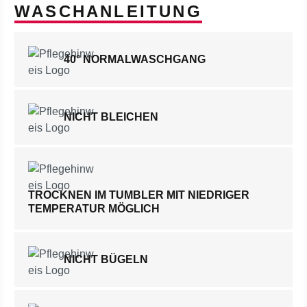
WASCHANLEITUNG
40° NORMALWASCHGANG
NICHT BLEICHEN
TROCKNEN IM TUMBLER MIT NIEDRIGER
TEMPERATUR MÖGLICH
NICHT BÜGELN