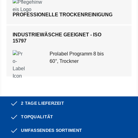
PROFESSIONELLE TROCKENREINIGUNG
INDUSTRIEWÄSCHE GEEIGNET - ISO
15797
Prolabel Programm 8 bis
60°, Trockner
2 TAGE LIEFERZEIT
TOPQUALITÄT
UMFASSENDES SORTIMENT