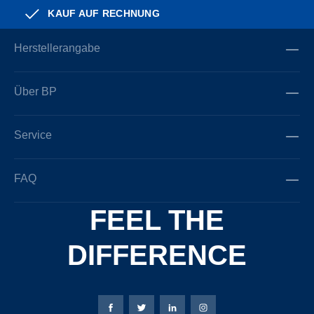
KAUF AUF RECHNUNG
Herstellerangabe
Über BP
Service
FAQ
FEEL THE
DIFFERENCE