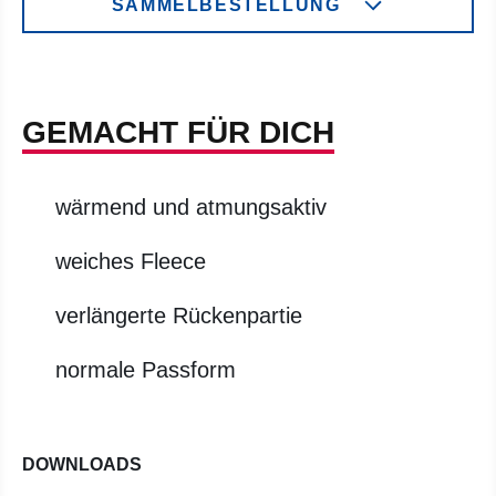
SAMMELBESTELLUNG
GEMACHT FÜR DICH
wärmend und atmungsaktiv
weiches Fleece
verlängerte Rückenpartie
normale Passform
DOWNLOADS