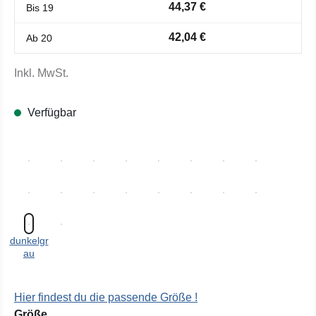
44,37 €
Bis
19
42,04 €
Ab
20
Inkl. MwSt.
Verfügbar
dunkelgr
au
Hier findest du die passende Größe !
auswählen
Größe