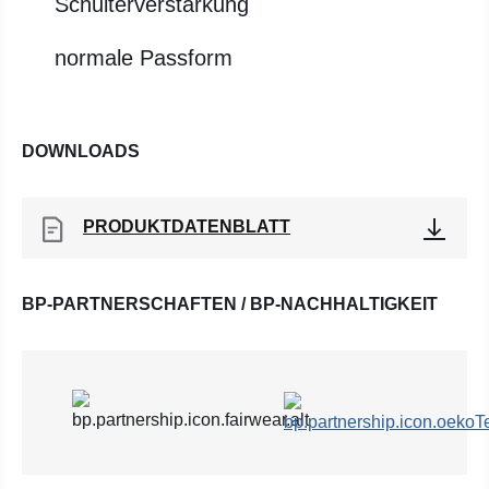
Schulterverstärkung
normale Passform
DOWNLOADS
PRODUKTDATENBLATT
BP-PARTNERSCHAFTEN / BP-NACHHALTIGKEIT