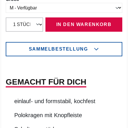
IN DEN WARENKORB
SAMMELBESTELLUNG
GEMACHT FÜR DICH
einlauf- und formstabil, kochfest
Polokragen mit Knopfleiste