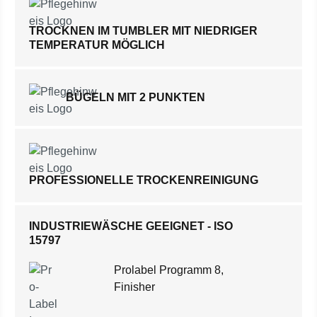
TROCKNEN IM TUMBLER MIT NIEDRIGER
TEMPERATUR MÖGLICH
BÜGELN MIT 2 PUNKTEN
PROFESSIONELLE TROCKENREINIGUNG
INDUSTRIEWÄSCHE GEEIGNET - ISO
15797
Prolabel Programm 8,
Finisher