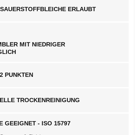
 SAUERSTOFFBLEICHE ERLAUBT
BLER MIT NIEDRIGER
GLICH
 2 PUNKTEN
ELLE TROCKENREINIGUNG
 GEEIGNET - ISO 15797