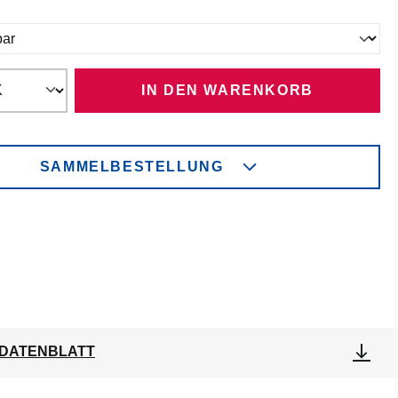
ählen
IN DEN WARENKORB
SAMMELBESTELLUNG
DATENBLATT