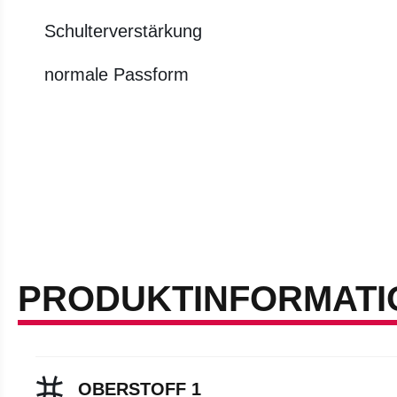
Schulterverstärkung
normale Passform
PRODUKTINFORMATI
OBERSTOFF 1