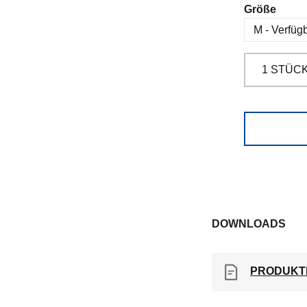
ausw
Größe
DOWNLOADS
PRODUKT