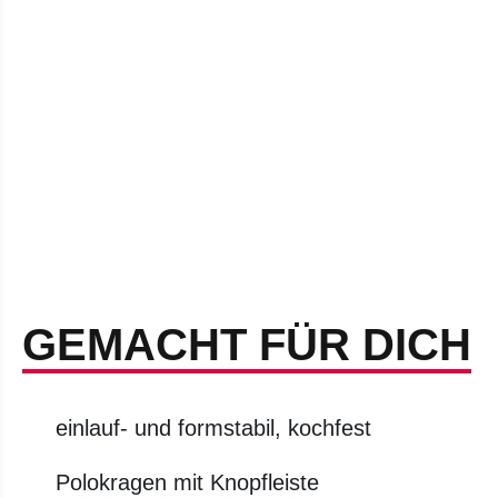
GEMACHT FÜR DICH
einlauf- und formstabil, kochfest
Polokragen mit Knopfleiste