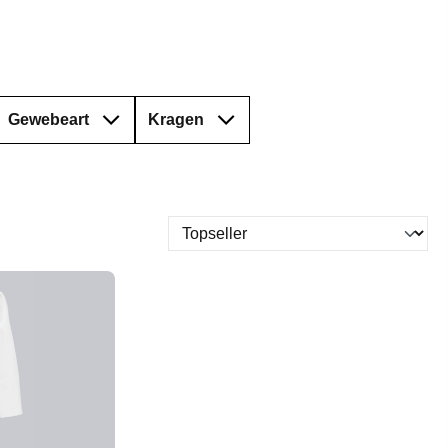
Gewebeart
Kragen