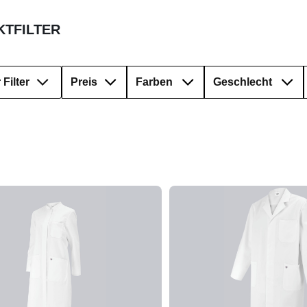
TFILTER
Filter
Preis
Farben
Geschlecht