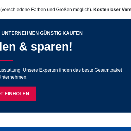
(verschiedene Farben und Größen möglich).
Kostenloser Vers
 UNTERNEHMEN GÜNSTIG KAUFEN
llen & sparen!
mausstattung. Unsere Experten finden das beste Gesamtpaket
 Unternehmen.
T EINHOLEN