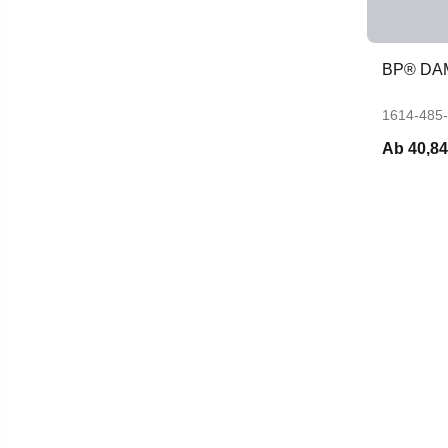
BP® DA
1614-485
Ab
40,84