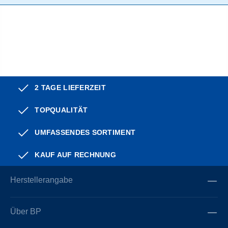
2 TAGE LIEFERZEIT
TOPQUALITÄT
UMFASSENDES SORTIMENT
KAUF AUF RECHNUNG
Herstellerangabe
Über BP