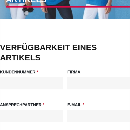
VERFÜGBARKEIT EINES
ARTIKELS
KUNDENNUMMER
*
FIRMA
ANSPRECHPARTNER
*
E-MAIL
*