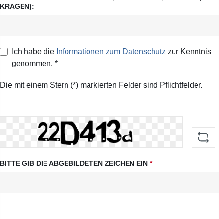
KRAGEN):
Ich habe die
Informationen zum Datenschutz
zur Kenntnis
genommen. *
Die mit einem Stern (*) markierten Felder sind Pflichtfelder.
BITTE GIB DIE ABGEBILDETEN ZEICHEN EIN
*