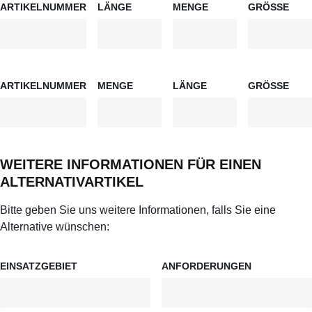
ARTIKELNUMMER
LÄNGE
MENGE
GRÖSSE
ARTIKELNUMMER
MENGE
LÄNGE
GRÖSSE
WEITERE INFORMATIONEN FÜR EINEN
ALTERNATIVARTIKEL
Bitte geben Sie uns weitere Informationen, falls Sie eine
Alternative wünschen:
EINSATZGEBIET
ANFORDERUNGEN