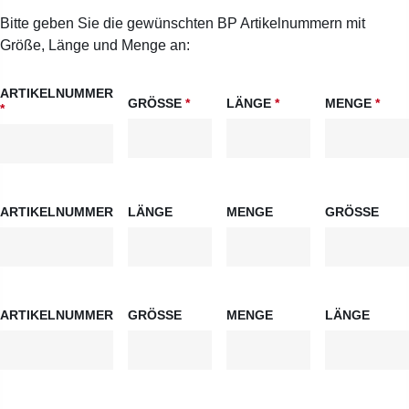
Bitte geben Sie die gewünschten BP Artikelnummern mit
Größe, Länge und Menge an:
ARTIKELNUMMER
GRÖSSE
*
LÄNGE
*
MENGE
*
*
ARTIKELNUMMER
LÄNGE
MENGE
GRÖSSE
ARTIKELNUMMER
GRÖSSE
MENGE
LÄNGE