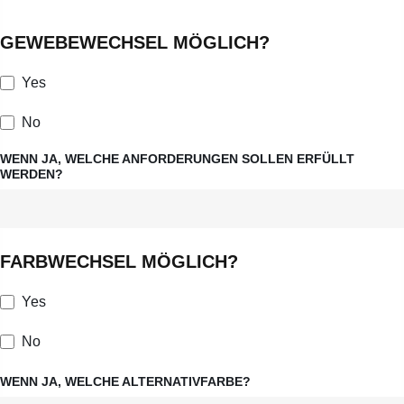
GEWEBEWECHSEL MÖGLICH?
Yes
No
WENN JA, WELCHE ANFORDERUNGEN SOLLEN ERFÜLLT
WERDEN?
FARBWECHSEL MÖGLICH?
Yes
No
WENN JA, WELCHE ALTERNATIVFARBE?