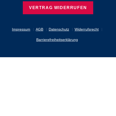
VERTRAG WIDERRUFEN
Impressum
AGB
Datenschutz
Widerrufsrecht
Barrierefreiheitserklärung