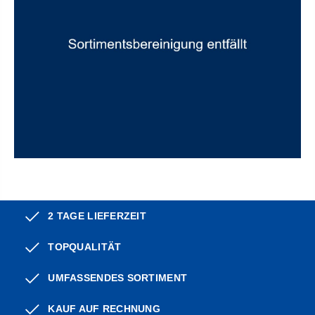
2 TAGE LIEFERZEIT
TOPQUALITÄT
UMFASSENDES SORTIMENT
KAUF AUF RECHNUNG