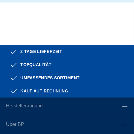
2 TAGE LIEFERZEIT
TOPQUALITÄT
UMFASSENDES SORTIMENT
KAUF AUF RECHNUNG
Herstellerangabe
Über BP