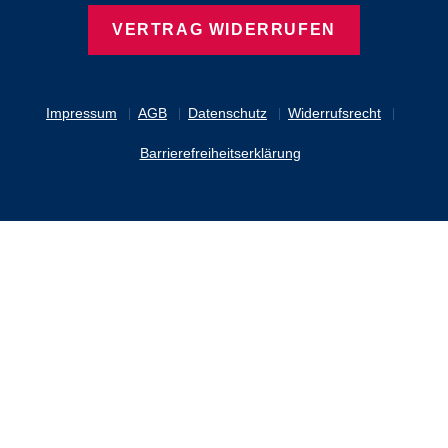
VERTRAG WIDERRUFEN
Impressum
AGB
Datenschutz
Widerrufsrecht
Barrierefreiheitserklärung