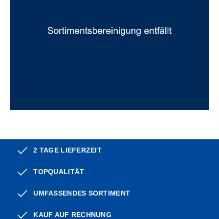
2 TAGE LIEFERZEIT
TOPQUALITÄT
UMFASSENDES SORTIMENT
KAUF AUF RECHNUNG