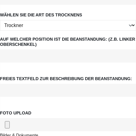
WÄHLEN SIE DIE ART DES TROCKNENS
AUF WELCHER POSITION IST DIE BEANSTANDUNG: (Z.B. LINKER
OBERSCHENKEL)
FREIES TEXTFELD ZUR BESCHREIBUNG DER BEANSTANDUNG:
FOTO UPLOAD
Bilder & Dokumente