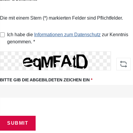
Die mit einem Stern (*) markierten Felder sind Pflichtfelder.
Ich habe die
Informationen zum Datenschutz
zur Kenntnis
genommen. *
BITTE GIB DIE ABGEBILDETEN ZEICHEN EIN
*
SUBMIT