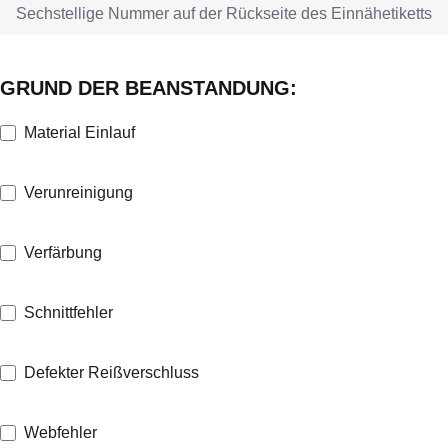
GRUND DER BEANSTANDUNG:
Material Einlauf
Verunreinigung
Verfärbung
Schnittfehler
Defekter Reißverschluss
Webfehler