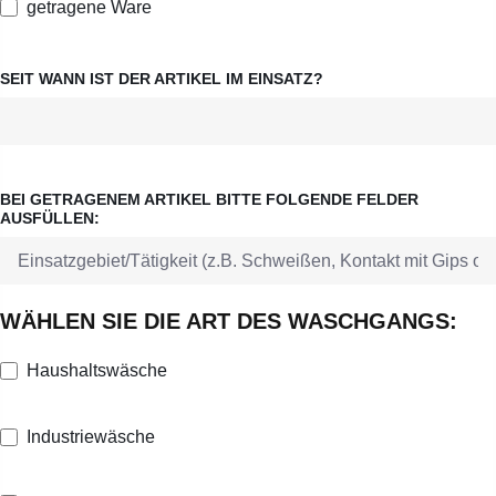
getragene Ware
SEIT WANN IST DER ARTIKEL IM EINSATZ?
BEI GETRAGENEM ARTIKEL BITTE FOLGENDE FELDER
AUSFÜLLEN:
WÄHLEN SIE DIE ART DES WASCHGANGS:
Haushaltswäsche
Industriewäsche