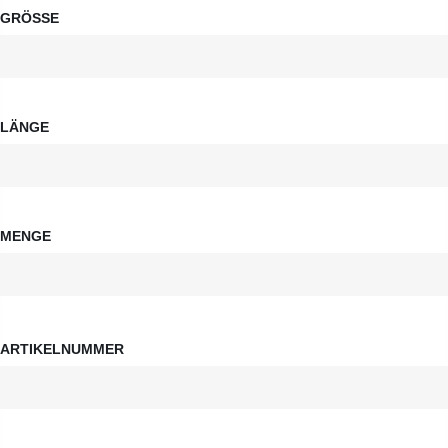
GRÖSSE
LÄNGE
MENGE
ARTIKELNUMMER