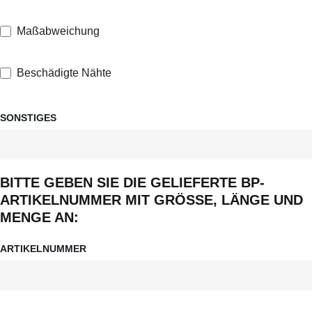
Maßabweichung
Beschädigte Nähte
SONSTIGES
BITTE GEBEN SIE DIE GELIEFERTE BP-
ARTIKELNUMMER MIT GRÖSSE, LÄNGE UND M
ENGE AN:
ARTIKELNUMMER