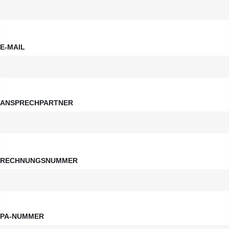
E-MAIL
ANSPRECHPARTNER
RECHNUNGSNUMMER
PA-NUMMER