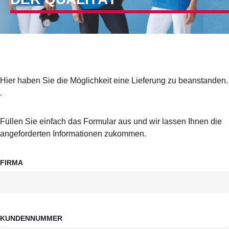
Hier haben Sie die Möglichkeit eine Lieferung zu beanstanden.
.
Füllen Sie einfach das Formular aus
und wir lassen Ihnen die
angeforderten Informationen zukommen.
FIRMA
KUNDENNUMMER