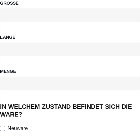
GRÖSSE
LÄNGE
MENGE
IN WELCHEM ZUSTAND BEFINDET SICH DIE
WARE?
Neuware