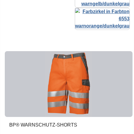
BP® WARNSCHUTZ-SHORTS