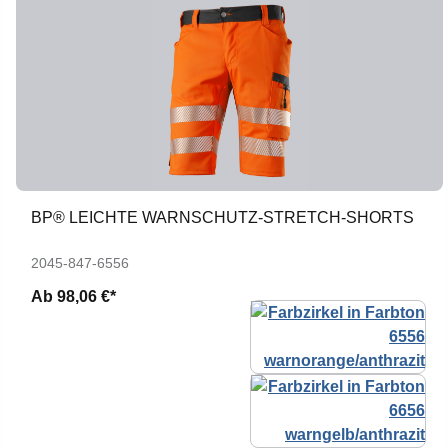
BP® LEICHTE WARNSCHUTZ-STRETCH-SHORTS
2045-847-6556
Ab
98,06 €*