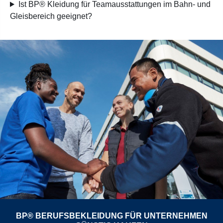
Ist BP® Kleidung für Teamausstattungen im Bahn- und
Gleisbereich geeignet?
BP® BERUFSBEKLEIDUNG FÜR UNTERNEHMEN