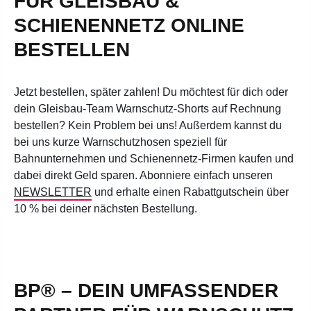
FÜR GLEISBAU &
SCHIENENNETZ ONLINE
BESTELLEN
Jetzt bestellen, später zahlen! Du möchtest für dich oder
dein Gleisbau-Team Warnschutz-Shorts auf Rechnung
bestellen? Kein Problem bei uns! Außerdem kannst du
bei uns kurze Warnschutzhosen speziell für
Bahnunternehmen und Schienennetz-Firmen kaufen und
dabei direkt Geld sparen. Abonniere einfach unseren
NEWSLETTER
und erhalte einen Rabattgutschein über
10 % bei deiner nächsten Bestellung.
BP® – DEIN UMFASSENDER