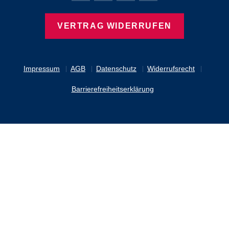
VERTRAG WIDERRUFEN
Impressum
AGB
Datenschutz
Widerrufsrecht
Barrierefreiheitserklärung