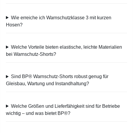
Wie erreiche ich Warnschutzklasse 3 mit kurzen
Hosen?
Welche Vorteile bieten elastische, leichte Materialien
bei Warnschutz-Shorts?
Sind BP® Warnschutz-Shorts robust genug für
Gleisbau, Wartung und Instandhaltung?
Welche Größen und Lieferfähigkeit sind für Betriebe
wichtig – und was bietet BP®?