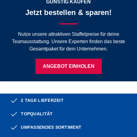
GÜNSTIG KAUFEN
Jetzt bestellen & sparen!
Nutze unsere attraktiven Staffelpreise für deine
Teamausstattung. Unsere Experten finden das beste
Gesamtpaket für dein Unternehmen.
ANGEBOT EINHOLEN
2 TAGE LIEFERZEIT
TOPQUALITÄT
UMFASSENDES SORTIMENT