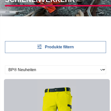
Produkte filtern