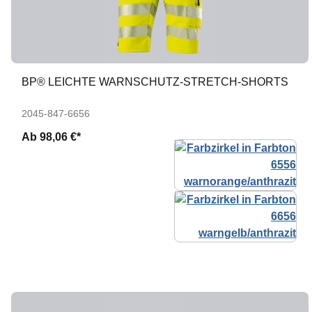
BP® LEICHTE WARNSCHUTZ-STRETCH-SHORTS
2045-847-6656
Ab
98,06 €*