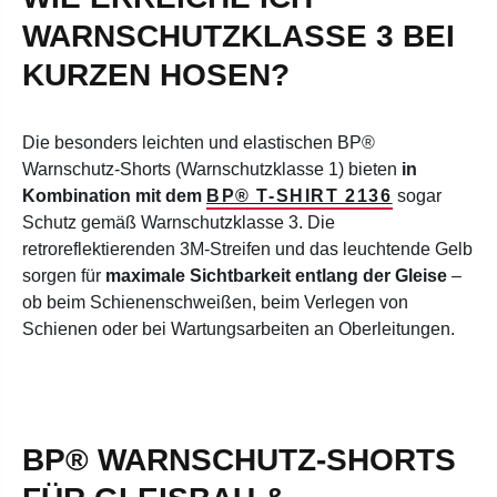
WARNSCHUTZKLASSE 3 BEI
KURZEN HOSEN?
Die besonders leichten und elastischen BP®
Warnschutz-Shorts (Warnschutzklasse 1) bieten
in
Kombination mit dem
BP® T-SHIRT 2136
sogar
Schutz gemäß Warnschutzklasse 3. Die
retroreflektierenden 3M-Streifen und das leuchtende Gelb
sorgen für
maximale Sichtbarkeit entlang der Gleise
–
ob beim Schienenschweißen, beim Verlegen von
Schienen oder bei Wartungsarbeiten an Oberleitungen.
BP® WARNSCHUTZ-SHORTS