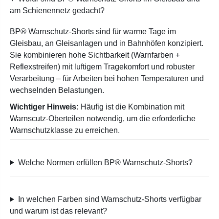
am Schienennetz gedacht?
BP® Warnschutz-Shorts sind für warme Tage im
Gleisbau, an Gleisanlagen und in Bahnhöfen konzipiert.
Sie kombinieren hohe Sichtbarkeit (Warnfarben +
Reflexstreifen) mit luftigem Tragekomfort und robuster
Verarbeitung – für Arbeiten bei hohen Temperaturen und
wechselnden Belastungen.
Wichtiger Hinweis:
Häufig ist die Kombination mit
Warnscutz-Oberteilen notwendig, um die erforderliche
Warnschutzklasse zu erreichen.
Welche Normen erfüllen BP® Warnschutz-Shorts?
In welchen Farben sind Warnschutz-Shorts verfügbar
und warum ist das relevant?