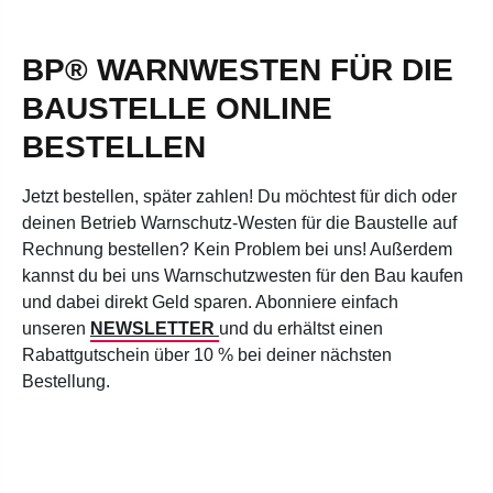
BP® WARNWESTEN FÜR DIE
BAUSTELLE ONLINE
BESTELLEN
Jetzt bestellen, später zahlen! Du möchtest für dich oder
deinen Betrieb Warnschutz-Westen für die Baustelle auf
Rechnung bestellen? Kein Problem bei uns! Außerdem
kannst d
u bei uns Warnschutzwesten für den Bau kaufen
und dabei direkt Geld sparen. Abonniere einfach
unseren
NEWSLETTER
und du erhältst einen
Rabattgutschein über 10 % bei deiner nächsten
Bestellung.