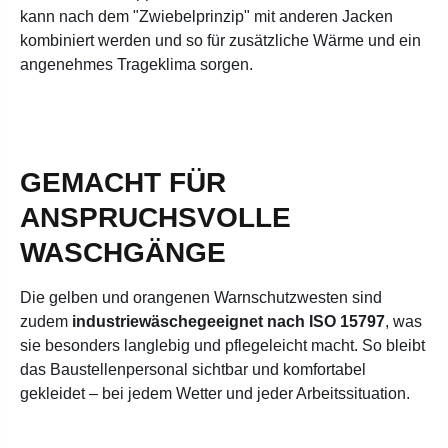
kann nach dem "Zwiebelprinzip" mit anderen Jacken
kombiniert werden und so für zusätzliche Wärme und ein
angenehmes Trageklima sorgen.
GEMACHT FÜR
ANSPRUCHSVOLLE
WASCHGÄNGE
Die gelben und orangenen Warnschutzwesten sind
zudem
industriewäschegeeignet nach ISO 15797
, was
sie besonders langlebig und pflegeleicht macht. So bleibt
das Baustellenpersonal sichtbar und komfortabel
gekleidet – bei jedem Wetter und jeder Arbeitssituation.