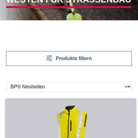
Produkte filtern