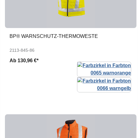
BP® WARNSCHUTZ-THERMOWESTE
2113-845-86
Ab
130,96 €*