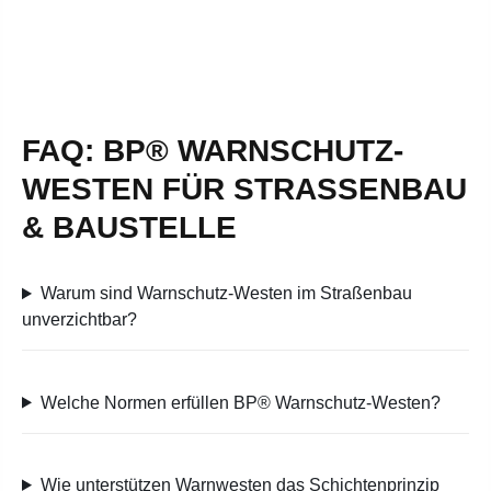
FAQ: BP® WARNSCHUTZ-
WESTEN FÜR STRASSENBAU &
BAUSTELLE
Warum sind Warnschutz-Westen im Straßenbau
unverzichtbar?
Welche Normen erfüllen BP® Warnschutz-Westen?
Wie unterstützen Warnwesten das Schichtenprinzip