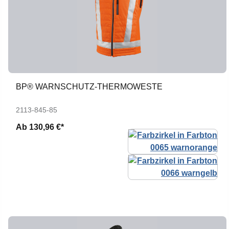
BP® WARNSCHUTZ-THERMOWESTE
2113-845-85
Ab
130,96 €*