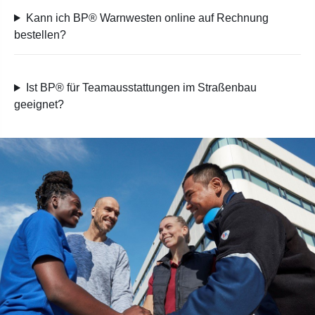
Kann ich BP® Warnwesten online auf Rechnung
bestellen?
Ist BP® für Teamausstattungen im Straßenbau
geeignet?