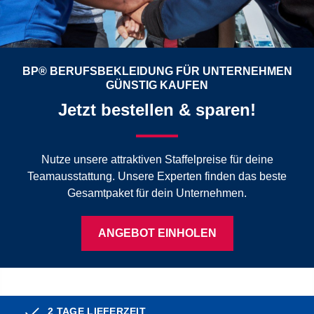
BP® BERUFSBEKLEIDUNG FÜR UNTERNEHMEN
GÜNSTIG KAUFEN
Jetzt bestellen & sparen!
Nutze unsere attraktiven Staffelpreise für deine
Teamausstattung. Unsere Experten finden das beste
Gesamtpaket für dein Unternehmen.
ANGEBOT EINHOLEN
2 TAGE LIEFERZEIT