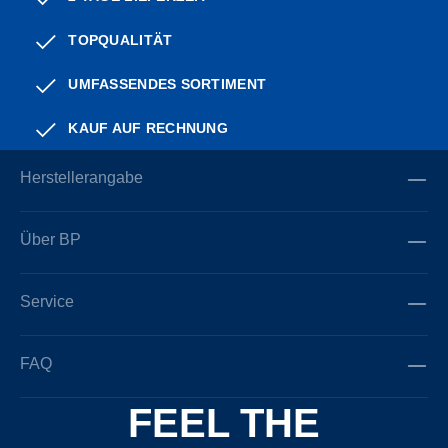
TOPQUALITÄT
UMFASSENDES SORTIMENT
KAUF AUF RECHNUNG
Herstellerangabe
Über BP
Service
FAQ
FEEL THE