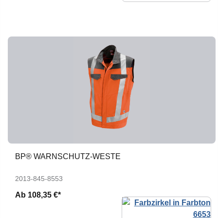
BP® WARNSCHUTZ-WESTE
2013-845-8553
Ab
108,35 €*