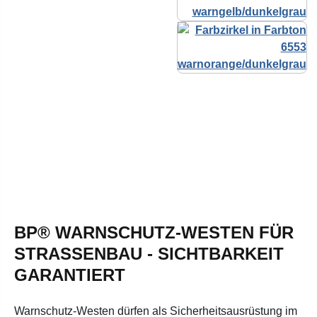
BP® WARNSCHUTZ-WESTEN FÜR
STRASSENBAU - SICHTBARKEIT G
ARANTIERT
Warnschutz-Westen dürfen als Sicherheitsausrüstung im