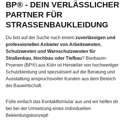
BP® - DEIN VERLÄSSLICHER
PARTNER FÜR
STRASSENBAUKLEIDUNG
Du bist auf der Suche nach einem
zuverlässigen und
professionellen Anbieter von Arbeitswesten,
Schutzwesten und Warnschutzwesten für
Straßenbau, Hochbau oder Tiefbau
? Bierbaum-
Proenen (BP®) aus Köln ist Hersteller von hochwertiger
Schutzkleidung und spezialisiert auf die Beratung und
Ausstattung anspruchsvoller Kunden aus dem Bereich
der Bauwirtschaft.
Fülle einfach das Kontaktformular aus und wir helfen dir
bei bei der Umsetzung eines individuellen
Bekleidungskonzept!