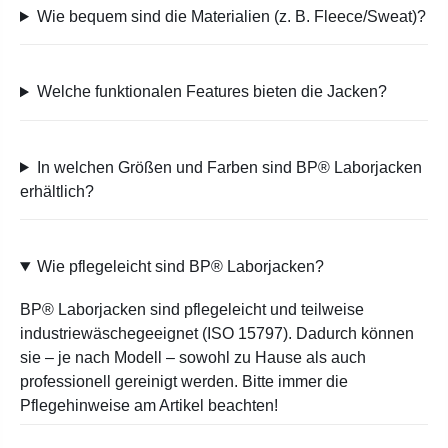
Wie bequem sind die Materialien (z. B. Fleece/Sweat)?
Welche funktionalen Features bieten die Jacken?
In welchen Größen und Farben sind BP® Laborjacken
erhältlich?
Wie pflegeleicht sind BP® Laborjacken?
BP® Laborjacken sind pflegeleicht und teilweise
industriewäschegeeignet (ISO 15797). Dadurch können
sie – je nach Modell – sowohl zu Hause als auch
professionell gereinigt werden. Bitte immer die
Pflegehinweise am Artikel beachten!