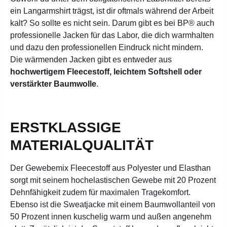
ein Langarmshirt trägst, ist dir oftmals während der Arbeit
kalt? So sollte es nicht sein. Darum gibt es bei BP® auch
professionelle Jacken für das Labor, die dich warmhalten
und dazu den professionellen Eindruck nicht mindern.
Die wärmenden Jacken gibt es entweder aus
hochwertigem Fleecestoff, leichtem Softshell oder
verstärkter Baumwolle
.
ERSTKLASSIGE
MATERIALQUALITÄT
Der Gewebemix Fleecestoff aus Polyester und Elasthan
sorgt mit seinem hochelastischen Gewebe mit 20 Prozent
Dehnfähigkeit zudem für maximalen Tragekomfort.
Ebenso ist die Sweatjacke mit einem Baumwollanteil von
50 Prozent innen kuschelig warm und außen angenehm