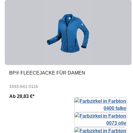
BP® FLEECEJACKE FÜR DAMEN
1693-641-0116
Ab
28,83 €*