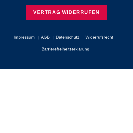
VERTRAG WIDERRUFEN
Impressum
AGB
Datenschutz
Widerrufsrecht
Barrierefreiheitserklärung