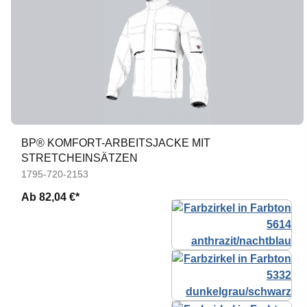
BP® KOMFORT-ARBEITSJACKE MIT
STRETCHEINSÄTZEN
1795-720-2153
Ab
82,04 €*