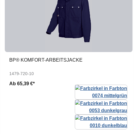
BP® KOMFORT-ARBEITSJACKE
1479-720-10
Ab
65,39 €*