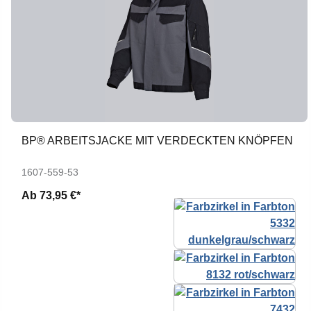
BP® ARBEITSJACKE MIT VERDECKTEN KNÖPFEN
1607-559-53
Ab
73,95 €*