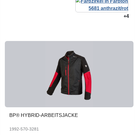
+4
BP® HYBRID-ARBEITSJACKE
1992-570-3281