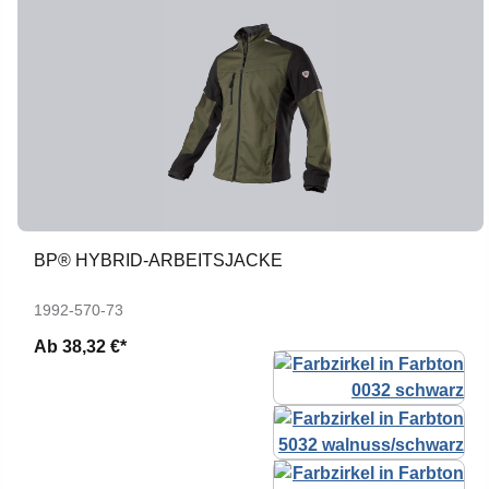
BP® HYBRID-ARBEITSJACKE
1992-570-73
Ab
38,32 €*