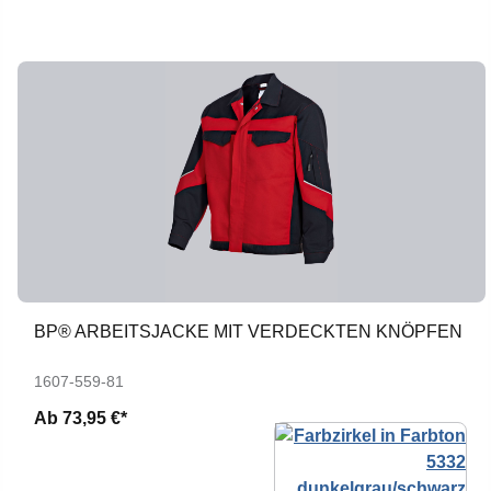
BP® ARBEITSJACKE MIT VERDECKTEN KNÖPFEN
1607-559-81
Ab
73,95 €*