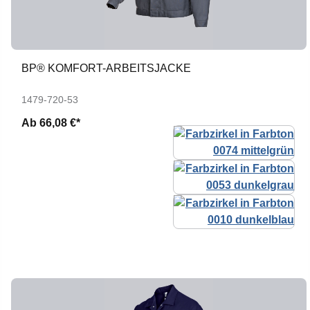
BP® KOMFORT-ARBEITSJACKE
1479-720-53
Ab
66,08 €*