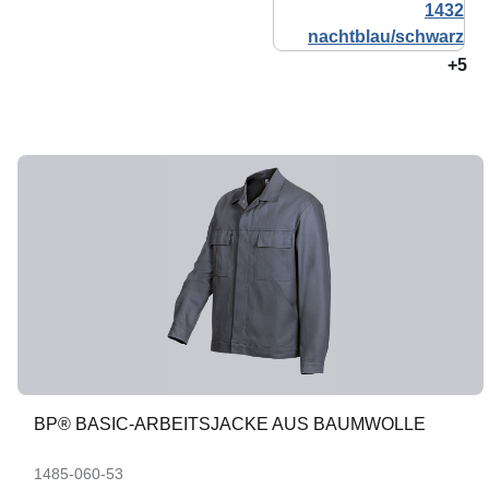
+5
BP® BASIC-ARBEITSJACKE AUS BAUMWOLLE
1485-060-53