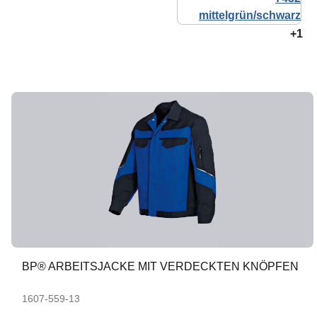
+1
BP® ARBEITSJACKE MIT VERDECKTEN KNÖPFEN
1607-559-13