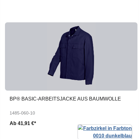
BP® BASIC-ARBEITSJACKE AUS BAUMWOLLE
1485-060-10
Ab
41,91 €*