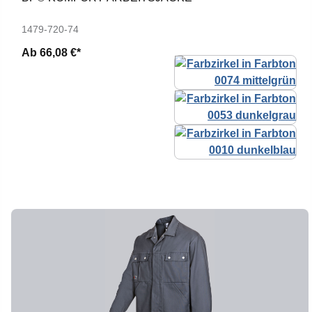
1479-720-74
Ab
66,08 €*