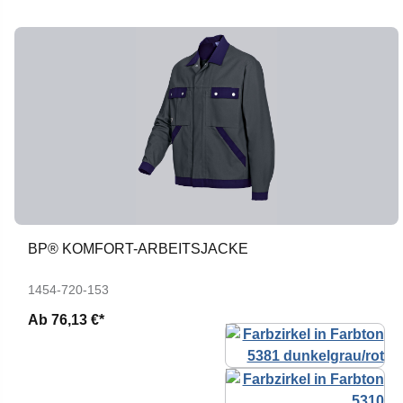
BP® KOMFORT-ARBEITSJACKE
1454-720-153
Ab
76,13 €*