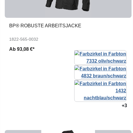
BP® ROBUSTE ARBEITSJACKE
1822-565-0032
Ab
93,08 €*
+3