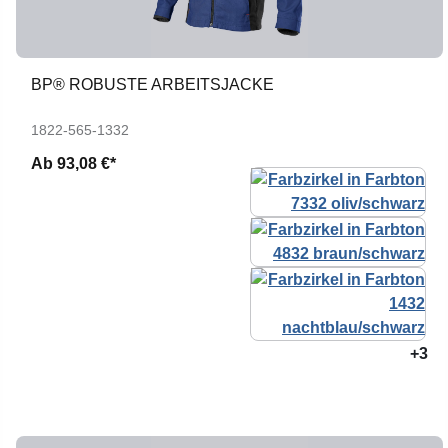
BP® ROBUSTE ARBEITSJACKE
1822-565-1332
Ab
93,08 €*
+3