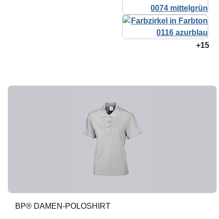
+15
BP® DAMEN-POLOSHIRT