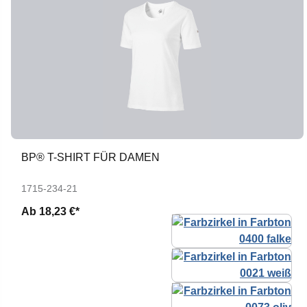
BP® T-SHIRT FÜR DAMEN
1715-234-21
Ab
18,23 €*