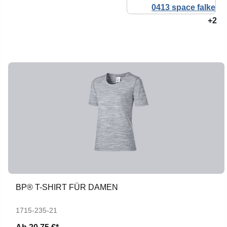
+2
BP® T-SHIRT FÜR DAMEN
1715-235-21