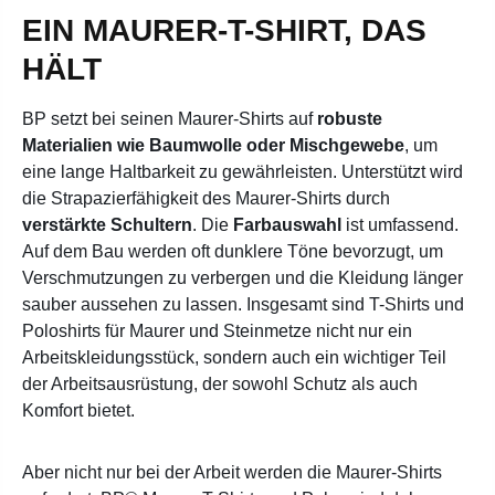
EIN MAURER-T-SHIRT, DAS
HÄLT
BP setzt bei seinen Maurer-Shirts auf
robuste
Materialien wie Baumwolle oder Mischgewebe
, um
eine lange Haltbarkeit zu gewährleisten. Unterstützt wird
die Strapazierfähigkeit des Maurer-Shirts durch
verstärkte Schultern
. Die
Farbauswahl
ist umfassend.
Auf dem Bau werden oft dunklere Töne bevorzugt, um
Verschmutzungen zu verbergen und die Kleidung länger
sauber aussehen zu lassen. Insgesamt sind T-Shirts und
Poloshirts für Maurer und Steinmetze nicht nur ein
Arbeitskleidungsstück, sondern auch ein wichtiger Teil
der Arbeitsausrüstung, der sowohl Schutz als auch
Komfort bietet.
Aber nicht nur bei der Arbeit werden die Maurer-Shirts