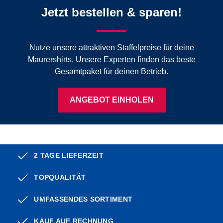
Jetzt bestellen & sparen!
Nutze unsere attraktiven Staffelpreise für deine
Maurershirts. Unsere Experten finden das beste
Gesamtpaket für deinen Betrieb.
ANGEBOT EINHOLEN
2 TAGE LIEFERZEIT
TOPQUALITÄT
UMFASSENDES SORTIMENT
KAUF AUF RECHNUNG