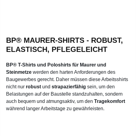
BP® MAURER-SHIRTS - ROBUST,
ELASTISCH, PFLEGELEICHT
BP® T-Shirts und Poloshirts für Maurer und
Steinmetze
werden den harten Anforderungen des
Baugewerbes gerecht. Daher müssen diese Arbeitsshirts
nicht nur
robust
und
strapazierfähig
sein, um den
Belastungen auf der Baustelle standzuhalten, sondern
auch bequem und atmungsaktiv, um den
Tragekomfort
während langer Arbeitstage zu gewährleisten.