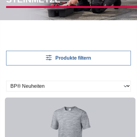
Produkte filtern