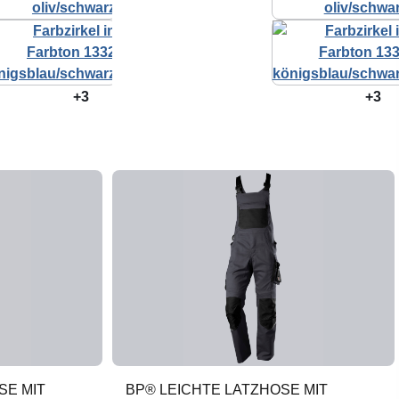
+3
+3
SE MIT
BP® LEICHTE LATZHOSE MIT