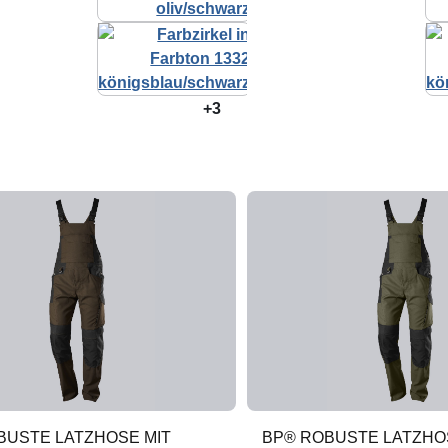
+3
BUSTE LATZHOSE MIT
BP® ROBUSTE LATZHO