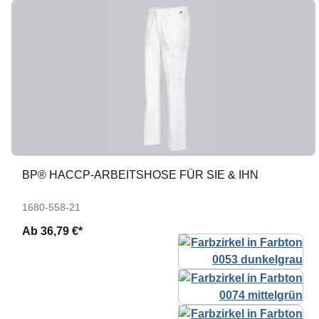
BP® HACCP-ARBEITSHOSE FÜR SIE & IHN
1680-558-21
Ab
36,79 €*