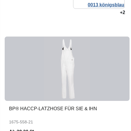
+2
BP® HACCP-LATZHOSE FÜR SIE & IHN
1675-558-21