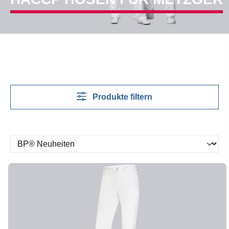
Produkte filtern