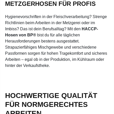
METZGERHOSEN FÜR PROFIS
Hygienevorschriften in der Fleischverarbeitung? Strenge
Richtlinien beim Arbeiten in der Metzgerei oder im
Imbiss? Das ist dein Berufsalltag? Mit den
HACCP-
Hosen von BP®
bist du für alle täglichen
Herausforderungen bestens ausgestattet.
Strapazierfähiges Mischgewebe und verschiedene
Passformen sorgen für hohen Tragekomfort und sicheres
Arbeiten – egal ob in der Produktion, im Kühlraum oder
hinter der Verkaufstheke.
HOCHWERTIGE QUALITÄT
FÜR NORMGERECHTES
ARBEITEN