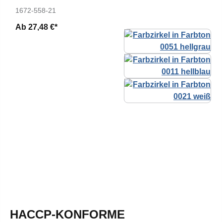
1672-558-21
Ab
27,48 €*
HACCP-KONFORME