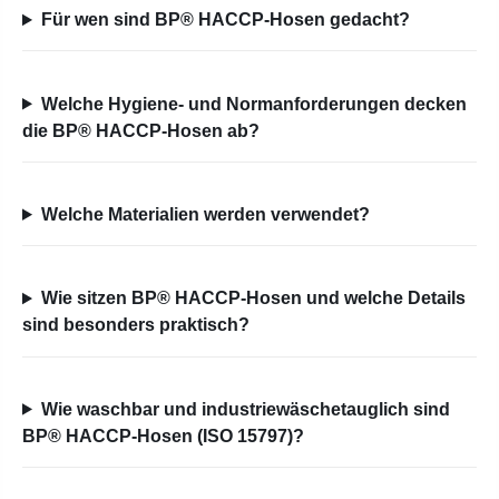
Für wen sind BP® HACCP-Hosen gedacht?
Welche Hygiene- und Normanforderungen decken
die BP® HACCP-Hosen ab?
Welche Materialien werden verwendet?
Wie sitzen BP® HACCP-Hosen und welche Details
sind besonders praktisch?
Wie waschbar und industriewäschetauglich sind
BP® HACCP-Hosen (ISO 15797)?