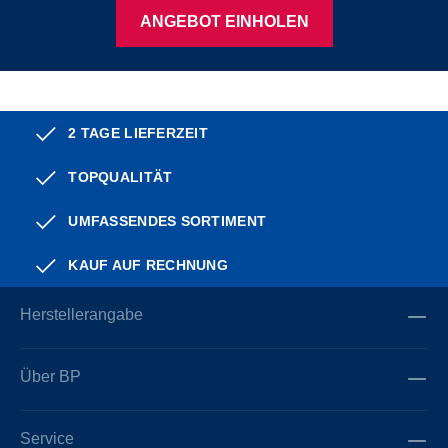
ANGEBOT EINHOLEN
2 TAGE LIEFERZEIT
TOPQUALITÄT
UMFASSENDES SORTIMENT
KAUF AUF RECHNUNG
Herstellerangabe
Über BP
Service