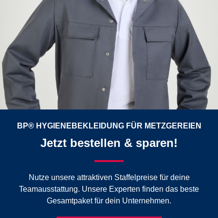
BP® HYGIENEBEKLEIDUNG FÜR METZGEREIEN
Jetzt bestellen & sparen!
Nutze unsere attraktiven Staffelpreise für deine
Teamausstattung. Unsere Experten finden das beste
Gesamtpaket für dein Unternehmen.