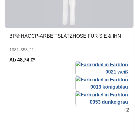
BP® HACCP-ARBEITSLATZHOSE FÜR SIE & IHN
1681-558-21
Ab
48,74 €*
+2