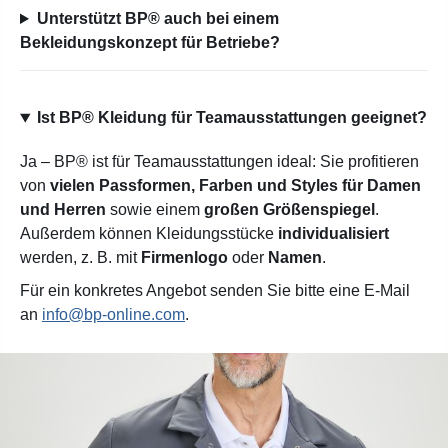
Unterstützt BP® auch bei einem
Bekleidungskonzept für Betriebe?
Ist BP® Kleidung für Teamausstattungen geeignet?
Ja – BP® ist für Teamausstattungen ideal: Sie profitieren
von
vielen Passformen, Farben und Styles für Damen
und Herren
sowie einem
großen Größenspiegel
.
Außerdem können Kleidungsstücke
individualisiert
werden, z. B. mit
Firmenlogo
oder
Namen
.
Für ein konkretes Angebot senden Sie bitte eine E-Mail
an
info@bp-online.com
.