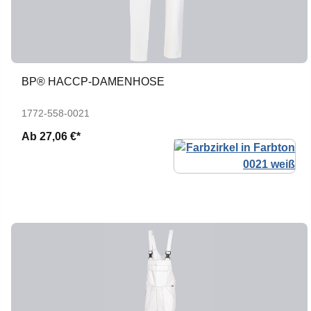
BP® HACCP-DAMENHOSE
1772-558-0021
Ab
27,06 €*