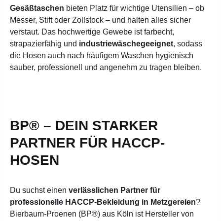
Gesäßtaschen
bieten Platz für wichtige Utensilien – ob
Messer, Stift oder Zollstock – und halten alles sicher
verstaut. Das hochwertige Gewebe ist farbecht,
strapazierfähig und
industriewäschegeeignet
, sodass
die Hosen auch nach häufigem Waschen hygienisch
sauber, professionell und angenehm zu tragen bleiben.
BP® – DEIN STARKER
PARTNER FÜR HACCP-
HOSEN
Du suchst einen
verlässlichen Partner für
professionelle HACCP-Bekleidung in Metzgereien
?
Bierbaum-Proenen (BP®) aus Köln ist Hersteller von