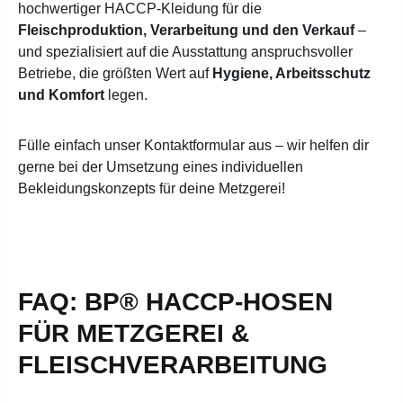
hochwertiger HACCP-Kleidung für die
Fleischproduktion, Verarbeitung und den Verkauf
–
und spezialisiert auf die Ausstattung anspruchsvoller
Betriebe, die größten Wert auf
Hygiene, Arbeitsschutz
und Komfort
legen.
Fülle einfach unser Kontaktformular aus – wir helfen dir
gerne bei der Umsetzung eines individuellen
Bekleidungskonzepts für deine Metzgerei!
FAQ: BP® HACCP-HOSEN
FÜR METZGEREI &
FLEISCHVERARBEITUNG