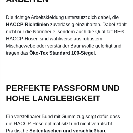
Die richtige Arbeitskleidung unterstützt dich dabei, die
HACCP-Richtlinien
zuverlässig einzuhalten. Dabei zählt
nicht nur die Normtreue, sondern auch die Qualität: BP®
HACCP-Hosen sind wahlweise aus robustem
Mischgewebe oder verstärkter Baumwolle gefertigt und
tragen das
Öko-Tex Standard 100-Siegel
.
PERFEKTE PASSFORM UND
HOHE LANGLEBIGKEIT
Ein verstellbarer Bund mit Gummizug sorgt dafür, dass
die HACCP-Hose optimal sitzt und nicht verrutscht.
Praktische
Seitentaschen und verschließbare