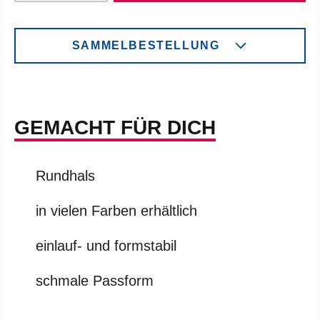
SAMMELBESTELLUNG
GEMACHT FÜR DICH
Rundhals
in vielen Farben erhältlich
einlauf- und formstabil
schmale Passform