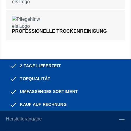
PROFESSIONELLE TROCKENREINIGUNG
2 TAGE LIEFERZEIT
TOPQUALITÄT
UMFASSENDES SORTIMENT
KAUF AUF RECHNUNG
Herstellerangabe