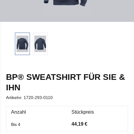
BP® SWEATSHIRT FÜR SIE &
IHN
Artikelnr.
1720-293-0110
Anzahl
Stückpreis
44,19 €
Bis
4