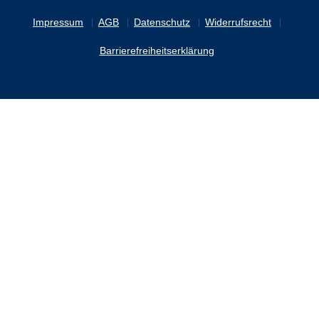
Impressum
AGB
Datenschutz
Widerrufsrecht
Barrierefreiheitserklärung