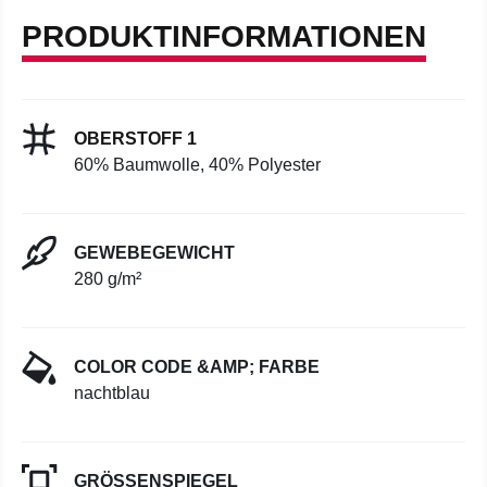
PRODUKTINFORMATIONEN
OBERSTOFF 1
60% Baumwolle, 40% Polyester
GEWEBEGEWICHT
280 g/m²
COLOR CODE &AMP; FARBE
nachtblau
GRÖSSENSPIEGEL