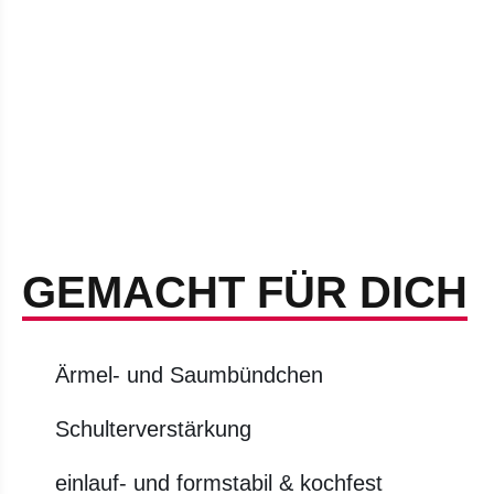
GEMACHT FÜR DICH
Ärmel- und Saumbündchen
Schulterverstärkung
einlauf- und formstabil & kochfest