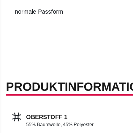
normale Passform
PRODUKTINFORMATI
OBERSTOFF 1
55% Baumwolle, 45% Polyester