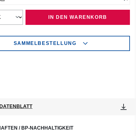
IN DEN WARENKORB
SAMMELBESTELLUNG
DATENBLATT
AFTEN / BP-NACHHALTIGKEIT