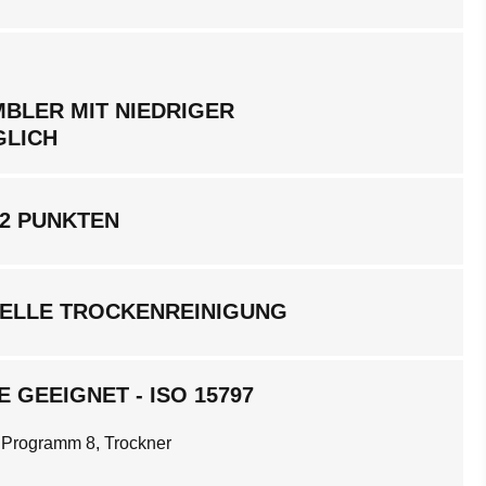
BLER MIT NIEDRIGER
GLICH
 2 PUNKTEN
ELLE TROCKENREINIGUNG
 GEEIGNET - ISO 15797
 Programm 8, Trockner