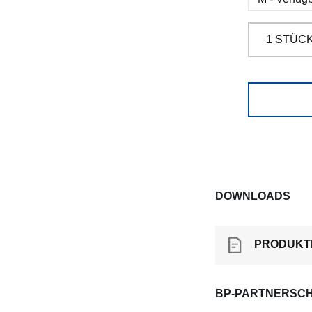
DOWNLOADS
PRODUKT
BP-PARTNERSCH