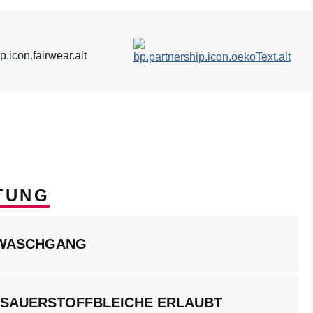
TUNG
LWASCHGANG
 SAUERSTOFFBLEICHE ERLAUBT