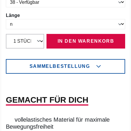
auswählen
Länge
IN DEN WARENKORB
SAMMELBESTELLUNG
GEMACHT FÜR DICH
vollelastisches Material für maximale
Bewegungsfreiheit