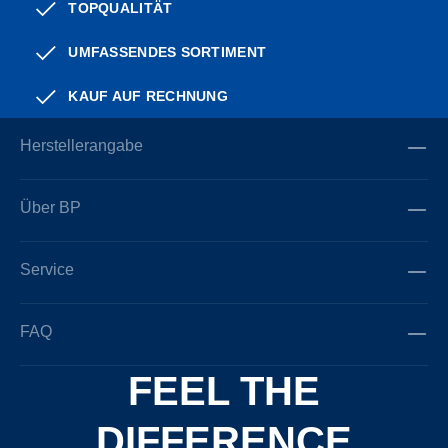
TOPQUALITÄT
UMFASSENDES SORTIMENT
KAUF AUF RECHNUNG
Herstellerangabe
Über BP
Service
FAQ
FEEL THE
DIFFERENCE