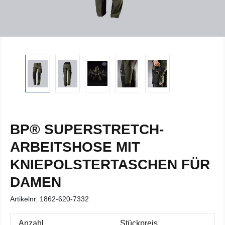
BP® SUPERSTRETCH-
ARBEITSHOSE MIT
KNIEPOLSTERTASCHEN FÜR
DAMEN
Artikelnr.
1862-620-7332
Anzahl
Stückpreis