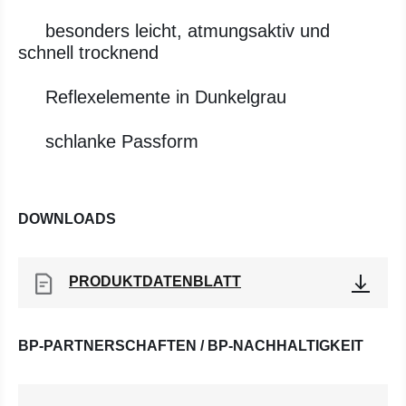
besonders leicht, atmungsaktiv und
schnell trocknend
Reflexelemente in Dunkelgrau
schlanke Passform
DOWNLOADS
PRODUKTDATENBLATT
BP-PARTNERSCHAFTEN / BP-NACHHALTIGKEIT