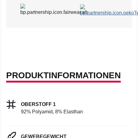
PRODUKTINFORMATIONEN
OBERSTOFF 1
92% Polyamid, 8% Elasthan
GEWEBEGEWICHT