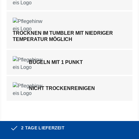
TROCKNEN IM TUMBLER MIT NIEDRIGER
TEMPERATUR MÖGLICH
BÜGELN MIT 1 PUNKT
NICHT TROCKENREINIGEN
2 TAGE LIEFERZEIT