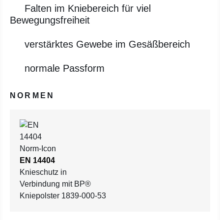
Falten im Kniebereich für viel
Bewegungsfreiheit
verstärktes Gewebe im Gesäßbereich
normale Passform
NORMEN
EN 14404
Knieschutz in
Verbindung mit BP®
Kniepolster 1839-000-53