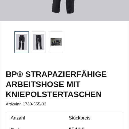
BP® STRAPAZIERFÄHIGE
ARBEITSHOSE MIT
KNIEPOLSTERTASCHEN
Artikelnr.
1789-555-32
Anzahl
Stückpreis