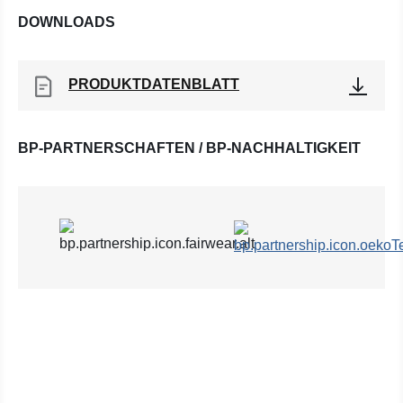
DOWNLOADS
PRODUKTDATENBLATT
BP-PARTNERSCHAFTEN / BP-NACHHALTIGKEIT