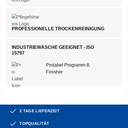
PROFESSIONELLE TROCKENREINIGUNG
INDUSTRIEWÄSCHE GEEIGNET - ISO
15797
Prolabel Programm 8,
Finisher
2 TAGE LIEFERZEIT
TOPQUALITÄT