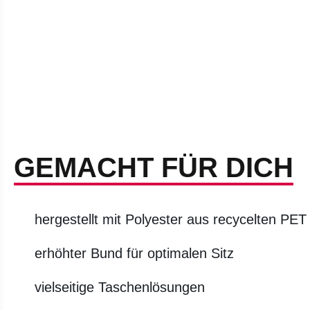
GEMACHT FÜR DICH
hergestellt mit Polyester aus recycelten PET
erhöhter Bund für optimalen Sitz
vielseitige Taschenlösungen