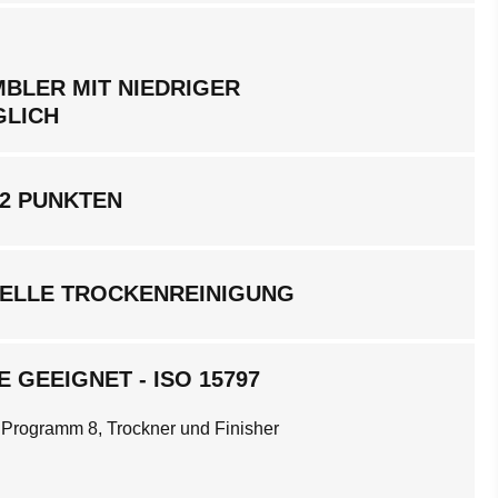
BLER MIT NIEDRIGER
GLICH
 2 PUNKTEN
ELLE TROCKENREINIGUNG
 GEEIGNET - ISO 15797
 Programm 8, Trockner und Finisher