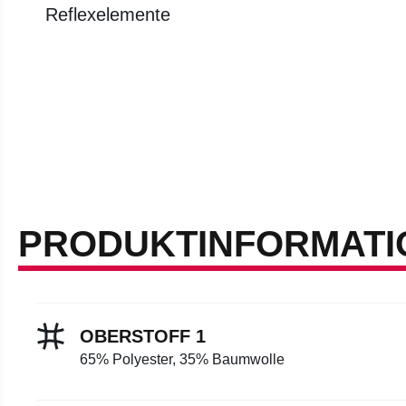
Reflexelemente
PRODUKTINFORMATI
OBERSTOFF 1
65% Polyester, 35% Baumwolle