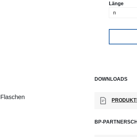
ausw
Länge
DOWNLOADS
 Flaschen
PRODUKT
BP-PARTNERSCH