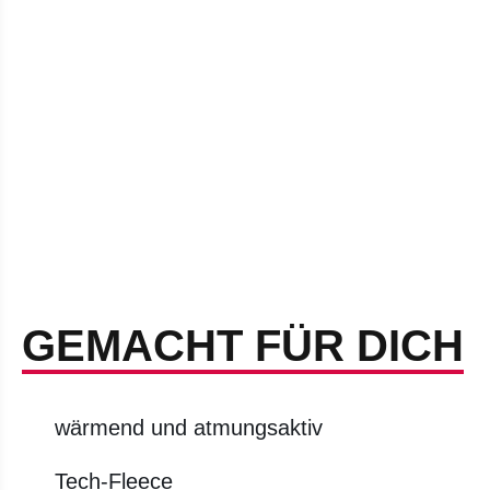
GEMACHT FÜR DICH
wärmend und atmungsaktiv
Tech-Fleece