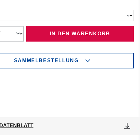
ählen
IN DEN WARENKORB
SAMMELBESTELLUNG
DATENBLATT