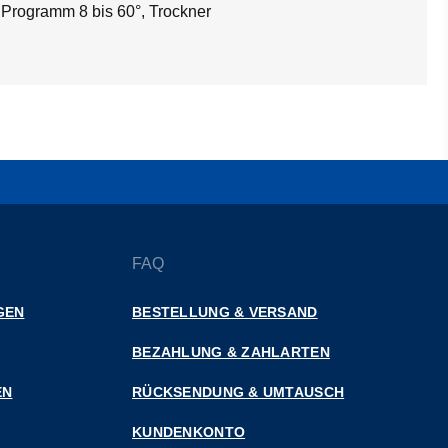
 Programm 8 bis 60°, Trockner
FAQ
GEN
BESTELLUNG & VERSAND
BEZAHLUNG & ZAHLARTEN
EN
RÜCKSENDUNG & UMTAUSCH
KUNDENKONTO