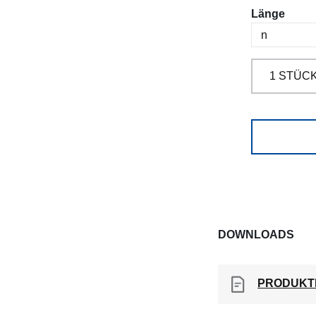
ausw
Länge
DOWNLOADS
PRODUKT