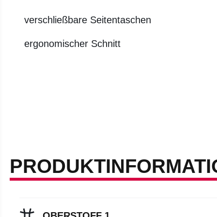
verschließbare Seitentaschen
ergonomischer Schnitt
PRODUKTINFORMATI
OBERSTOFF 1