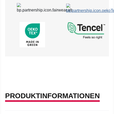
PRODUKTINFORMATIONEN