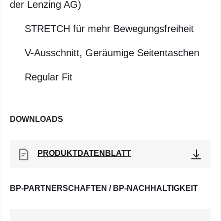
der Lenzing AG)
STRETCH für mehr Bewegungsfreiheit
V-Ausschnitt, Geräumige Seitentaschen
Regular Fit
DOWNLOADS
PRODUKTDATENBLATT
BP-PARTNERSCHAFTEN / BP-NACHHALTIGKEIT