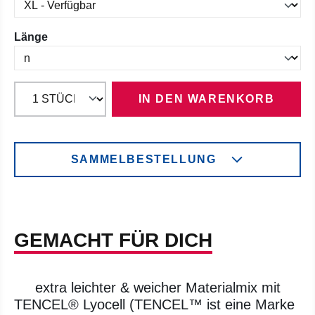
auswählen
Länge
IN DEN WARENKORB
SAMMELBESTELLUNG
GEMACHT FÜR DICH
extra leichter & weicher Materialmix mit
TENCEL® Lyocell (TENCEL™ ist eine Marke