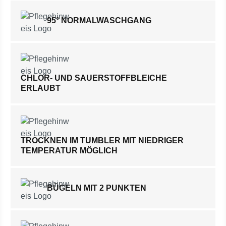
95° NORMALWASCHGANG
CHLOR- UND SAUERSTOFFBLEICHE
ERLAUBT
TROCKNEN IM TUMBLER MIT NIEDRIGER
TEMPERATUR MÖGLICH
BÜGELN MIT 2 PUNKTEN