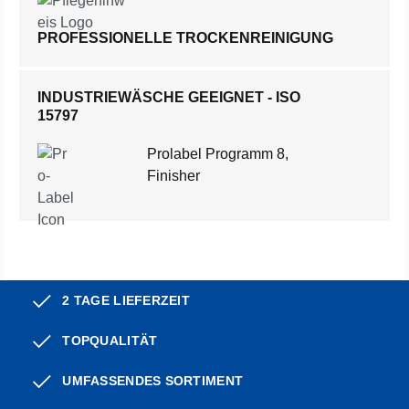
PROFESSIONELLE TROCKENREINIGUNG
INDUSTRIEWÄSCHE GEEIGNET - ISO
15797
Prolabel Programm 8,
Finisher
2 TAGE LIEFERZEIT
TOPQUALITÄT
UMFASSENDES SORTIMENT