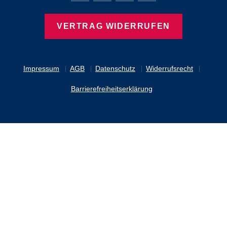
VERTRAG WIDERRUFEN
Impressum
AGB
Datenschutz
Widerrufsrecht
Barrierefreiheitserklärung