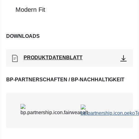
Modern Fit
DOWNLOADS
PRODUKTDATENBLATT
BP-PARTNERSCHAFTEN / BP-NACHHALTIGKEIT