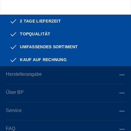
2 TAGE LIEFERZEIT
TOPQUALITÄT
UMFASSENDES SORTIMENT
KAUF AUF RECHNUNG
Herstellerangabe
Über BP
Service
FAQ