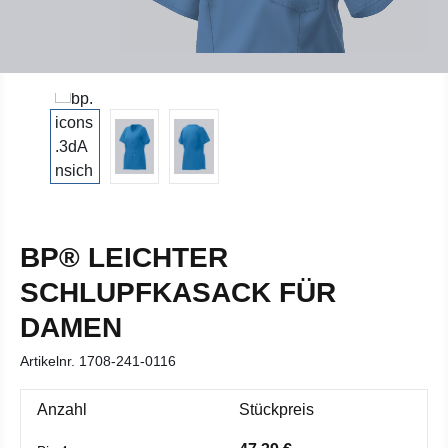
BP® LEICHTER
SCHLUPFKASACK FÜR
DAMEN
Artikelnr.
1708-241-0116
Anzahl
Stückpreis