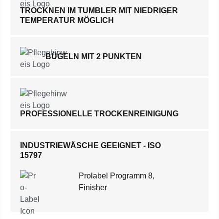
TROCKNEN IM TUMBLER MIT NIEDRIGER
TEMPERATUR MÖGLICH
BÜGELN MIT 2 PUNKTEN
PROFESSIONELLE TROCKENREINIGUNG
INDUSTRIEWÄSCHE GEEIGNET - ISO
15797
Prolabel Programm 8,
Finisher