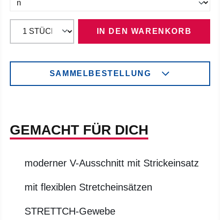
IN DEN WARENKORB
SAMMELBESTELLUNG
GEMACHT FÜR DICH
moderner V-Ausschnitt mit Strickeinsatz
mit flexiblen Stretcheinsätzen
STRETTCH-Gewebe