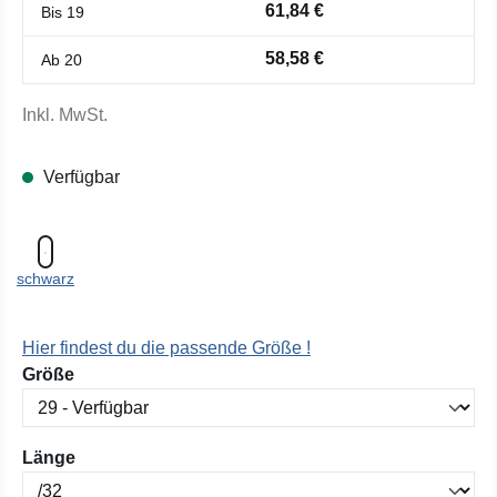
61,84 €
Bis
19
58,58 €
Ab
20
Inkl. MwSt.
Verfügbar
schwarz
Hier findest du die passende Größe !
auswählen
Größe
auswählen
Länge