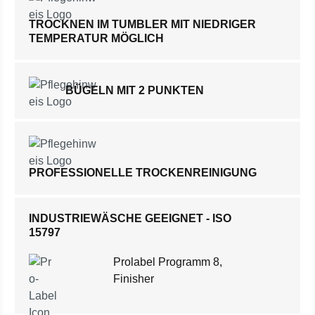
TROCKNEN IM TUMBLER MIT NIEDRIGER
TEMPERATUR MÖGLICH
BÜGELN MIT 2 PUNKTEN
PROFESSIONELLE TROCKENREINIGUNG
INDUSTRIEWÄSCHE GEEIGNET - ISO
15797
Prolabel Programm 8,
Finisher