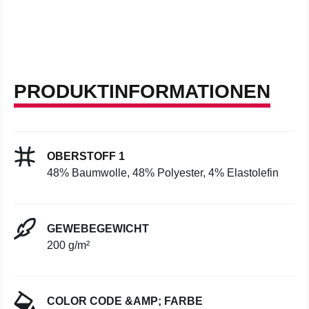
PRODUKTINFORMATIONEN
OBERSTOFF 1
48% Baumwolle, 48% Polyester, 4% Elastolefin
GEWEBEGEWICHT
200 g/m²
COLOR CODE &AMP; FARBE