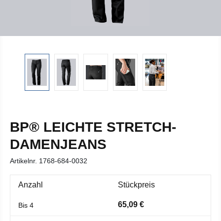
BP® LEICHTE STRETCH-
DAMENJEANS
Artikelnr.
1768-684-0032
Anzahl
Stückpreis
65,09 €
Bis
4