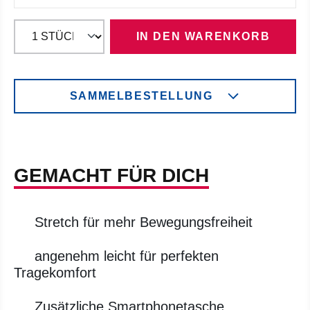
IN DEN WARENKORB
SAMMELBESTELLUNG
GEMACHT FÜR DICH
Stretch für mehr Bewegungsfreiheit
angenehm leicht für perfekten
Tragekomfort
Zusätzliche Smartphonetasche