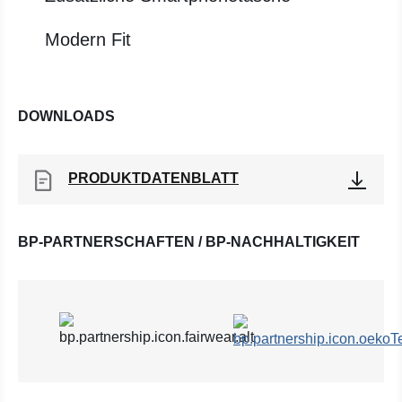
Modern Fit
DOWNLOADS
PRODUKTDATENBLATT
BP-PARTNERSCHAFTEN / BP-NACHHALTIGKEIT