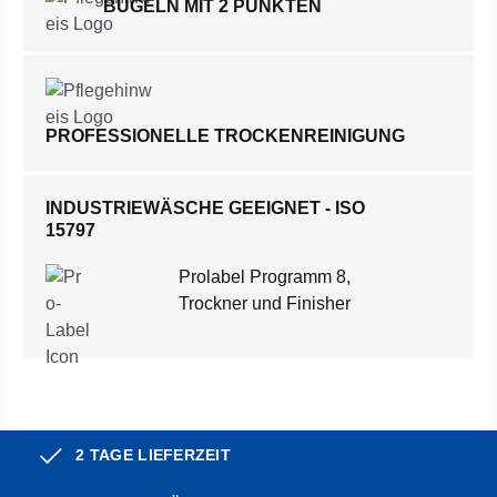
BÜGELN MIT 2 PUNKTEN
PROFESSIONELLE TROCKENREINIGUNG
INDUSTRIEWÄSCHE GEEIGNET - ISO
15797
Prolabel Programm 8,
Trockner und Finisher
2 TAGE LIEFERZEIT