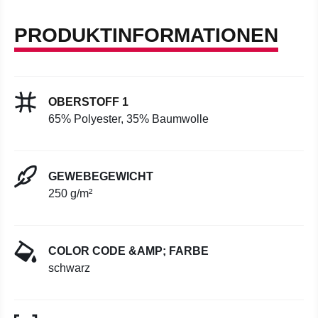
PRODUKTINFORMATIONEN
OBERSTOFF 1
65% Polyester, 35% Baumwolle
GEWEBEGEWICHT
250 g/m²
COLOR CODE &AMP; FARBE
schwarz