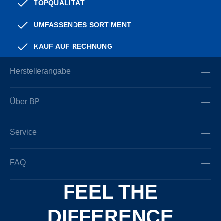
TOPQUALITÄT
UMFASSENDES SORTIMENT
KAUF AUF RECHNUNG
Herstellerangabe
Über BP
Service
FAQ
FEEL THE
DIFFERENCE