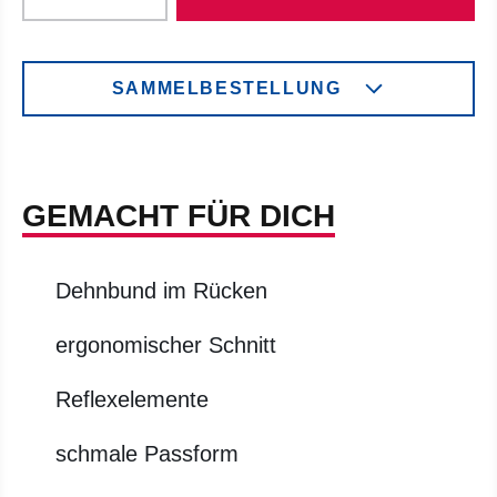
SAMMELBESTELLUNG
GEMACHT FÜR DICH
Dehnbund im Rücken
ergonomischer Schnitt
Reflexelemente
schmale Passform