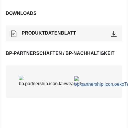
DOWNLOADS
PRODUKTDATENBLATT
BP-PARTNERSCHAFTEN / BP-NACHHALTIGKEIT