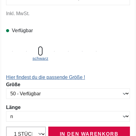
Inkl. MwSt.
Verfügbar
schwarz
Hier findest du die passende Größe !
auswählen
Größe
auswählen
Länge
IN DEN WARENKORB