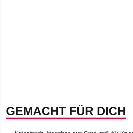
GEMACHT FÜR DICH