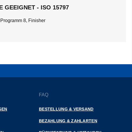
 GEEIGNET - ISO 15797
 Programm 8, Finisher
FAQ
GEN
BESTELLUNG & VERSAND
BEZAHLUNG & ZAHLARTEN