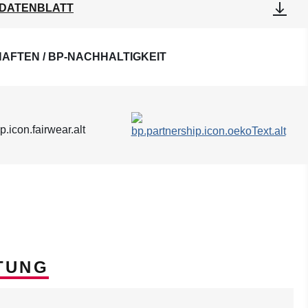
DATENBLATT
AFTEN / BP-NACHHALTIGKEIT
TUNG